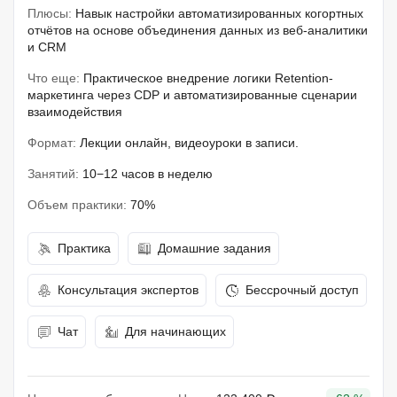
Плюсы:
Навык настройки автоматизированных когортных
отчётов на основе объединения данных из веб-аналитики
и CRM
Что еще:
Практическое внедрение логики Retention-
маркетинга через CDP и автоматизированные сценарии
взаимодействия
Формат:
Лекции онлайн, видеоуроки в записи.
Занятий:
10−12 часов в неделю
Объем практики:
70%
Практика
Домашние задания
Консультация экспертов
Бессрочный доступ
Чат
Для начинающих