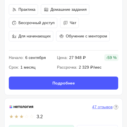
Практика
Домашние задания
Бессрочный доступ
Чат
Для начинающих
Обучение с ментором
Начало:
6 сентября
Цена:
27 948 ₽
-59 %
Срок:
1 месяц
Рассрочка:
2 329 ₽/мес
Подробнее
47 отзывов
3.2