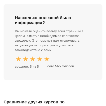
Насколько полезной была
информация?
Вы можете оценить пользу всей страницы в
целом, отметив необходимое количество
звездочек. Это поможет нам отслеживать
актуальную информацию и улучшать
взаимодействие с вами.
Всего 565 голосов
среднее: 5 из 5
Сравнение других курсов по