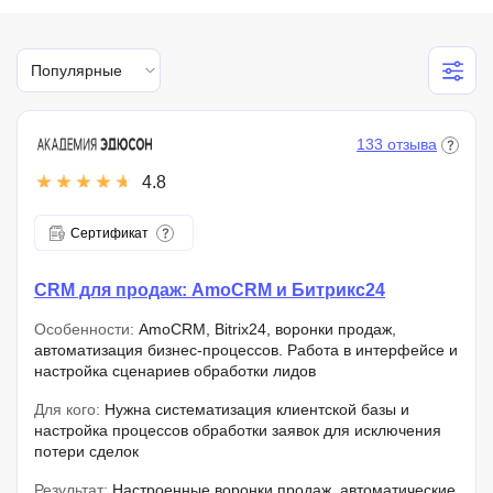
Популярные
133 отзыва
4.8
Сертификат
CRM для продаж: AmoCRM и Битрикс24
Особенности:
AmoCRM, Bitrix24, воронки продаж,
автоматизация бизнес-процессов. Работа в интерфейсе и
настройка сценариев обработки лидов
Для кого:
Нужна систематизация клиентской базы и
настройка процессов обработки заявок для исключения
потери сделок
Результат:
Настроенные воронки продаж, автоматические