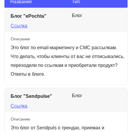
Название
Тип
Блог
Блог "ePochta"
Ссылка
Описание
Это блог по email-маркетингу и СМС рассылкам.
Что делать, чтобы клиенты от вас не отписывались,
переходили по ссылкам и приобретали продукт?
Ответы в блоге.
Блог
Блог "Sendpulse"
Ссылка
Описание
Это блог от Sendpuls о трендах, приемах и