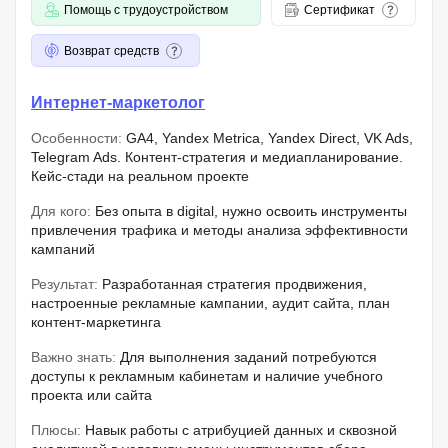
Помощь с трудоустройством
Сертификат
Возврат средств
Интернет-маркетолог
Особенности:
GA4, Yandex Metrica, Yandex Direct, VK Ads,
Telegram Ads. Контент-стратегия и медиапланирование.
Кейс-стади на реальном проекте
Для кого:
Без опыта в digital, нужно освоить инструменты
привлечения трафика и методы анализа эффективности
кампаний
Результат:
Разработанная стратегия продвижения,
настроенные рекламные кампании, аудит сайта, план
контент-маркетинга
Важно знать:
Для выполнения заданий потребуются
доступы к рекламным кабинетам и наличие учебного
проекта или сайта
Плюсы:
Навык работы с атрибуцией данных и сквозной