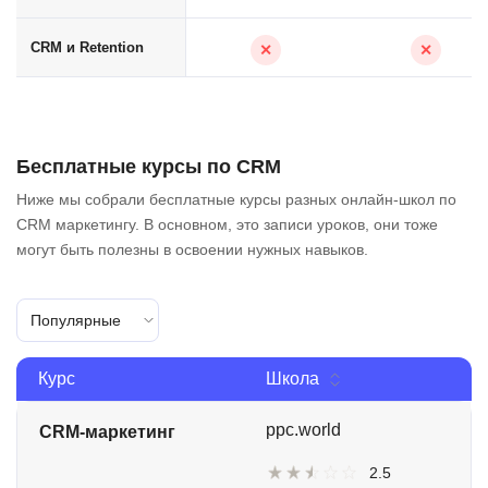
CRM и Retention
✕
✕
Бесплатные курсы по CRM
Ниже мы собрали бесплатные курсы разных онлайн-школ по
CRM маркетингу. В основном, это записи уроков, они тоже
могут быть полезны в освоении нужных навыков.
Популярные
Курс
Школа
ppc.world
CRM-маркетинг
2.5