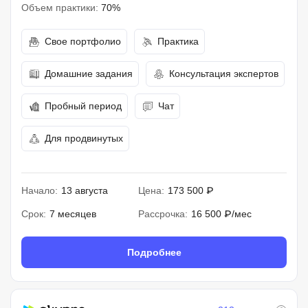
Объем практики:
70%
Свое портфолио
Практика
Домашние задания
Консультация экспертов
Пробный период
Чат
Для продвинутых
Начало:
13 августа
Цена:
173 500 ₽
Срок:
7 месяцев
Рассрочка:
16 500 ₽/мес
Подробнее