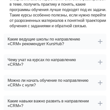
в теме, получить практику и понять, какие
программы обучения лучше подходят под их задачи.
Такие курсы особенно полезны, если нужно перейти
от разрозненных материалов к понятной траектории
обучения с заданиями и обратной связью.
Какие ведущие школы по направлению
«CRM» рекомендует KursHub?
Чему учат на курсах по направлению
«CRM»?
Можно ли начать обучение по направлению
«CRM» с нуля?
Какие навыки важно развить в направлении
«CRM»?