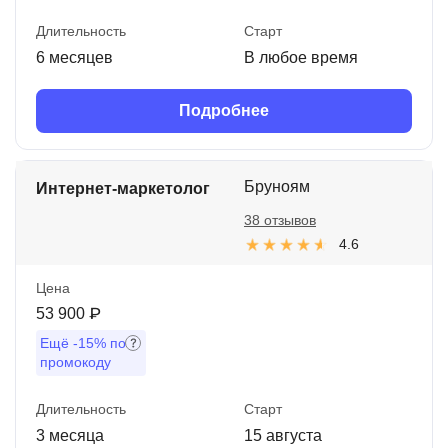
Длительность
Старт
6 месяцев
В любое время
Подробнее
Бруноям
Интернет-маркетолог
38 отзывов
4.6
Цена
53 900 ₽
Ещё
-15%
по
промокоду
Длительность
Старт
3 месяца
15 августа