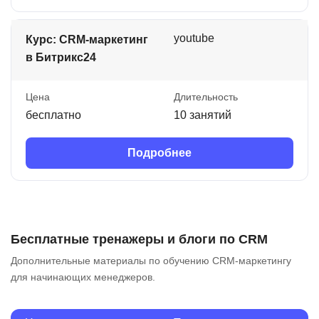
youtube
Курс: CRM-маркетинг
в Битрикс24
Цена
Длительность
бесплатно
10 занятий
Подробнее
Бесплатные тренажеры и блоги по CRM
Дополнительные материалы по обучению CRM-маркетингу
для начинающих менеджеров.