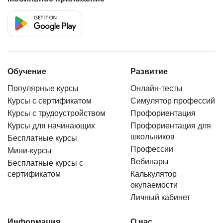
Обучение
Развитие
Популярные курсы
Онлайн-тесты
Курсы с сертификатом
Симулятор профессий
Курсы с трудоустройством
Профориентация
Курсы для начинающих
Профориентация для
школьников
Бесплатные курсы
Профессии
Мини-курсы
Вебинары
Бесплатные курсы с
сертификатом
Калькулятор
окупаемости
Личный кабинет
Информация
О нас