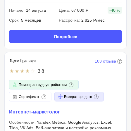
Начало:
14 августа
Цена:
67 800 ₽
-40 %
Срок:
5 месяцев
Рассрочка:
2 825 ₽/мес
Подробнее
103 отзыва
3.8
Помощь с трудоустройством
Сертификат
Возврат средств
Интернет-маркетолог
Особенности:
Yandex Metrica, Google Analytics, Excel,
Tilda, VK Ads. Веб-аналитика и настройка рекламных