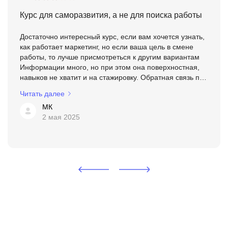
Курс для саморазвития, а не для поиска работы
Достаточно интересный курс, если вам хочется узнать,
как работает маркетинг, но если ваша цель в смене
работы, то лучше присмотреться к другим вариантам
Информации много, но при этом она поверхностная,
навыков не хватит и на стажировку. Обратная связь по
выполненным заданиям хромает. Трудоустройств...
Читать далее
МК
2 мая 2025