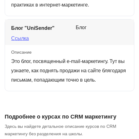
практиках в интернет-маркетинге.
Блог
Блог "UniSender"
Ссылка
Описание
Это блог, посвященный e-mail-маркетингу. Тут вы
узнаете, как поднять продажи на сайте блягодаря
письмам, попадающим точно в цель.
Подробнее о курсах по CRM маркетингу
Здесь вы найдете детальное описание курсов по CRM
маркетингу без разделения на школы.