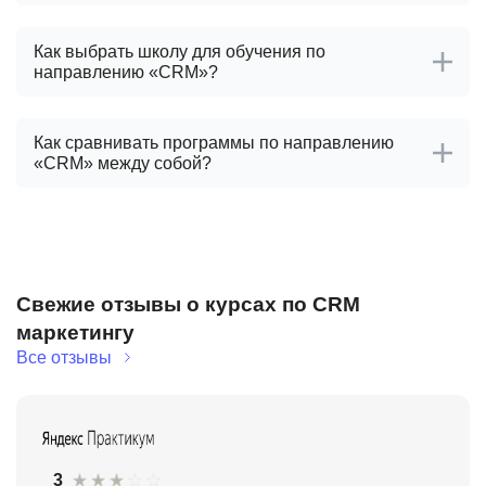
Как выбрать школу для обучения по
направлению «CRM»?
Как сравнивать программы по направлению
«CRM» между собой?
Свежие отзывы о курсах по CRM
маркетингу
Все отзывы
3