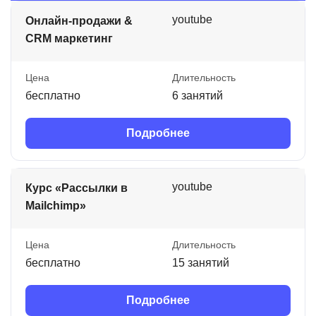
youtube
Онлайн-продажи &
CRM маркетинг
Цена
Длительность
бесплатно
6 занятий
Подробнее
youtube
Курс «Рассылки в
Mailchimp»
Цена
Длительность
бесплатно
15 занятий
Подробнее