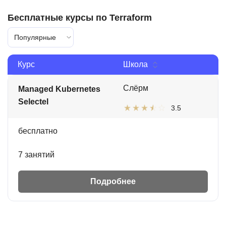
Бесплатные курсы по Terraform
Популярные
Курс
Школа
Слёрм
Managed Kubernetes
Selectel
3.5
бесплатно
7 занятий
Подробнее