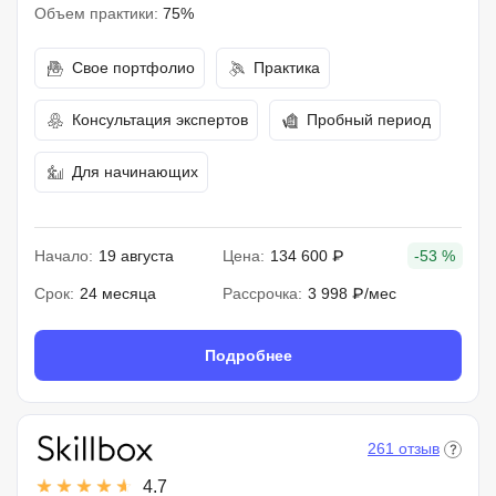
Объем практики:
75%
Свое портфолио
Практика
Консультация экспертов
Пробный период
Для начинающих
Начало:
19 августа
Цена:
134 600 ₽
-53 %
Срок:
24 месяца
Рассрочка:
3 998 ₽/мес
Подробнее
261 отзыв
4.7