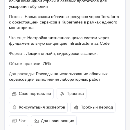
основ командной строки и сетевых протоколов для
ускорения обучения
Плюсы:
Навык связки облачных ресурсов через Terraform
с оркестрацией сервисов в Kubernetes в рамках единого
мониторинга
Что еще:
Настройка жизненного цикла систем через
фундаментальную концепцию Infrastructure as Code
Формат:
Лекции онлайн, видеоуроки в записи.
Объем практики:
75%
Доп расходы:
Расходы на использование облачных
сервисов для выполнения лабораторных работ
Свое портфолио
Практика
Консультация экспертов
Пробный период
Чат
Для начинающих