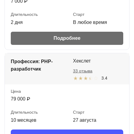
7 000 ₽
Длительность
Старт
2 дня
В любое время
Подробнее
Хекслет
Профессия: PHP-
разработчик
33 отзыва
3.4
Цена
79 000 ₽
Длительность
Старт
10 месяцев
27 августа