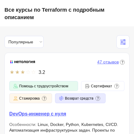
Все курсы по Terraform с подробным
описанием
Популярные
47 отзывов
3.2
Помощь с трудоустройством
Сертификат
Стажировка
Возврат средств
DevOps-инженер с нуля
Особенности:
Linux, Docker, Python, Kubernetes, CI/CD.
Автоматизация инфраструктурных задач. Проекты по