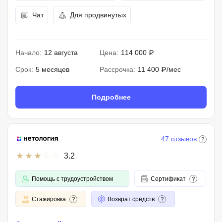
Чат
Для продвинутых
Начало:
12 августа
Цена:
114 000 ₽
Срок:
5 месяцев
Рассрочка:
11 400 ₽/мес
Подробнее
47 отзывов
3.2
Помощь с трудоустройством
Сертификат
Стажировка
Возврат средств