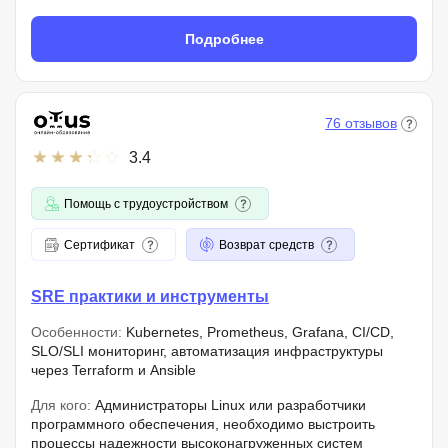
Подробнее
76 отзывов
3.4
Помощь с трудоустройством
Сертификат
Возврат средств
SRE практики и инструменты
Особенности:
Kubernetes, Prometheus, Grafana, CI/CD,
SLO/SLI мониторинг, автоматизация инфраструктуры
через Terraform и Ansible
Для кого:
Администраторы Linux или разработчики
программного обеспечения, необходимо выстроить
процессы надежности высоконагруженных систем