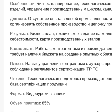
Особенности:
Бизнес-планирование, технологическое
изделий, управление производственным циклом, кан
Для кого:
Отсутствие опыта в легкой промышленности
организовать собственное производство и цепочку по
Результат:
Бизнес-план, техническое задание на колле
себестоимости, карта производственных этапов
Важно знать:
Работа с контрагентами и производств
требует наличия бюджета на создание опытных образ
Плюсы:
Навык управления контрактами с аутсорс-про
соблюдение регламентов сертификации ТР ТС
Что еще:
Технологическая подготовка производственн
база сертификации продукции
Формат:
Видеоуроки в записи.
Объем практики:
85%