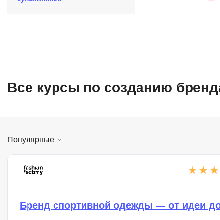
Все курсы по созданию брен
Популярные
Бренд спортивной одежды — от идеи д