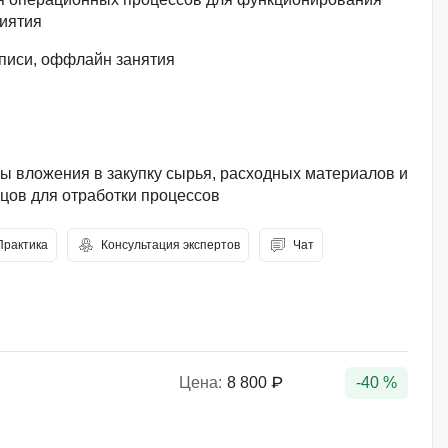
иятия
писи, оффлайн занятия
 вложения в закупку сырья, расходных материалов и
цов для отработки процессов
Практика
Консультация экспертов
Чат
Цена:
8 800 ₽
-40 %