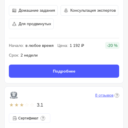
Домашние задания
Консультация экспертов
Для продвинутых
Начало:
в любое время
Цена:
1 192 ₽
-20 %
Срок:
2 недели
Подробнее
8 отзывов
3.1
Сертификат