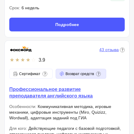
Срок:
6 недель
Подробнее
43 отзыва
3.9
Сертификат
Возврат средств
Профессиональное развитие
преподавателя английского языка
Особенности:
Коммуникативная методика, игровые
механики, цифровые инструменты (Miro, Quizizz,
Wordwall), адаптация заданий под ГИА
Для кого:
Действующие педагоги с базовой подготовкой,