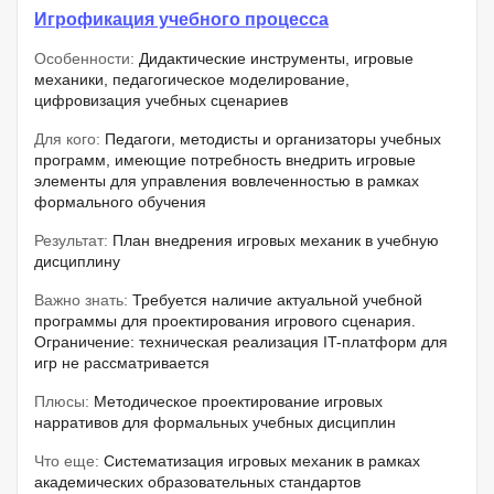
Игрофикация учебного процесса
Особенности:
Дидактические инструменты, игровые
механики, педагогическое моделирование,
цифровизация учебных сценариев
Для кого:
Педагоги, методисты и организаторы учебных
программ, имеющие потребность внедрить игровые
элементы для управления вовлеченностью в рамках
формального обучения
Результат:
План внедрения игровых механик в учебную
дисциплину
Важно знать:
Требуется наличие актуальной учебной
программы для проектирования игрового сценария.
Ограничение: техническая реализация IT-платформ для
игр не рассматривается
Плюсы:
Методическое проектирование игровых
нарративов для формальных учебных дисциплин
Что еще:
Систематизация игровых механик в рамках
академических образовательных стандартов