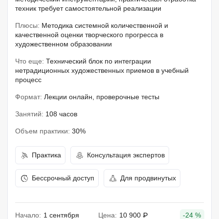
техник требует самостоятельной реализации
Плюсы:
Методика системной количественной и
качественной оценки творческого прогресса в
художественном образовании
Что еще:
Технический блок по интеграции
нетрадиционных художественных приемов в учебный
процесс
Формат:
Лекции онлайн, проверочные тесты
Занятий:
108 часов
Объем практики:
30%
Практика
Консультация экспертов
Бессрочный доступ
Для продвинутых
Начало:
1 сентября
Цена:
10 900 ₽
-24 %