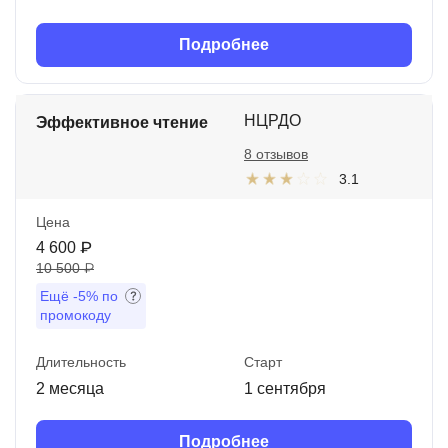
Подробнее
НЦРДО
Эффективное чтение
8 отзывов
3.1
Цена
4 600 ₽
10 500 ₽
Ещё
-5%
по
промокоду
Длительность
Старт
2 месяца
1 сентября
Подробнее