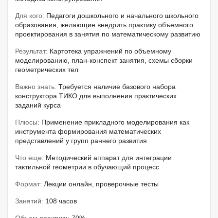
Для кого:
Педагоги дошкольного и начального школьного
образования, желающие внедрить практику объемного
проектирования в занятия по математическому развитию
Результат:
Картотека упражнений по объемному
моделированию, план-конспект занятия, схемы сборки
геометрических тел
Важно знать:
Требуется наличие базового набора
конструктора ТИКО для выполнения практических
заданий курса
Плюсы:
Применение прикладного моделирования как
инструмента формирования математических
представлений у групп раннего развития
Что еще:
Методический аппарат для интеграции
тактильной геометрии в обучающий процесс
Формат:
Лекции онлайн, проверочные тесты
Занятий:
108 часов