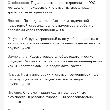
Особенности:
Педагогическое проектирование, ФГОС-
методология, цифровые инструменты визуализации,
критериальное оценивание
Для кого:
Преподаватели с базовой методической
подготовкой, стремящиеся структурировать работу с
проектами через требования ФГОС
Результат:
Структурированный план учебного проекта с
набором критериев оценки и регламентом деятельности
обучающихся
Важно знать:
Рассматриваются общепедагогические
подходы. Работа со специализированными инженерными
или ИТ-платформами не предусматривается
Плюсы:
Навык интеграции инструментов мониторинга в
систему оценки метапредметных компетенций
обучающихся
Что еще:
Систематизация хаотичных проектных
активностей в регламентированный образовательный
процесс