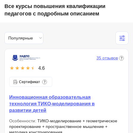
Все курсы повышения квалификации
педагогов с подробным описанием
Популярные
35 отзывов
4.6
Сертификат
Инновационная образовательная
технология ТИКО-моделирования в
развитии детей
Особенности:
ТИКО-моделирование + геометрическое
проектирование + пространственное мышление +
методика конструирования