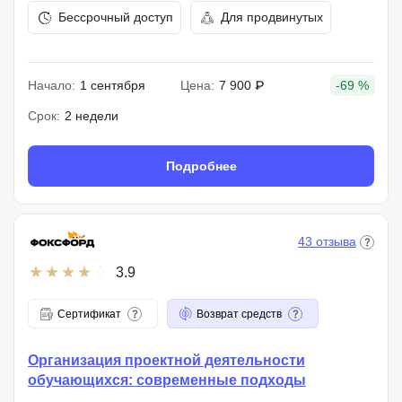
Бессрочный доступ
Для продвинутых
Начало:
1 сентября
Цена:
7 900 ₽
-69 %
Срок:
2 недели
Подробнее
43 отзыва
3.9
Сертификат
Возврат средств
Организация проектной деятельности
обучающихся: современные подходы