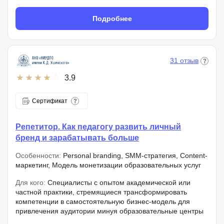
Подробнее
31 отзыв
3.9
Сертификат
Репетитор. Как педагогу развить личный
бренд и зарабатывать больше
Особенности:
Personal branding, SMM-стратегия, Content-
маркетинг, Модель монетизации образовательных услуг
Для кого:
Специалисты с опытом академической или
частной практики, стремящиеся трансформировать
компетенции в самостоятельную бизнес-модель для
привлечения аудитории минуя образовательные центры