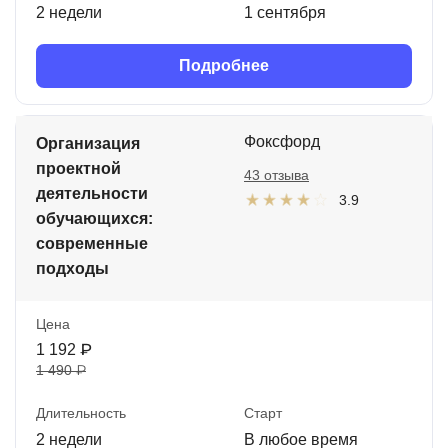
2 недели
1 сентября
Подробнее
Фоксфорд
Организация
проектной
43 отзыва
деятельности
3.9
обучающихся:
современные
подходы
Цена
1 192 ₽
1 490 ₽
Длительность
Старт
2 недели
В любое время