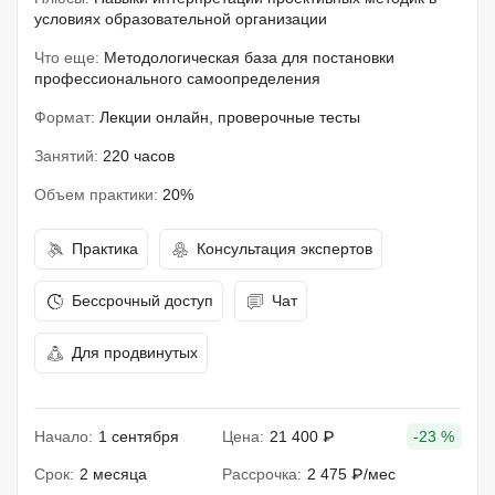
условиях образовательной организации
Что еще:
Методологическая база для постановки
профессионального самоопределения
Формат:
Лекции онлайн, проверочные тесты
Занятий:
220 часов
Объем практики:
20%
Практика
Консультация экспертов
Бессрочный доступ
Чат
Для продвинутых
Начало:
1 сентября
Цена:
21 400 ₽
-23 %
Срок:
2 месяца
Рассрочка:
2 475 ₽/мес