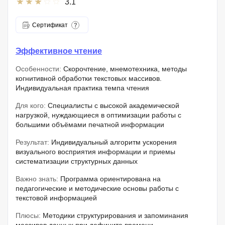
3.1
Сертификат
Эффективное чтение
Особенности:
Скорочтение, мнемотехника, методы
когнитивной обработки текстовых массивов.
Индивидуальная практика темпа чтения
Для кого:
Специалисты с высокой академической
нагрузкой, нуждающиеся в оптимизации работы с
большими объёмами печатной информации
Результат:
Индивидуальный алгоритм ускорения
визуального восприятия информации и приемы
систематизации структурных данных
Важно знать:
Программа ориентирована на
педагогические и методические основы работы с
текстовой информацией
Плюсы:
Методики структурирования и запоминания