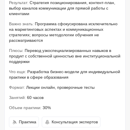
Результат:
Стратегия позиционирования, контент-план,
выбор каналов коммуникации для прямой работы с
клиентами
Важно знать:
Программа сфокусирована исключительно
на маркетинговых аспектах и коммуникационных
стратегиях; вопросы методологии обучения не
рассматриваются
Плюсы:
Перевод узкоспециализированных навыков в
продукт с собственной ценностью вне институциональной
поддержки
Что еще:
Разработка бизнес-модели для индивидуальной
практики в сфере образования
Формат:
Лекции онлайн, проверочные тесты
Занятий:
60 часов
Объем практики:
30%
Практика
Консультация экспертов