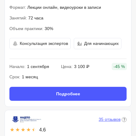
Формат:
Лекции онлайн, видеоуроки в записи
Занятий:
72 часа
Объем практики:
30%
Консультация экспертов
Для начинающих
Начало:
1 сентября
Цена:
3 100 ₽
-45 %
Срок:
1 месяц
Подробнее
35 отзывов
4.6