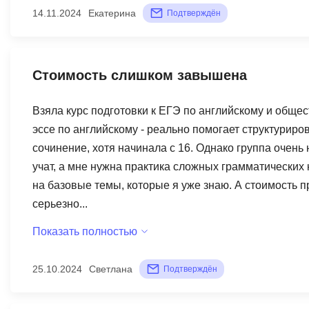
14.11.2024
Екатерина
Подтверждён
Стоимость слишком завышена
Взяла курс подготовки к ЕГЭ по английскому и обще
эссе по английскому - реально помогает структуриро
сочинение, хотя начинала с 16. Однако группа очень
учат, а мне нужна практика сложных грамматических 
на базовые темы, которые я уже знаю. А стоимость пр
серьезно...
Показать полностью
25.10.2024
Светлана
Подтверждён