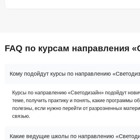
FAQ по курсам направления «
Кому подойдут курсы по направлению «Светоди
Курсы по направлению «Светодизайн» подойдут нович
теме, получить практику и понять, какие программы о
полезны, если нужно перейти от разрозненных матери
связью.
Какие ведущие школы по направлению «Светоди