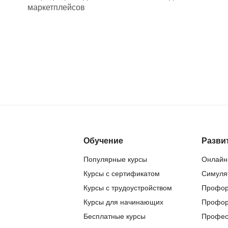
маркетплейсов
Обучение
Разви
Популярные курсы
Онлайн
Курсы с сертификатом
Симуля
Курсы с трудоустройством
Профор
Курсы для начинающих
Профор
Бесплатные курсы
Профес