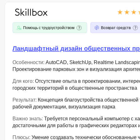
Помощь с трудоустройством
Возврат средств
Ландшафтный дизайн общественных пр
Особенности:
AutoCAD, SketchUp, Realtime Landscaping
Проектирование парковых зон и визуализация архит
Для кого:
Отсутствие опыта в проектировании, интер
городских территорий в общественные пространства
Результат:
Концепция благоустройства общественной 
рабочей документации, визуализация парка
Важно знать:
Требуется персональный компьютер с ха
достаточными для работы в графических редакторах 
Плюсы:
Умение создавать технически обоснованные 