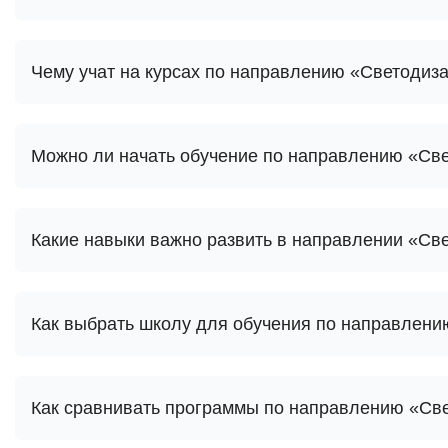
Чему учат на курсах по направлению «Светодиз
Можно ли начать обучение по направлению «Све
Какие навыки важно развить в направлении «Св
Как выбрать школу для обучения по направлен
Как сравнивать программы по направлению «Св