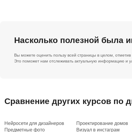
Насколько полезной была 
Вы можете оценить пользу всей страницы в целом, отметив
Это поможет нам отслеживать актуальную информацию и ул
Сравнение других курсов по 
Нейросети для дизайнеров
Проектирование домов
Предметные фото
Визуал в инстаграм