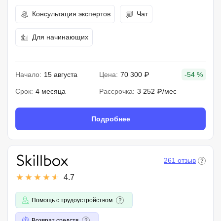
Консультация экспертов
Чат
Для начинающих
Начало:
15 августа
Цена:
70 300 ₽
-54 %
Срок:
4 месяца
Рассрочка:
3 252 ₽/мес
Подробнее
261 отзыв
4.7
Помощь с трудоустройством
Возврат средств