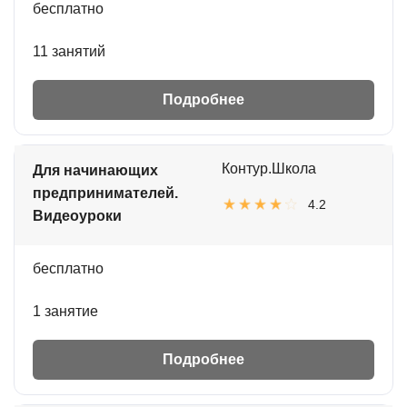
бесплатно
11 занятий
Подробнее
Контур.Школа
Для начинающих
предпринимателей.
4.2
Видеоуроки
бесплатно
1 занятие
Подробнее