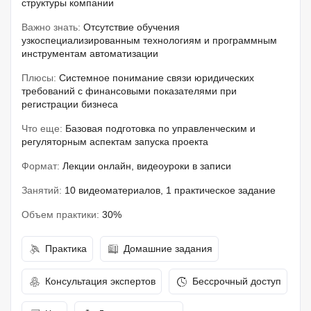
структуры компании
Важно знать:
Отсутствие обучения
узкоспециализированным технологиям и программным
инструментам автоматизации
Плюсы:
Системное понимание связи юридических
требований с финансовыми показателями при
регистрации бизнеса
Что еще:
Базовая подготовка по управленческим и
регуляторным аспектам запуска проекта
Формат:
Лекции онлайн, видеоуроки в записи
Занятий:
10 видеоматериалов, 1 практическое задание
Объем практики:
30%
Практика
Домашние задания
Консультация экспертов
Бессрочный доступ