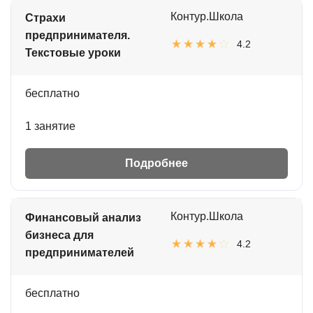
Контур.Школа
Страхи
предпринимателя.
4.2
Текстовые уроки
бесплатно
1 занятие
Подробнее
Контур.Школа
Финансовый анализ
бизнеса для
4.2
предпринимателей
бесплатно