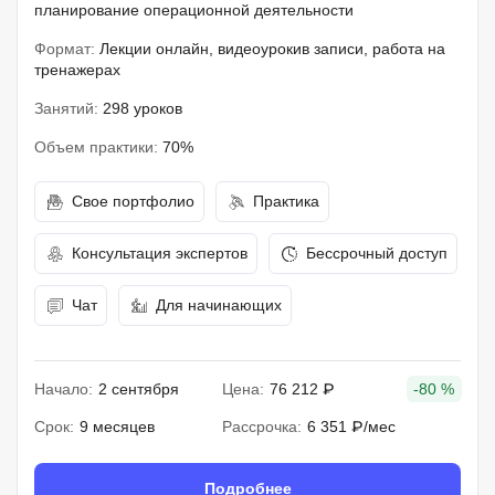
планирование операционной деятельности
Формат:
Лекции онлайн, видеоурокив записи, работа на
тренажерах
Занятий:
298 уроков
Объем практики:
70%
Свое портфолио
Практика
Консультация экспертов
Бессрочный доступ
Чат
Для начинающих
Начало:
2 сентября
Цена:
76 212 ₽
-80 %
Срок:
9 месяцев
Рассрочка:
6 351 ₽/мес
Подробнее