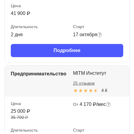
Цена
41 900 ₽
Длительность
Старт
2 дня
17 октября
Подробнее
MITM Институт
Предпринимательство
25 отзывов
4.6
Цена
4 170 ₽/мес
От
25 000 ₽
35 700 ₽
Длительность
Старт