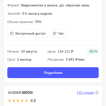
Формат:
Видеозанятия в записи, д/з, обратная связь.
Занятий:
3-5 часов в неделю
Объем практики:
70%
Бессрочный доступ
Чат
Начало:
10 августа
Цена:
114 111 ₽
-50 %
Срок:
3 месяца
Рассрочка:
3 681 ₽/мес
Подробнее
132 отзыва
4.8