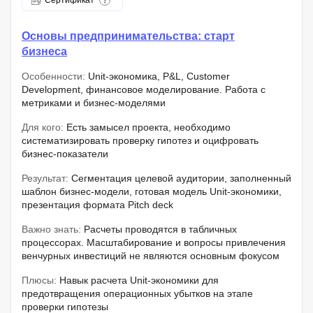
Основы предпринимательства: старт
бизнеса
Особенности:
Unit-экономика, P&L, Customer
Development, финансовое моделирование. Работа с
метриками и бизнес-моделями
Для кого:
Есть замысел проекта, необходимо
систематизировать проверку гипотез и оцифровать
бизнес-показатели
Результат:
Сегментация целевой аудитории, заполненный
шаблон бизнес-модели, готовая модель Unit-экономики,
презентация формата Pitch deck
Важно знать:
Расчеты проводятся в табличных
процессорах. Масштабирование и вопросы привлечения
венчурных инвестиций не являются основным фокусом
Плюсы:
Навык расчета Unit-экономики для
предотвращения операционных убытков на этапе
проверки гипотезы