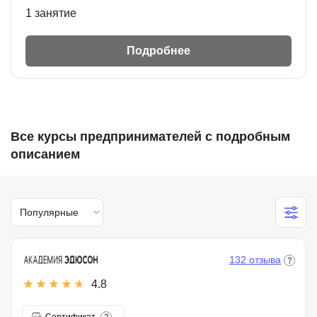
1 занятие
Подробнее
Все курсы предпринимателей с подробным
описанием
Популярные
132 отзыва
4.8
Сертификат