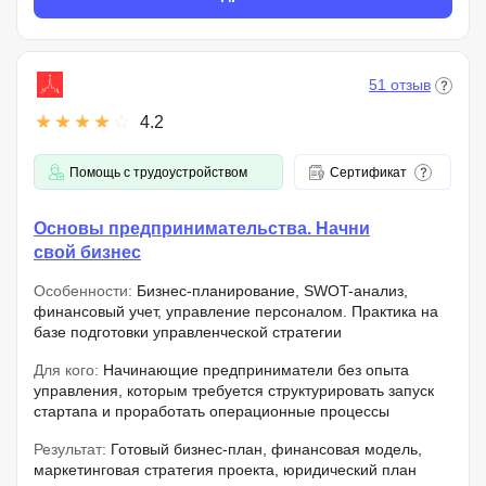
51 отзыв
4.2
Помощь с трудоустройством
Сертификат
Основы предпринимательства. Начни
свой бизнес
Особенности:
Бизнес-планирование, SWOT-анализ,
финансовый учет, управление персоналом. Практика на
базе подготовки управленческой стратегии
Для кого:
Начинающие предприниматели без опыта
управления, которым требуется структурировать запуск
стартапа и проработать операционные процессы
Результат:
Готовый бизнес-план, финансовая модель,
маркетинговая стратегия проекта, юридический план