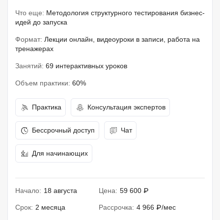
Что еще:
Методология структурного тестирования бизнес-
идей до запуска
Формат:
Лекции онлайн, видеоуроки в записи, работа на
тренажерах
Занятий:
69 интерактивных уроков
Объем практики:
60%
Практика
Консультация экспертов
Бессрочный доступ
Чат
Для начинающих
Начало:
18 августа
Цена:
59 600 ₽
Срок:
2 месяца
Рассрочка:
4 966 ₽/мес