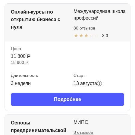
Международная школа
Онлайн-курсы по
профессий
открытию бизнеса с
нуля
80 отзывов
3.3
Цена
11 300 ₽
18 900 ₽
Длительность
Старт
3 недели
13 августа
Подробнее
МИПО
Основы
предпринимательской
8 отзывов