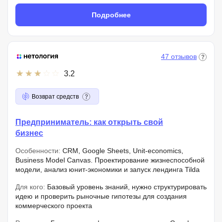
Подробнее
47 отзывов
3.2
Возврат средств
Предприниматель: как открыть свой
бизнес
Особенности:
CRM, Google Sheets, Unit-economics,
Business Model Canvas. Проектирование жизнеспособной
модели, анализ юнит-экономики и запуск лендинга Tilda
Для кого:
Базовый уровень знаний, нужно структурировать
идею и проверить рыночные гипотезы для создания
коммерческого проекта