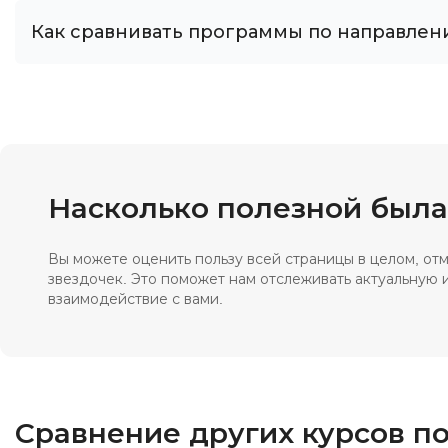
Как сравнивать программы по направлен
Насколько полезной был
Вы можете оценить пользу всей страницы в целом, о
звездочек. Это поможет нам отслеживать актуальную
взаимодействие с вами.
Сравнение других курсов 