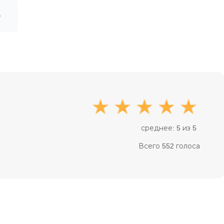
среднее: 5 из 5
Всего 552 голоса