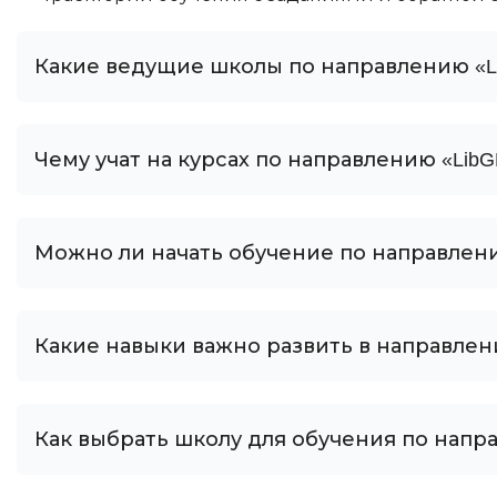
Какие ведущие школы по направлению «L
Чему учат на курсах по направлению «Lib
Можно ли начать обучение по направлени
Какие навыки важно развить в направлен
Как выбрать школу для обучения по напр