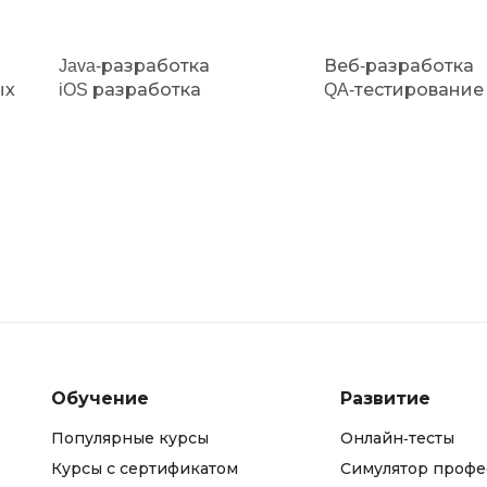
Java-разработка
Веб-разработка
ых
iOS разработка
QA-тестирование
Обучение
Развитие
Популярные курсы
Онлайн-тесты
Курсы с сертификатом
Симулятор профе