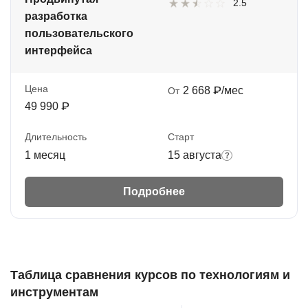
2.5
разработка
пользовательского
интерфейса
Цена
2 668 ₽/мес
От
49 990 ₽
Длительность
Старт
1 месяц
15 августа
Подробнее
Таблица сравнения курсов по технологиям и
инструментам