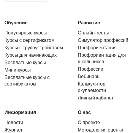
Обучение
Развитие
Популярные курсы
Онлайн-тесты
Курсы с сертификатом
Симулятор профессий
Курсы с трудоустройством
Профориентация
Курсы для начинающих
Профориентация для
школьников
Бесплатные курсы
Профессии
Мини-курсы
Вебинары
Бесплатные курсы с
сертификатом
Калькулятор
окупаемости
Личный кабинет
Информация
О нас
Новости
О проекте
Журнал
Методология оценки