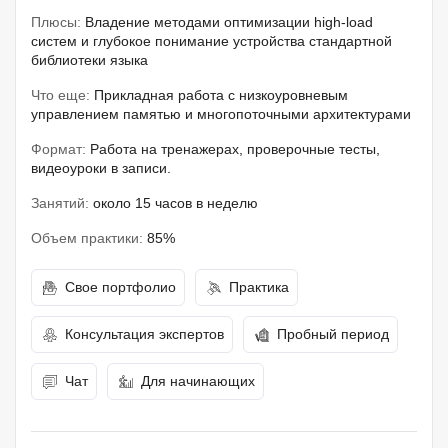
Плюсы:
Владение методами оптимизации high-load
систем и глубокое понимание устройства стандартной
библиотеки языка
Что еще:
Прикладная работа с низкоуровневым
управлением памятью и многопоточными архитектурами
Формат:
Работа на тренажерах, проверочные тесты,
видеоуроки в записи.
Занятий:
около 15 часов в неделю
Объем практики:
85%
Свое портфолио
Практика
Консультация экспертов
Пробный период
Чат
Для начинающих