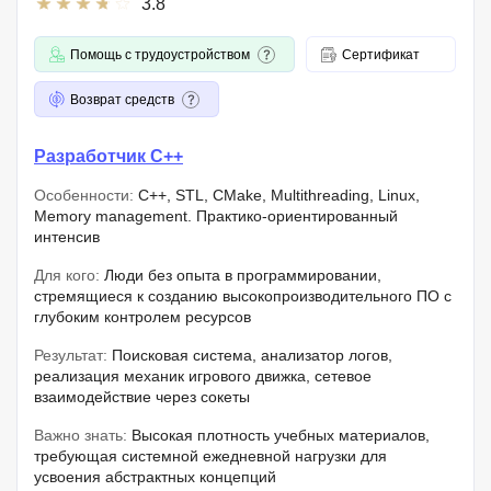
3.8
Помощь с трудоустройством
Сертификат
Возврат средств
Разработчик C++
Особенности:
C++, STL, CMake, Multithreading, Linux,
Memory management. Практико-ориентированный
интенсив
Для кого:
Люди без опыта в программировании,
стремящиеся к созданию высокопроизводительного ПО с
глубоким контролем ресурсов
Результат:
Поисковая система, анализатор логов,
реализация механик игрового движка, сетевое
взаимодействие через сокеты
Важно знать:
Высокая плотность учебных материалов,
требующая системной ежедневной нагрузки для
усвоения абстрактных концепций