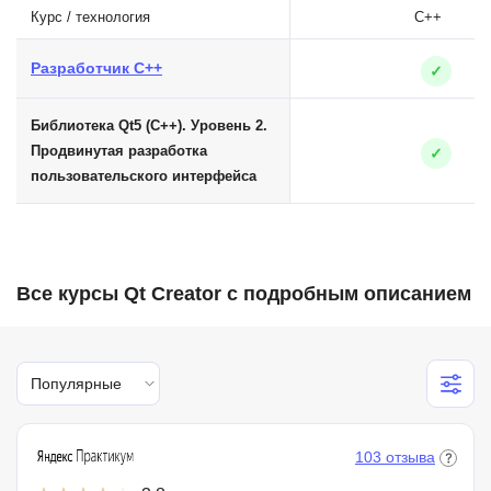
Курс / технология
C++
Разработчик C++
✓
Библиотека Qt5 (С++). Уровень 2.
Продвинутая разработка
✓
пользовательского интерфейса
Все курсы Qt Creator с подробным описанием
Популярные
103 отзыва