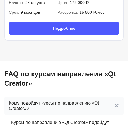
Начало:
24 августа
Цена:
172 000 ₽
Срок:
9 месяцев
Рассрочка:
15 500 ₽/мес
Подробнее
FAQ по курсам направления «Qt
Creator»
Кому подойдут курсы по направлению «Qt
Creator»?
Курсы по направлению «Qt Creator» подойдут