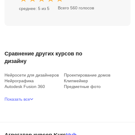
Всего 560 голосов
среднее: 5 из 5
Сравнение других курсов по
дизайну
Нейросети для дизайнеров
Проектирование домов
Нейрографика
Клипмейкер
Autodesk Fusion 360
Предметные фото
Показать все