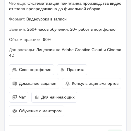
Что еще:
Систематизация пайплайна производства видео
от этапа препродакшена до финальной сборки
Формат:
Видеоуроки в записи
Занятий:
260+ часов обучения, 20+ работ в портфолио
Объем практики:
90%
Доп расходы:
Лицензии на Adobe Creative Cloud и Cinema
4D
Свое портфолио
Практика
Домашние задания
Консультация экспертов
Чат
Для начинающих
Обучение с ментором