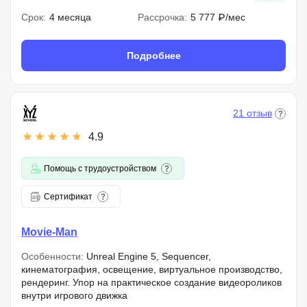
Срок:
4 месяца
Рассрочка:
5 777 ₽/мес
Подробнее
21 отзыв
4.9
Помощь с трудоустройством
Сертификат
Movie-Man
Особенности:
Unreal Engine 5, Sequencer,
кинематография, освещение, виртуальное производство,
рендеринг. Упор на практическое создание видеороликов
внутри игрового движка