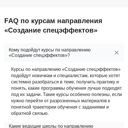
FAQ по курсам направления
«Создание спецэффектов»
Кому подойдут курсы по направлению
«Создание спецэффектов»?
Курсы по направлению «Создание спецэффектов»
подойдут новичкам и специалистам, которые хотят
системно разобраться в теме, получить практику и
понять, какие программы обучения лучше подходят
под их задачи. Такие курсы особенно полезны, если
нужно перейти от разрозненных материалов к
понятной траектории обучения с заданиями и
обратной связью.
Какие ведущие школы по направлению