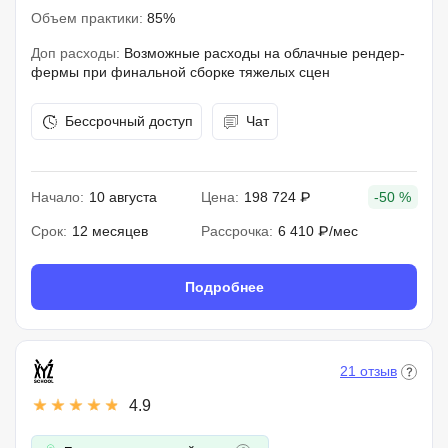
Объем практики:
85%
Доп расходы:
Возможные расходы на облачные рендер-
фермы при финальной сборке тяжелых сцен
Бессрочный доступ
Чат
Начало:
10 августа
Цена:
198 724 ₽
-50 %
Срок:
12 месяцев
Рассрочка:
6 410 ₽/мес
Подробнее
21 отзыв
4.9