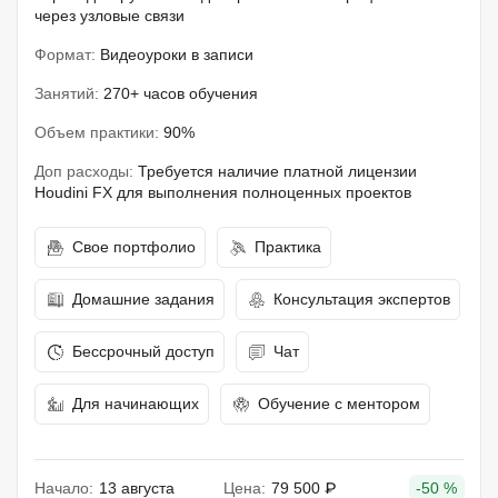
через узловые связи
Формат:
Видеоуроки в записи
Занятий:
270+ часов обучения
Объем практики:
90%
Доп расходы:
Требуется наличие платной лицензии
Houdini FX для выполнения полноценных проектов
Свое портфолио
Практика
Домашние задания
Консультация экспертов
Бессрочный доступ
Чат
Для начинающих
Обучение с ментором
Начало:
13 августа
Цена:
79 500 ₽
-50 %