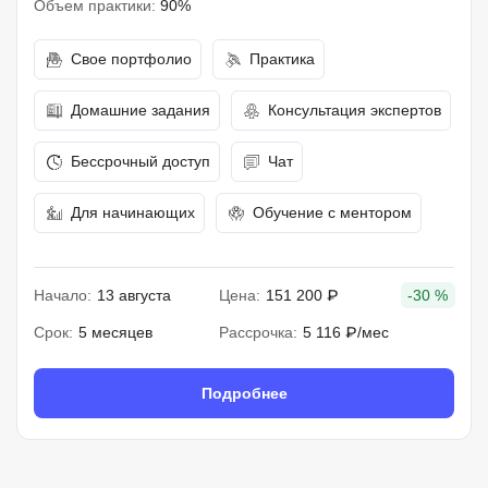
Объем практики:
90%
Свое портфолио
Практика
Домашние задания
Консультация экспертов
Бессрочный доступ
Чат
Для начинающих
Обучение с ментором
Начало:
13 августа
Цена:
151 200 ₽
-30 %
Срок:
5 месяцев
Рассрочка:
5 116 ₽/мес
Подробнее