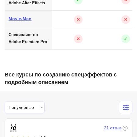
✓
✕
Adobe After Effects
Movie-Man
✕
✕
Специалист по
✕
✓
Adobe Premiere Pro
Все курсы по созданию спецэффектов с
подробным описанием
Популярные
21 отзыв