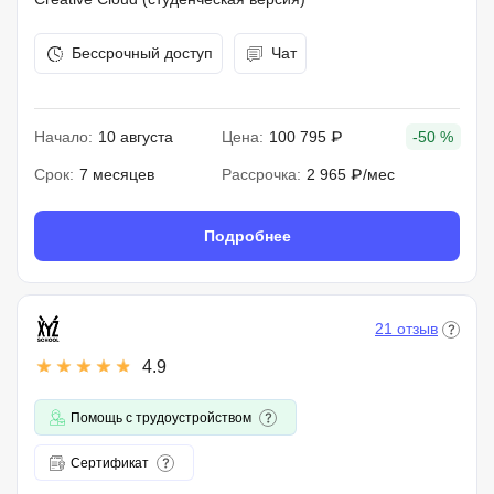
Бессрочный доступ
Чат
Начало:
10 августа
Цена:
100 795 ₽
-50 %
Срок:
7 месяцев
Рассрочка:
2 965 ₽/мес
Подробнее
21 отзыв
4.9
Помощь с трудоустройством
Сертификат