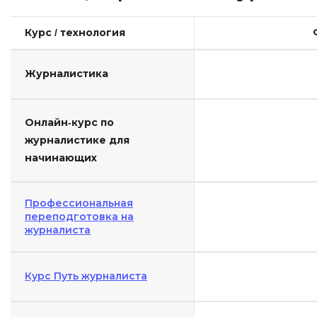
Курс / технология
Журналистика
Онлайн-курс по
журналистике для
начинающих
Профессиональная
переподготовка на
журналиста
Курс Путь журналиста