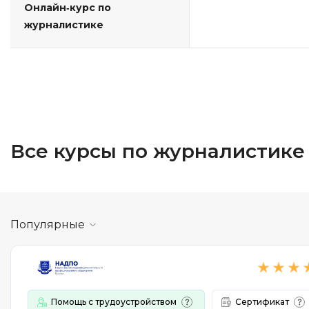
Онлайн-курс по
журналистике
Все курсы по журналистике
Популярные
Помощь с трудоустройством
Сертификат