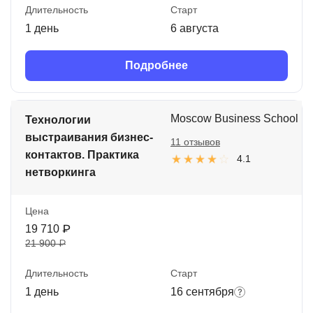
Длительность
Старт
1 день
6 августа
Подробнее
Moscow Business School
Технологии
выстраивания бизнес-
11 отзывов
контактов. Практика
4.1
нетворкинга
Цена
19 710 ₽
21 900 ₽
Длительность
Старт
1 день
16 сентября