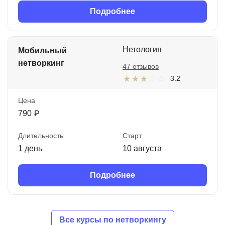
Подробнее
Нетология
Мобильный
нетворкинг
47 отзывов
3.2
Цена
790 ₽
Длительность
Старт
1 день
10 августа
Подробнее
Все курсы по нетворкингу