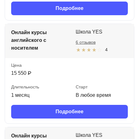
Подробнее
Школа YES
Онлайн курсы
английского с
6 отзывов
носителем
4
Цена
15 550 ₽
Длительность
Старт
1 месяц
В любое время
Подробнее
Школа YES
Онлайн курсы