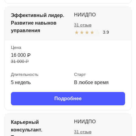
НИИДПО
Эффективный лидер.
Развитие навыков
31 отзыв
управления
3.9
Цена
16 000 ₽
31 000 ₽
Длительность
Старт
5 недель
В любое время
Подробнее
НИИДПО
Карьерный
консультант.
31 отзыв