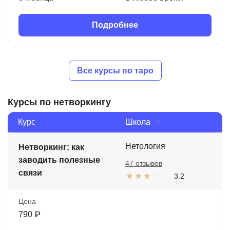
Подробнее
Все курсы по таро
Курсы по нетворкингу
Курс
Школа
Нетология
Нетворкинг: как
заводить полезные
47 отзывов
связи
3.2
Цена
790 ₽