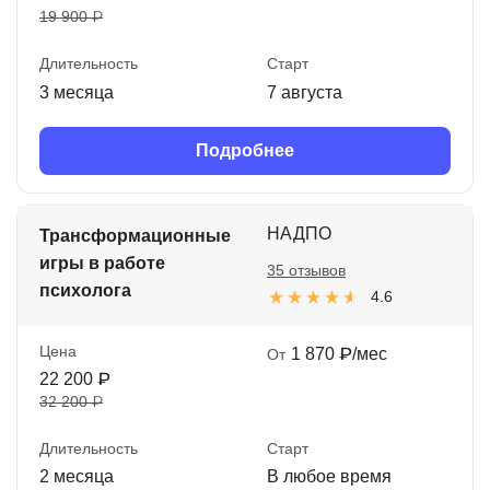
19 900 ₽
Длительность
Старт
3 месяца
7 августа
Подробнее
НАДПО
Трансформационные
игры в работе
35 отзывов
психолога
4.6
Цена
1 870 ₽/мес
От
22 200 ₽
32 200 ₽
Длительность
Старт
2 месяца
В любое время