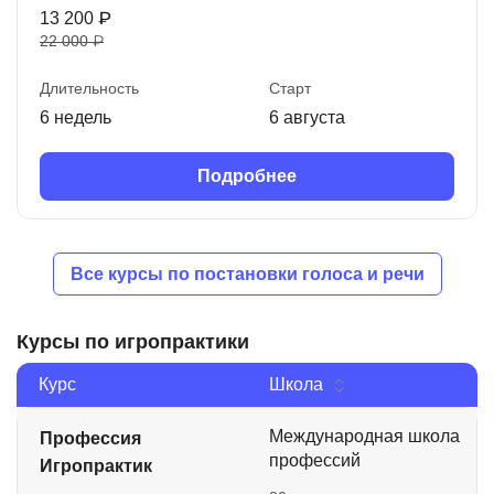
13 200 ₽
22 000 ₽
Длительность
Старт
6 недель
6 августа
Подробнее
Все курсы по постановки голоса и речи
Курсы по игропрактики
Курс
Школа
Международная школа
Профессия
профессий
Игропрактик