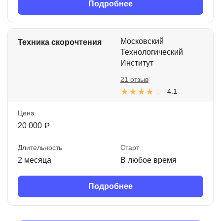
Подробнее
Московский
Техника скорочтения
Технологический
Институт
21 отзыв
4.1
Цена
20 000 ₽
Длительность
Старт
2 месяца
В любое время
Подробнее