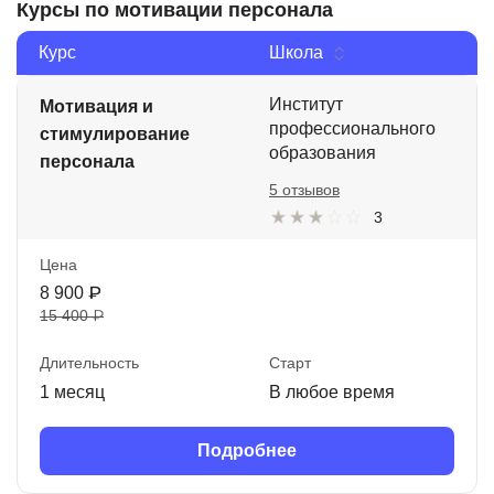
Курсы по мотивации персонала
Курс
Школа
Институт
Мотивация и
профессионального
стимулирование
образования
персонала
5 отзывов
3
Цена
8 900 ₽
15 400 ₽
Длительность
Старт
1 месяц
В любое время
Подробнее