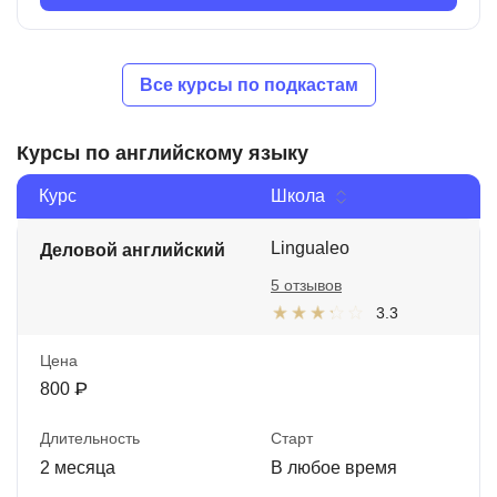
Все курсы по подкастам
Курсы по английскому языку
Курс
Школа
Lingualeo
Деловой английский
5 отзывов
3.3
Цена
800 ₽
Длительность
Старт
2 месяца
В любое время