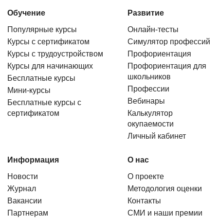
Обучение
Развитие
Популярные курсы
Онлайн-тесты
Курсы с сертификатом
Симулятор профессий
Курсы с трудоустройством
Профориентация
Курсы для начинающих
Профориентация для
школьников
Бесплатные курсы
Профессии
Мини-курсы
Вебинары
Бесплатные курсы с
сертификатом
Калькулятор
окупаемости
Личный кабинет
Информация
О нас
Новости
О проекте
Журнал
Методология оценки
Вакансии
Контакты
Партнерам
СМИ и наши премии