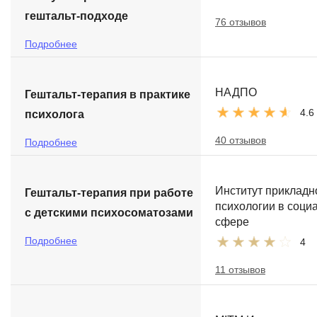
гештальт-подходе
76 отзывов
Подробнее
НАДПО
Гештальт-терапия в практике
4.6
психолога
40 отзывов
Подробнее
Институт прикладн
Гештальт-терапия при работе
психологии в соци
с детскими психосоматозами
сфере
Подробнее
4
11 отзывов