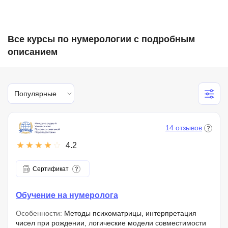
Все курсы по нумерологии с подробным
описанием
Популярные
14 отзывов
4.2
Сертификат
Обучение на нумеролога
Особенности:
Методы психоматрицы, интерпретация
чисел при рождении, логические модели совместимости