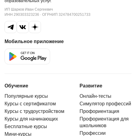
образовательных услуг.
ИП Шарков Иван Сергеевич
ИНН 290303323236 · ОГРНИП 324784700251733
Мобильное приложение
Обучение
Развитие
Популярные курсы
Онлайн-тесты
Курсы с сертификатом
Симулятор профессий
Курсы с трудоустройством
Профориентация
Курсы для начинающих
Профориентация для
школьников
Бесплатные курсы
Профессии
Мини-курсы