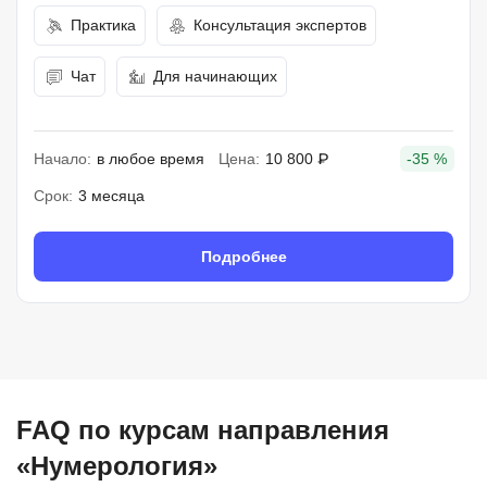
Практика
Консультация экспертов
Чат
Для начинающих
Начало:
в любое время
Цена:
10 800 ₽
-35 %
Срок:
3 месяца
Подробнее
FAQ по курсам направления
«Нумерология»