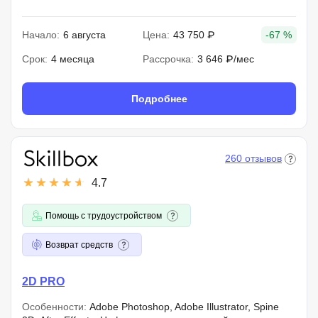
Начало:
6 августа
Цена:
43 750 ₽
-67 %
Срок:
4 месяца
Рассрочка:
3 646 ₽/мес
Подробнее
260 отзывов
4.7
Помощь с трудоустройством
Возврат средств
2D PRO
Особенности:
Adobe Photoshop, Adobe Illustrator, Spine