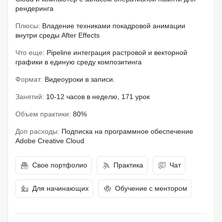
рендеринга
Плюсы:
Владение техниками покадровой анимации
внутри среды After Effects
Что еще:
Pipeline интеграция растровой и векторной
графики в единую среду композитинга
Формат:
Видеоуроки в записи.
Занятий:
10-12 часов в неделю, 171 урок
Объем практики:
80%
Доп расходы:
Подписка на программное обеспечение
Adobe Creative Cloud
Свое портфолио
Практика
Чат
Для начинающих
Обучение с ментором