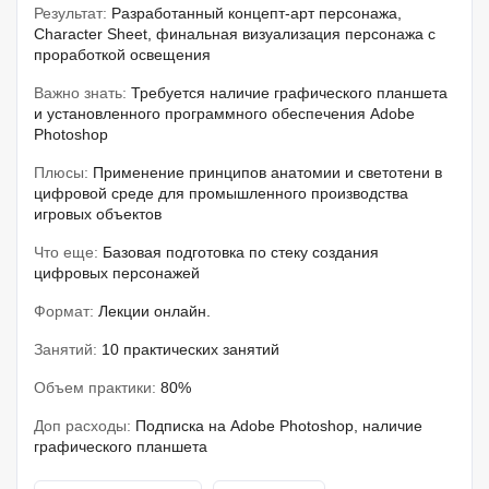
Результат:
Разработанный концепт-арт персонажа,
Character Sheet, финальная визуализация персонажа с
проработкой освещения
Важно знать:
Требуется наличие графического планшета
и установленного программного обеспечения Adobe
Photoshop
Плюсы:
Применение принципов анатомии и светотени в
цифровой среде для промышленного производства
игровых объектов
Что еще:
Базовая подготовка по стеку создания
цифровых персонажей
Формат:
Лекции онлайн.
Занятий:
10 практических занятий
Объем практики:
80%
Доп расходы:
Подписка на Adobe Photoshop, наличие
графического планшета