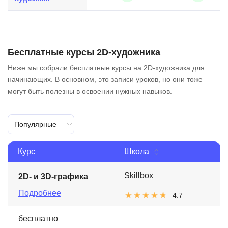
Бесплатные курсы 2D-художника
Ниже мы собрали бесплатные курсы на 2D-художника для
начинающих. В основном, это записи уроков, но они тоже
могут быть полезны в освоении нужных навыков.
Популярные
Курс
Школа
Skillbox
2D- и 3D-графика
Подробнее
4.7
бесплатно