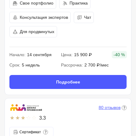
Свое портфолио
Практика
Консультация экспертов
Чат
Для продвинутых
Начало:
14 сентября
Цена:
15 900 ₽
-40 %
Срок:
5 недель
Рассрочка:
2 700 ₽/мес
Подробнее
80 отзывов
3.3
Сертификат