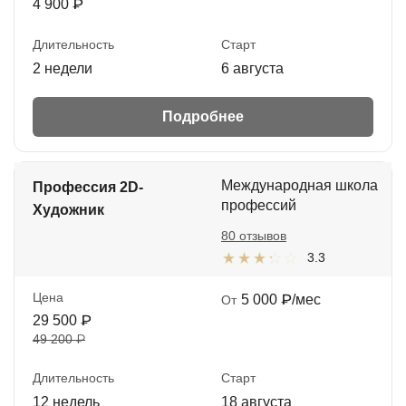
4 900 ₽
Длительность
Старт
2 недели
6 августа
Подробнее
Международная школа
Профессия 2D-
профессий
Художник
80 отзывов
3.3
Цена
5 000 ₽/мес
От
29 500 ₽
49 200 ₽
Длительность
Старт
12 недель
18 августа