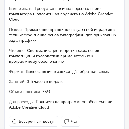
Важно знать:
Требуется наличие персонального
компьютера и оплаченная подписка на Adobe Creative
Cloud
Плюсы:
Применение принципов визуальной иерархии и
техническое знание основ типографики для прикладных
задач графики
Что еще:
Систематизация теоретических основ
композиции и колористики применительно к
программному обеспечению
Формат:
Видеозанятия в записи, д/з, обратная связь.
Занятий:
3-5 часов в неделю
Объем практики:
75%
Доп расходы:
Подписка на программное обеспечение
Adobe Creative Cloud
Бессрочный доступ
Чат