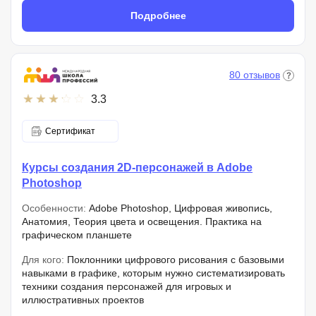
Подробнее
80 отзывов
3.3
Сертификат
Курсы создания 2D-персонажей в Adobe
Photoshop
Особенности:
Adobe Photoshop, Цифровая живопись,
Анатомия, Теория цвета и освещения. Практика на
графическом планшете
Для кого:
Поклонники цифрового рисования с базовыми
навыками в графике, которым нужно систематизировать
техники создания персонажей для игровых и
иллюстративных проектов