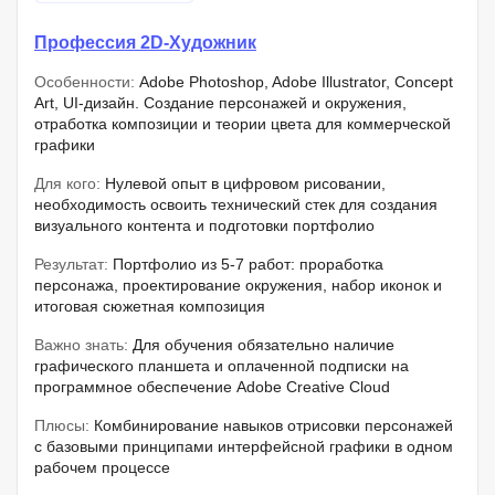
Профессия 2D-Художник
Особенности:
Adobe Photoshop, Adobe Illustrator, Concept
Art, UI-дизайн. Создание персонажей и окружения,
отработка композиции и теории цвета для коммерческой
графики
Для кого:
Нулевой опыт в цифровом рисовании,
необходимость освоить технический стек для создания
визуального контента и подготовки портфолио
Результат:
Портфолио из 5-7 работ: проработка
персонажа, проектирование окружения, набор иконок и
итоговая сюжетная композиция
Важно знать:
Для обучения обязательно наличие
графического планшета и оплаченной подписки на
программное обеспечение Adobe Creative Cloud
Плюсы:
Комбинирование навыков отрисовки персонажей
с базовыми принципами интерфейсной графики в одном
рабочем процессе