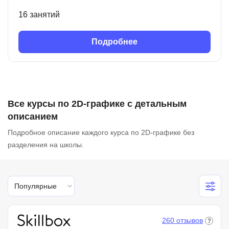
16 занятий
Подробнее
Все курсы по 2D-графике с детальным
описанием
Подробное описание каждого курса по 2D-графике без
разделения на школы.
Популярные
260 отзывов