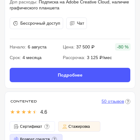
Доп расходы:
Подписка на Adobe Creative Cloud, наличие
графического планшета
Бессрочный доступ
Чат
Начало:
6 августа
Цена:
37 500 ₽
-80 %
Срок:
4 месяца
Рассрочка:
3 125 ₽/мес
Подробнее
50 отзывов
4.6
Сертификат
Стажировка
Возврат средств