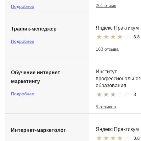
261 отзыв
Подробнее
Яндекс Практикум
Трафик-менеджер
3.8
Подробнее
103 отзыва
Институт
Обучение интернет-
профессиональног
маркетингу
образования
Подробнее
3
5 отзывов
Яндекс Практикум
Интернет-маркетолог
3.8