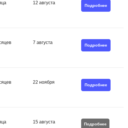
яца
12 августа
Подробнее
сяцев
7 августа
Подробнее
сяцев
22 ноября
Подробнее
яца
15 августа
Подробнее