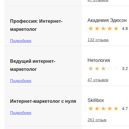
Академия Эдюсон
Профессия: Интернет-
4.8
маркетолог
132 отзыва
Подробнее
Нетология
Ведущий интернет-
3.2
маркетолог
47 отзывов
Подробнее
Skillbox
Интернет-маркетолог с нуля
4.7
Подробнее
261 отзыв