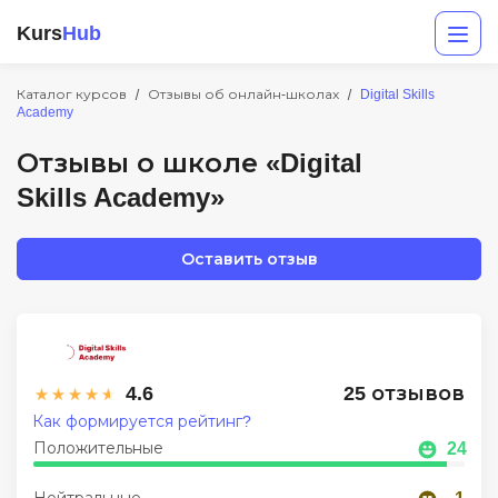
Kurs
Hub
Каталог курсов
Отзывы об онлайн-школах
Digital Skills
Academy
Отзывы о школе «Digital
Skills Academy»
Оставить отзыв
Разработка
Маркетинг
4.6
25 отзывов
Дизайн
Как формируется рейтинг?
Аналитика
Положительные
24
Менеджмент