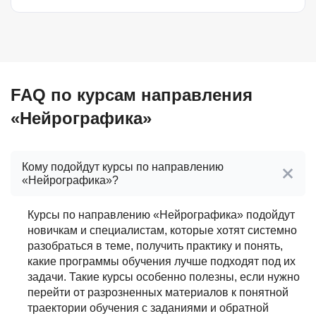
FAQ по курсам направления
«Нейрографика»
Кому подойдут курсы по направлению
«Нейрографика»?
Курсы по направлению «Нейрографика» подойдут
новичкам и специалистам, которые хотят системно
разобраться в теме, получить практику и понять,
какие программы обучения лучше подходят под их
задачи. Такие курсы особенно полезны, если нужно
перейти от разрозненных материалов к понятной
траектории обучения с заданиями и обратной