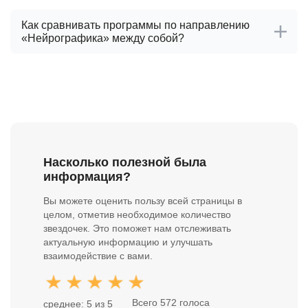
Как сравнивать программы по направлению
«Нейрографика» между собой?
Насколько полезной была
информация?
Вы можете оценить пользу всей страницы в
целом, отметив необходимое количество
звездочек. Это поможет нам отслеживать
актуальную информацию и улучшать
взаимодействие с вами.
Всего 572 голоса
среднее: 5 из 5