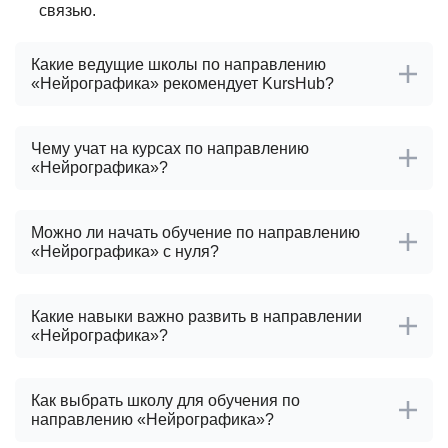
связью.
Какие ведущие школы по направлению
«Нейрографика» рекомендует KursHub?
Чему учат на курсах по направлению
«Нейрографика»?
Можно ли начать обучение по направлению
«Нейрографика» с нуля?
Какие навыки важно развить в направлении
«Нейрографика»?
Как выбрать школу для обучения по
направлению «Нейрографика»?