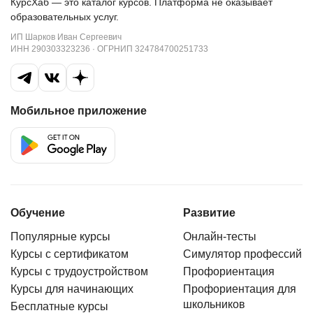
КурсХаб — это каталог курсов. Платформа не оказывает
образовательных услуг.
ИП Шарков Иван Сергеевич
ИНН 290303323236 · ОГРНИП 324784700251733
Мобильное приложение
Обучение
Развитие
Популярные курсы
Онлайн-тесты
Курсы с сертификатом
Симулятор профессий
Курсы с трудоустройством
Профориентация
Курсы для начинающих
Профориентация для
школьников
Бесплатные курсы