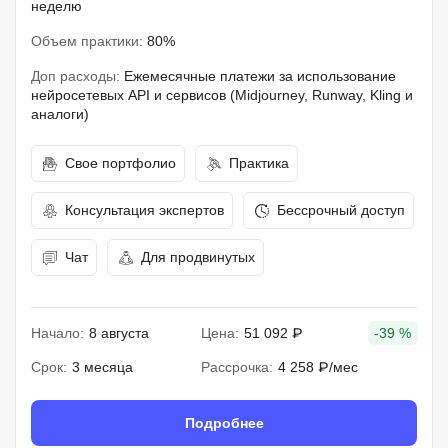
неделю
Объем практики:
80%
Доп расходы:
Ежемесячные платежи за использование
нейросетевых API и сервисов (Midjourney, Runway, Kling и
аналоги)
Свое портфолио
Практика
Консультация экспертов
Бессрочный доступ
Чат
Для продвинутых
Начало:
8 августа
Цена:
51 092 ₽
-39 %
Срок:
3 месяца
Рассрочка:
4 258 ₽/мес
Подробнее