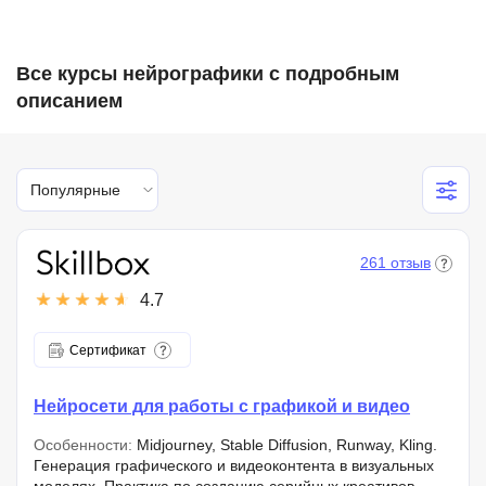
Все курсы нейрографики с подробным
описанием
Популярные
261 отзыв
4.7
Сертификат
Нейросети для работы с графикой и видео
Особенности:
Midjourney, Stable Diffusion, Runway, Kling.
Генерация графического и видеоконтента в визуальных