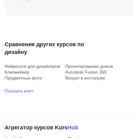
Сравнение других курсов по
дизайну
Нейросети для дизайнеров
Проектирование домов
Клипмейкер
Autodesk Fusion 360
Предметные фото
Визуал в инстаграм
Показать все
Агрегатор курсов Kurs
Hub