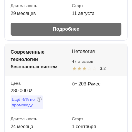
Длительность
Старт
29 месяцев
11 августа
Подробнее
Нетология
Современные
технологии
47 отзывов
безопасных систем
3.2
Цена
203 ₽/мес
От
280 000 ₽
Ещё
-5%
по
промокоду
Длительность
Старт
24 месяца
1 сентября