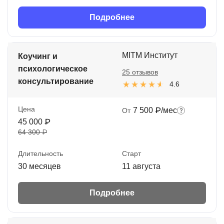
Подробнее
MITM Институт
Коучинг и
психологическое
25 отзывов
консультирование
4.6
Цена
7 500 ₽/мес
От
45 000 ₽
64 300 ₽
Длительность
Старт
30 месяцев
11 августа
Подробнее