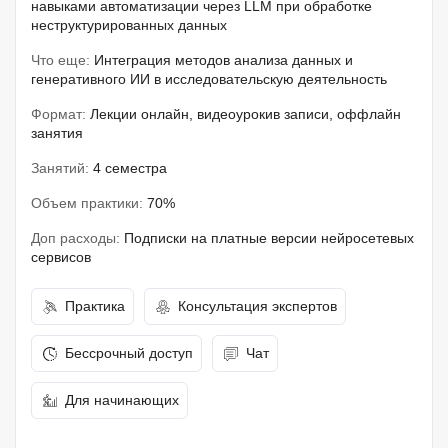
навыками автоматизации через LLM при обработке
неструктурированных данных
Что еще:
Интеграция методов анализа данных и
генеративного ИИ в исследовательскую деятельность
Формат:
Лекции онлайн, видеоурокив записи, оффлайн
занятия
Занятий:
4 семестра
Объем практики:
70%
Доп расходы:
Подписки на платные версии нейросетевых
сервисов
Практика
Консультация экспертов
Бессрочный доступ
Чат
Для начинающих