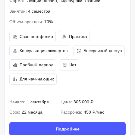
Формат:
Лекции онлайн, видеоуроки в записи.
Занятий:
4 семестра
Объем практики:
70%
Свое портфолио
Практика
Консультация экспертов
Бессрочный доступ
Пробный период
Чат
Для начинающих
Начало:
1 сентября
Цена:
305 000 ₽
Срок:
22 месяца
Рассрочка:
458 ₽/мес
Подробнее