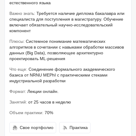
естественного языка
Важно знать:
Требуется наличие диплома бакалавра или
специалиста для поступления в магистратуру. Обучение
включает обязательный научно-исследовательский
компонент
Плюсы:
Системное понимание математических
алгоритмов в сочетании с навыками обработки массивов
данных (Big Data), позволяющее архитектурно
проектировать ML-решения
Что еще:
Соединение формального академического
базиса от NRNU MEPhI с практическими стеками
индустриальной разработки
Формат:
Лекции онлайн.
Занятий:
от 25 часов в неделю
Объем практики:
70%
Свое портфолио
Практика