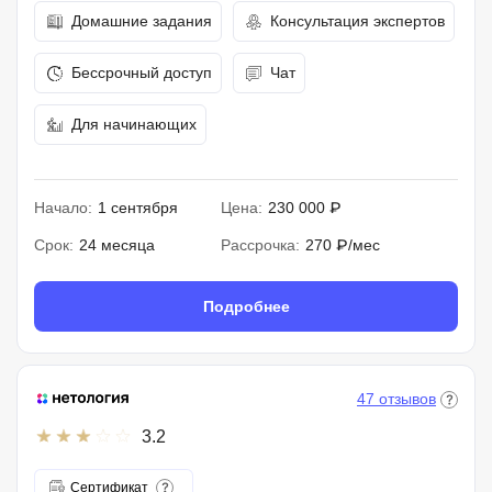
Домашние задания
Консультация экспертов
Бессрочный доступ
Чат
Для начинающих
Начало:
1 сентября
Цена:
230 000 ₽
Срок:
24 месяца
Рассрочка:
270 ₽/мес
Подробнее
47 отзывов
3.2
Сертификат