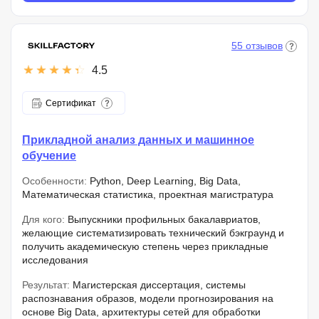
55 отзывов
4.5
Сертификат
Прикладной анализ данных и машинное
обучение
Особенности:
Python, Deep Learning, Big Data,
Математическая статистика, проектная магистратура
Для кого:
Выпускники профильных бакалавриатов,
желающие систематизировать технический бэкграунд и
получить академическую степень через прикладные
исследования
Результат:
Магистерская диссертация, системы
распознавания образов, модели прогнозирования на
основе Big Data, архитектуры сетей для обработки