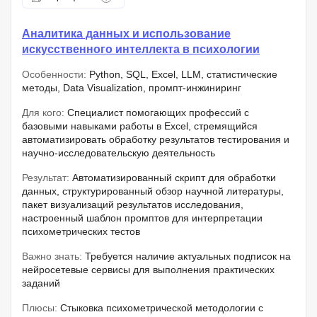
Аналитика данных и использование
искусственного интеллекта в психологии
Особенности:
Python, SQL, Excel, LLM, статистические
методы, Data Visualization, промпт-инжиниринг
Для кого:
Специалист помогающих профессий с
базовыми навыками работы в Excel, стремящийся
автоматизировать обработку результатов тестирования и
научно-исследовательскую деятельность
Результат:
Автоматизированный скрипт для обработки
данных, структурированный обзор научной литературы,
пакет визуализаций результатов исследования,
настроенный шаблон промптов для интерпретации
психометрических тестов
Важно знать:
Требуется наличие актуальных подписок на
нейросетевые сервисы для выполнения практических
заданий
Плюсы:
Стыковка психометрической методологии с