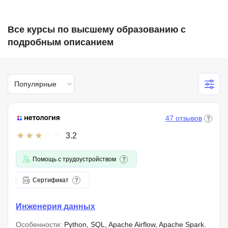
Все курсы по высшему образованию с
подробным описанием
Популярные
47 отзывов
3.2
Помощь с трудоустройством
Сертификат
Инженерия данных
Особенности:
Python, SQL, Apache Airflow, Apache Spark.