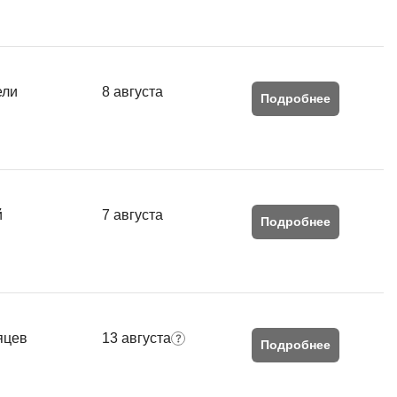
ели
8 августа
Подробнее
й
7 августа
Подробнее
яцев
13 августа
Подробнее