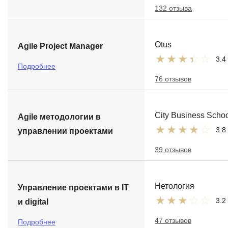
132 отзыва
Otus
Agile Project Manager
3.4
Подробнее
76 отзывов
City Business Scho
Agile методологии в
3.8
управлении проектами
39 отзывов
Нетология
Управление проектами в IT
3.2
и digital
47 отзывов
Подробнее