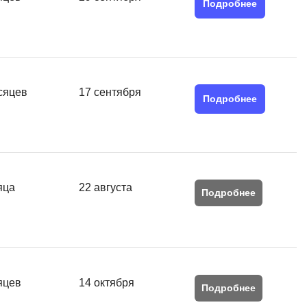
Подробнее
сяцев
17 сентября
Подробнее
яца
22 августа
Подробнее
яцев
14 октября
Подробнее