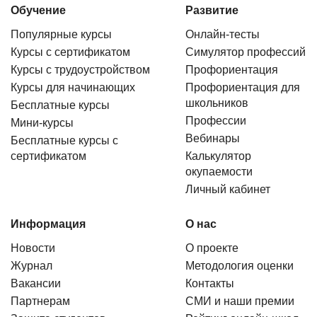
Обучение
Развитие
Популярные курсы
Онлайн-тесты
Курсы с сертификатом
Симулятор профессий
Курсы с трудоустройством
Профориентация
Курсы для начинающих
Профориентация для
школьников
Бесплатные курсы
Профессии
Мини-курсы
Вебинары
Бесплатные курсы с
сертификатом
Калькулятор
окупаемости
Личный кабинет
Информация
О нас
Новости
О проекте
Журнал
Методология оценки
Вакансии
Контакты
Партнерам
СМИ и наши премии