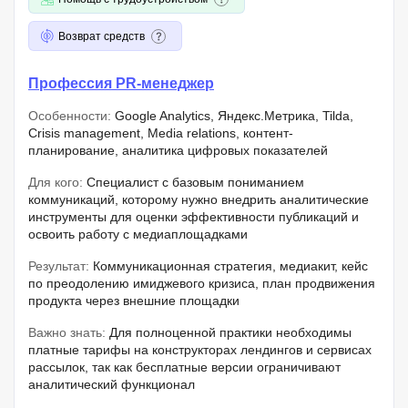
Возврат средств
Профессия PR-менеджер
Особенности:
Google Analytics, Яндекс.Метрика, Tilda,
Crisis management, Media relations, контент-
планирование, аналитика цифровых показателей
Для кого:
Специалист с базовым пониманием
коммуникаций, которому нужно внедрить аналитические
инструменты для оценки эффективности публикаций и
освоить работу с медиаплощадками
Результат:
Коммуникационная стратегия, медиакит, кейс
по преодолению имиджевого кризиса, план продвижения
продукта через внешние площадки
Важно знать:
Для полноценной практики необходимы
платные тарифы на конструкторах лендингов и сервисах
рассылок, так как бесплатные версии ограничивают
аналитический функционал