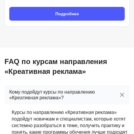
Подробнее
FAQ по курсам направления
«Креативная реклама»
Кому подойдут курсы по направлению
«Креативная реклама»?
Курсы по направлению «Креативная реклама»
подойдут новичкам и специалистам, которые хотят
системно разобраться в теме, получить практику и
понять, какие программы обучения лучше подходят