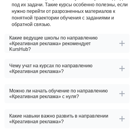
под их задачи. Такие курсы особенно полезны, если
нужно перейти от разрозненных материалов к
понятной траектории обучения с заданиями и
обратной связью.
Какие ведущие школы по направлению
«Креативная реклама» рекомендует
KursHub?
Чему учат на курсах по направлению
«Креативная реклама»?
Можно ли начать обучение по направлению
«Креативная реклама» с нуля?
Какие навыки важно развить в направлении
«Креативная реклама»?