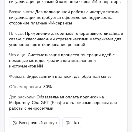
визуализация рекламной кампании через ИИ-генераторы
Важно знать:
Для полноценной работы с инструментами
визуализации потребуется оформление подписок на
сторонние платные ИИ-сервисы
Плюсы:
Применение алгоритмов генеративного дизайна в
связке с классическими стратегическими методиками для
ускорения прототипирования решений
Что еще:
Систематизация процесса генерации идей с
помощью методов креативного мышления и
инструментов ИИ
Формат:
Видеозанятия в записи, д/з, обратная связь.
Объем практики:
80%
Доп расходы:
Обязательная оплата подписок на
Midjourney, ChatGPT (Plus) и аналогичные сервисы для
работы с нейросетями
Бессрочный доступ
Чат