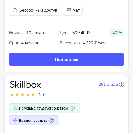
Бессрочный доступ
Чат
Начало:
10 августа
Цена:
50 640 ₽
-40 %
Срок:
4 месяца
Рассрочка:
4 220 ₽/мес
Подробнее
261 отзыв
4.7
Помощь с трудоустройством
Возврат средств