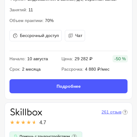
Занятий:
11
Объем практики:
70%
Бессрочный доступ
Чат
Начало:
10 августа
Цена:
29 282 ₽
-50 %
Срок:
2 месяца
Рассрочка:
4 880 ₽/мес
Подробнее
261 отзыв
4.7
Помощь с трудоустройством