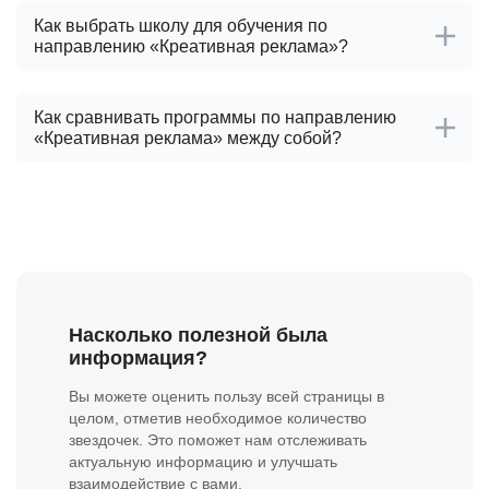
Как выбрать школу для обучения по
направлению «Креативная реклама»?
Как сравнивать программы по направлению
«Креативная реклама» между собой?
Насколько полезной была
информация?
Вы можете оценить пользу всей страницы в
целом, отметив необходимое количество
звездочек. Это поможет нам отслеживать
актуальную информацию и улучшать
взаимодействие с вами.