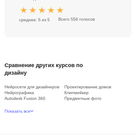
Всего 556 голосов
среднее: 5 из 5
Сравнение других курсов по
дизайну
Нейросети для дизайнеров
Проектирование домов
Нейрографика
Клипмейкер
Autodesk Fusion 360
Предметные фото
Показать все