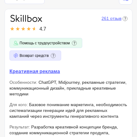
261 отзыв
4.7
Помощь с трудоустройством
Возврат средств
Креативная реклама
Особенности:
ChatGPT, Midjourney, рекламные стратегии,
коммуникационный дизайн, прикладные креативные
методики
Для кого:
Базовое понимание маркетинга, необходимость
систематизации генерации идей для рекламных
кампаний через инструменты генеративного контента
Результат:
Разработка креативной концепции бренда,
создание коммуникационной стратегии продукта,