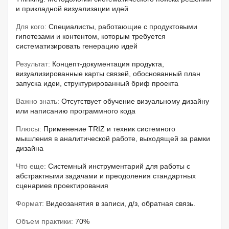
и прикладной визуализации идей
Для кого:
Специалисты, работающие с продуктовыми
гипотезами и контентом, которым требуется
систематизировать генерацию идей
Результат:
Концепт-документация продукта,
визуализированные карты связей, обоснованный план
запуска идеи, структурированный бриф проекта
Важно знать:
Отсутствует обучение визуальному дизайну
или написанию программного кода
Плюсы:
Применение TRIZ и техник системного
мышления в аналитической работе, выходящей за рамки
дизайна
Что еще:
Системный инструментарий для работы с
абстрактными задачами и преодоления стандартных
сценариев проектирования
Формат:
Видеозанятия в записи, д/з, обратная связь.
Объем практики:
70%