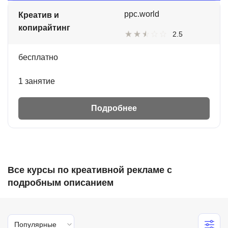
ppc.world
Креатив и
копирайтинг
2.5
бесплатно
1 занятие
Подробнее
Все курсы по креативной рекламе с
подробным описанием
Популярные