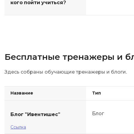
кого пойти учиться?
Бесплатные тренажеры и б
Здесь собраны обучающие тренажеры и блоги.
Название
Тип
Блог
Блог "Ивентишес"
Ссылка