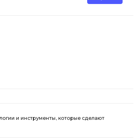
ологии и инструменты, которые сделают