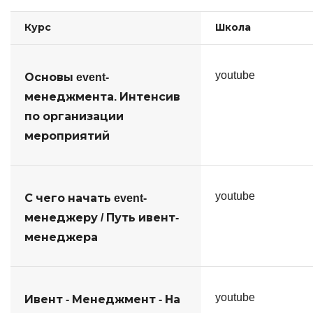
Курс
Школа
youtube
Основы event-
менеджмента. Интенсив
по организации
мероприятий
youtube
С чего начать event-
менеджеру / Путь ивент-
менеджера
youtube
Ивент - Менеджмент - На