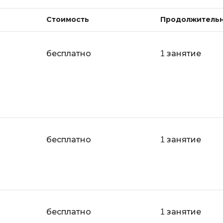
Стоимость
Продолжитель
бесплатно
1 занятие
бесплатно
1 занятие
бесплатно
1 занятие