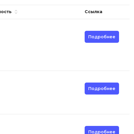
ность
Ссылка
Подробнее
Подробнее
Подробнее