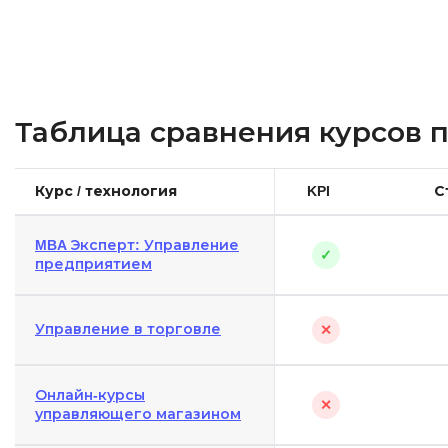
Таблица сравнения курсов 
Курс / технология
KPI
С
MBA Эксперт: Управление
✓
предприятием
Управление в торговле
✕
Онлайн-курсы
✕
управляющего магазином