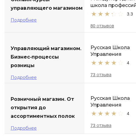
школа професси
управляющего магазином
3.3
Подробнее
80 отзывов
Русская Школа
Управляющий магазином.
Управления
Бизнес-процессы
4
розницы
73 отзыва
Подробнее
Русская Школа
Розничный магазин. От
Управления
открытия до
4
ассортиментных полок
73 отзыва
Подробнее