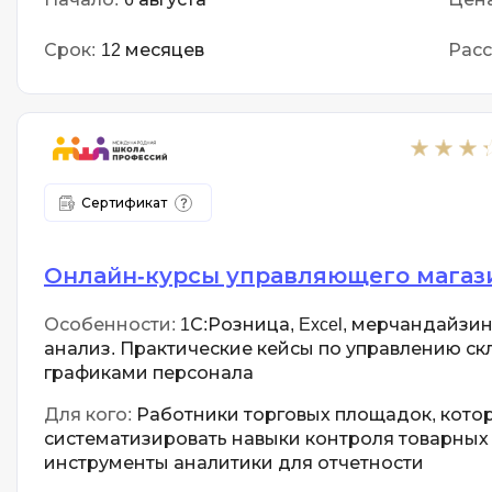
Срок:
12 месяцев
Расс
Сертификат
Онлайн-курсы управляющего магаз
Особенности:
1С:Розница, Excel, мерчандайзинг
анализ. Практические кейсы по управлению ск
графиками персонала
Для кого:
Работники торговых площадок, кот
систематизировать навыки контроля товарных 
инструменты аналитики для отчетности