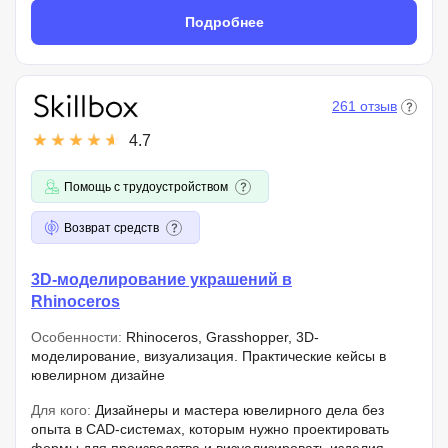
Подробнее
261 отзыв
4.7
Помощь с трудоустройством
Возврат средств
3D-моделирование украшений в
Rhinoceros
Особенности:
Rhinoceros, Grasshopper, 3D-
моделирование, визуализация. Практические кейсы в
ювелирном дизайне
Для кого:
Дизайнеры и мастера ювелирного дела без
опыта в CAD-системах, которым нужно проектировать