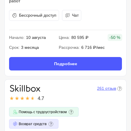
работ
Бессрочный доступ
Чат
Начало:
10 августа
Цена:
80 595 ₽
-50 %
Срок:
3 месяца
Рассрочка:
6 716 ₽/мес
Подробнее
261 отзыв
4.7
Помощь с трудоустройством
Возврат средств