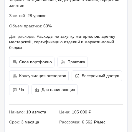
занятия.
Занятий:
28 уроков
Объем практики:
60%
Доп расходы:
Расходы на закупку материалов, аренду
мастерской, сертификацию изделий и маркетинговый
бюджет
Свое портфолио
Практика
Консультация экспертов
Бессрочный доступ
Чат
Для начинающих
Начало:
10 августа
Цена:
105 000 ₽
Срок:
3 месяца
Рассрочка:
6 562 ₽/мес