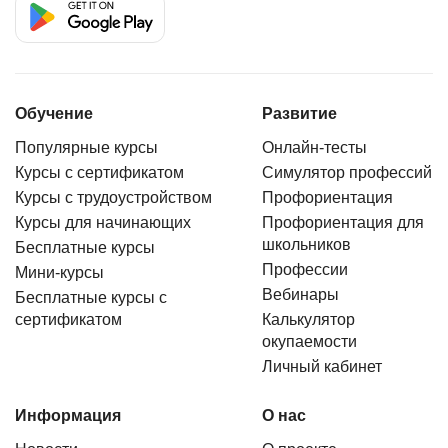
Обучение
Развитие
Популярные курсы
Онлайн-тесты
Курсы с сертификатом
Симулятор профессий
Курсы с трудоустройством
Профориентация
Курсы для начинающих
Профориентация для
школьников
Бесплатные курсы
Профессии
Мини-курсы
Вебинары
Бесплатные курсы с
сертификатом
Калькулятор
окупаемости
Личный кабинет
Информация
О нас