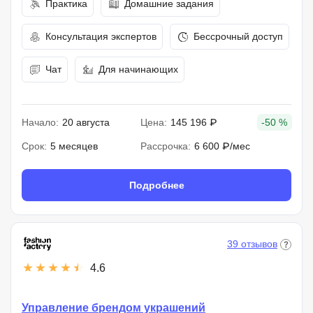
Практика
Домашние задания
Консультация экспертов
Бессрочный доступ
Чат
Для начинающих
Начало:
20 августа
Цена:
145 196 ₽
-50 %
Срок:
5 месяцев
Рассрочка:
6 600 ₽/мес
Подробнее
39 отзывов
4.6
Управление брендом украшений