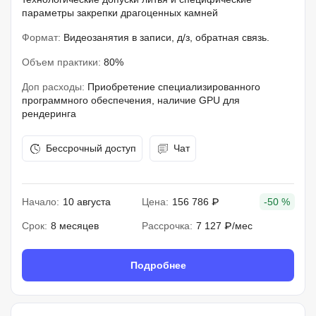
параметры закрепки драгоценных камней
Формат:
Видеозанятия в записи, д/з, обратная связь.
Объем практики:
80%
Доп расходы:
Приобретение специализированного
программного обеспечения, наличие GPU для
рендеринга
Бессрочный доступ
Чат
Начало:
10 августа
Цена:
156 786 ₽
-50 %
Срок:
8 месяцев
Рассрочка:
7 127 ₽/мес
Подробнее