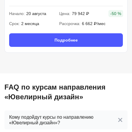
Начало:
20 августа
Цена:
79 942 ₽
-50 %
Срок:
2 месяца
Рассрочка:
6 662 ₽/мес
Подробнее
FAQ по курсам направления
«Ювелирный дизайн»
Кому подойдут курсы по направлению
«Ювелирный дизайн»?