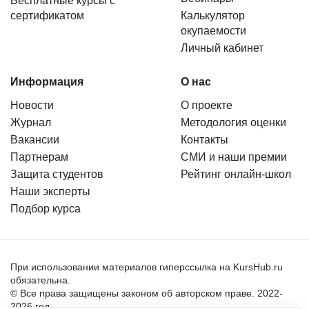
Бесплатные курсы с
сертификатом
Калькулятор
окупаемости
Личный кабинет
Информация
О нас
Новости
О проекте
Журнал
Методология оценки
Вакансии
Контакты
Партнерам
СМИ и наши премии
Защита студентов
Рейтинг онлайн-школ
Наши эксперты
Подбор курса
При использовании материалов гиперссылка на KursHub.ru
обязательна.
© Все права защищены законом об авторском праве. 2022-
2026 год.