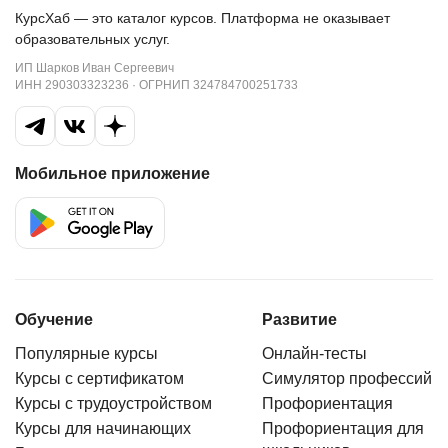
КурсХаб — это каталог курсов. Платформа не оказывает
образовательных услуг.
ИП Шарков Иван Сергеевич
ИНН 290303323236 · ОГРНИП 324784700251733
Мобильное приложение
Обучение
Развитие
Популярные курсы
Онлайн-тесты
Курсы с сертификатом
Симулятор профессий
Курсы с трудоустройством
Профориентация
Курсы для начинающих
Профориентация для