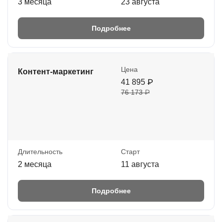
3 месяца
23 августа
Подробнее
Цена
Контент-маркетинг
41 895 ₽
76 173 ₽
Длительность
Старт
2 месяца
11 августа
Подробнее