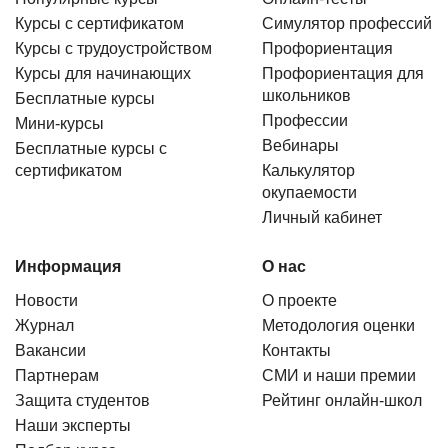
Курсы с сертификатом
Симулятор профессий
Курсы с трудоустройством
Профориентация
Курсы для начинающих
Профориентация для
школьников
Бесплатные курсы
Профессии
Мини-курсы
Вебинары
Бесплатные курсы с
сертификатом
Калькулятор
окупаемости
Личный кабинет
Информация
О нас
Новости
О проекте
Журнал
Методология оценки
Вакансии
Контакты
Партнерам
СМИ и наши премии
Защита студентов
Рейтинг онлайн-школ
Наши эксперты