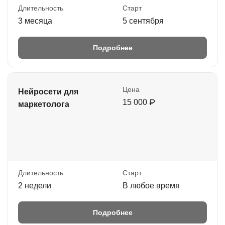
Длительность
Старт
3 месяца
5 сентября
Подробнее
Цена
Нейросети для
15 000 ₽
маркетолога
Длительность
Старт
2 недели
В любое время
Подробнее