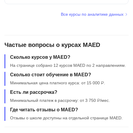
Все курсы по аналитике данных
Частые вопросы о курсах MAED
Сколько курсов у MAED?
На странице собрано 12 курсов MAED по 2 направлениям.
Сколько стоит обучение в MAED?
Минимальная цена платного курса: от 15 000 ₽.
Есть ли рассрочка?
Минимальный платеж в рассрочку: от 3 750 ₽/мес.
Где читать отзывы о MAED?
Отзывы о школе доступны на отдельной странице MAED.