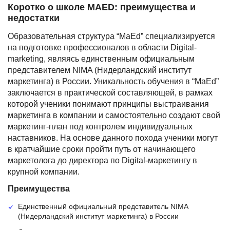
Коротко о школе MAED: преимущества и
недостатки
Образовательная структура “MaEd” специализируется
на подготовке профессионалов в области Digital-
marketing, являясь единственным официальным
представителем NIMA (Нидерландский институт
маркетинга) в России. Уникальность обучения в “MaEd”
заключается в практической составляющей, в рамках
которой ученики понимают принципы выстраивания
маркетинга в компании и самостоятельно создают свой
маркетинг-план под контролем индивидуальных
наставников. На основе данного похода ученики могут
в кратчайшие сроки пройти путь от начинающего
маркетолога до директора по Digital-маркетингу в
крупной компании.
Преимущества
Единственный официальный представитель NIMA
(Нидерландский институт маркетинга) в России