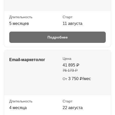
Длительность
Старт
5 месяцев
11 августа
Подробнее
Цена
Email-маркетолог
41 895 ₽
76 173 ₽
3 750 ₽/мес
От
Длительность
Старт
4 месяца
22 августа