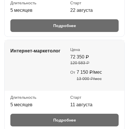
Длительность
Старт
5 месяцев
22 августа
Подробнее
Цена
Интернет-маркетолог
72 350 ₽
120 583 ₽
7 150 ₽/мес
От
13 000 ₽/мес
Длительность
Старт
5 месяцев
11 августа
Подробнее