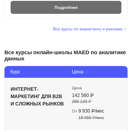
Подробнее
Все курсы по маркетингу и рекламе
Все курсы онлайн-школы MAED по аналитике
данных
Курс
Цена
Цена
ИНТЕРНЕТ-
142 560 ₽
МАРКЕТИНГ ДЛЯ B2B
285 120 ₽
И СЛОЖНЫХ РЫНКОВ
9 930 ₽/мес
От
18 055 ₽/мес