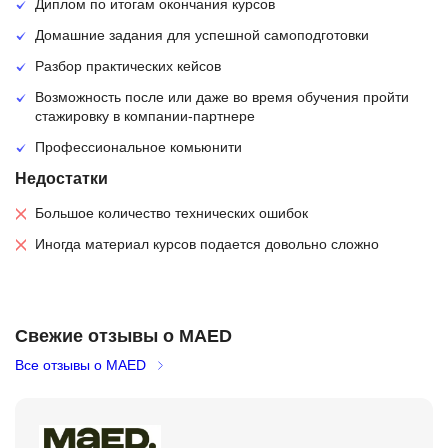
Диплом по итогам окончания курсов
Домашние задания для успешной самоподготовки
Разбор практических кейсов
Возможность после или даже во время обучения пройти
стажировку в компании-партнере
Профессиональное комьюнити
Недостатки
Большое количество технических ошибок
Иногда материал курсов подается довольно сложно
Свежие отзывы о MAED
Все отзывы о MAED