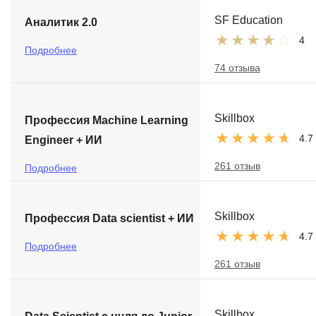
SF Education
Аналитик 2.0
4
Подробнее
74 отзыва
Skillbox
Профессия Machine Learning
4.7
Engineer + ИИ
261 отзыв
Подробнее
Skillbox
Профессия Data scientist + ИИ
4.7
Подробнее
261 отзыв
Skillbox