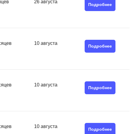
яцев
26 августа
Подробнее
сяцев
10 августа
Подробнее
сяцев
10 августа
Подробнее
сяцев
10 августа
Подробнее