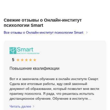
Свежие отзывы о Онлайн-институт
психологии Smart
Все отзывы о Онлайн-институт психологии Smart
5
Повышение квалификации
Вот я и закончила обучение в онлайн институте Смарт.
Сдала все итоговые работы, жду свой законный
документ об образовании, который позволит мне вести
практику психолога. Я рада, что решилась испытать
дистанционное обучение. Обучение в институте
выстроено удобно и подходит по большей части людям
Читать далее
с лю...