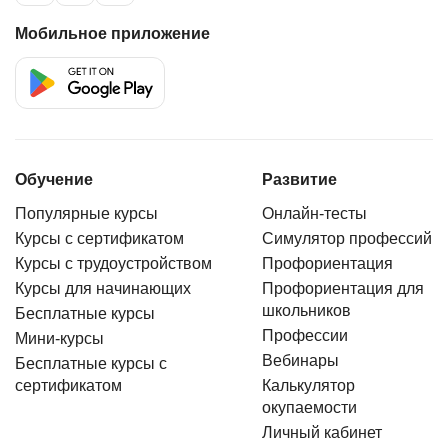
Мобильное приложение
Обучение
Развитие
Популярные курсы
Онлайн-тесты
Курсы с сертификатом
Симулятор профессий
Курсы с трудоустройством
Профориентация
Курсы для начинающих
Профориентация для
школьников
Бесплатные курсы
Профессии
Мини-курсы
Вебинары
Бесплатные курсы с
сертификатом
Калькулятор
окупаемости
Личный кабинет