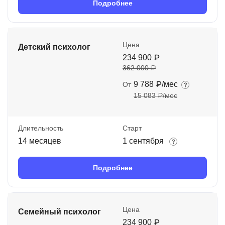
Подробнее
Цена
Детский психолог
234 900 ₽
362 000 ₽
9 788 ₽/мес
От
15 083 ₽/мес
Длительность
Старт
14 месяцев
1 сентября
Подробнее
Цена
Семейный психолог
234 900 ₽