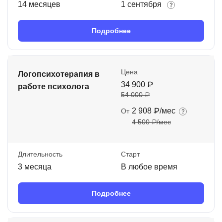
14 месяцев
1 сентября
Подробнее
Цена
Логопсихотерапия в
34 900 ₽
работе психолога
54 000 ₽
2 908 ₽/мес
От
4 500 ₽/мес
Длительность
Старт
3 месяца
В любое время
Подробнее