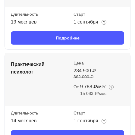
Длительность
Старт
19 месяцев
1 сентября
Подробнее
Цена
Практический
234 900 ₽
психолог
362 000 ₽
9 788 ₽/мес
От
15 083 ₽/мес
Длительность
Старт
14 месяцев
1 сентября