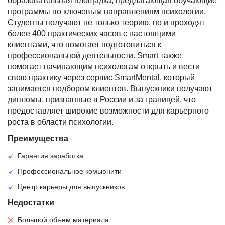
образовательная площадка, предлагающая обучающие
программы по ключевым направлениям психологии.
Студенты получают не только теорию, но и проходят
более 400 практических часов с настоящими
клиентами, что помогает подготовиться к
профессиональной деятельности. Smart также
помогает начинающим психологам открыть и вести
свою практику через сервис SmartMental, который
занимается подбором клиентов. Выпускники получают
дипломы, признанные в России и за границей, что
предоставляет широкие возможности для карьерного
роста в области психологии.
Преимущества
Гарантия заработка
Профессиональное комьюнити
Центр карьеры для выпускников
Недостатки
Большой объем материала