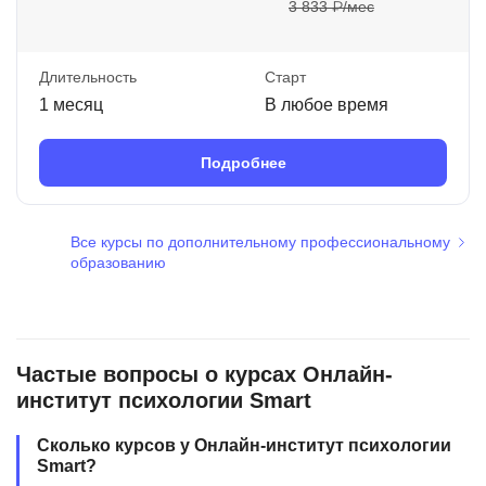
3 833 ₽/мес
Длительность
Старт
1 месяц
В любое время
Подробнее
Все курсы по дополнительному профессиональному
образованию
Частые вопросы о курсах Онлайн-
институт психологии Smart
Сколько курсов у Онлайн-институт психологии
Smart?