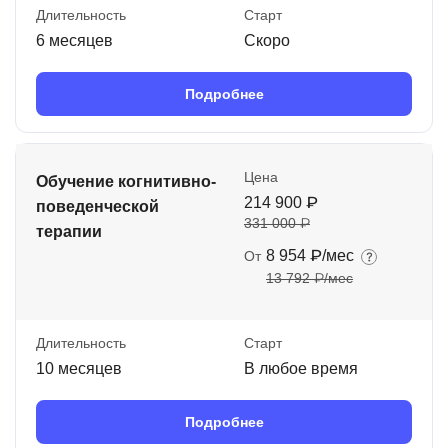
Длительность
Старт
6 месяцев
Скоро
Подробнее
Цена
Обучение когнитивно-
214 900 ₽
поведенческой
331 000 ₽
терапии
8 954 ₽/мес
От
13 792 ₽/мес
Длительность
Старт
10 месяцев
В любое время
Подробнее