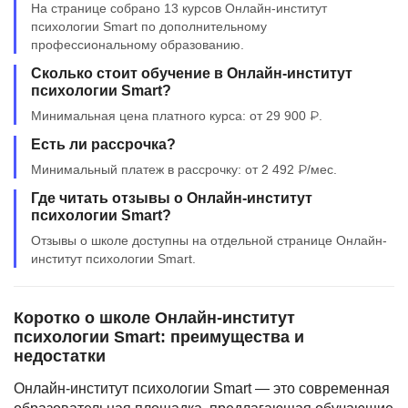
На странице собрано 13 курсов Онлайн-институт
психологии Smart по дополнительному
профессиональному образованию.
Сколько стоит обучение в Онлайн-институт
психологии Smart?
Минимальная цена платного курса: от 29 900 ₽.
Есть ли рассрочка?
Минимальный платеж в рассрочку: от 2 492 ₽/мес.
Где читать отзывы о Онлайн-институт
психологии Smart?
Отзывы о школе доступны на отдельной странице Онлайн-
институт психологии Smart.
Коротко о школе Онлайн-институт
психологии Smart: преимущества и
недостатки
Онлайн-институт психологии Smart — это современная