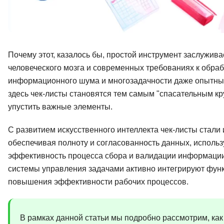
Почему этот, казалось бы, простой инструмент заслужива
человеческого мозга и современных требованиях к обра
информационного шума и многозадачности даже опытны
здесь чек-листы становятся тем самым "спасательным кр
упустить важные элементы.
С развитием искусственного интеллекта чек-листы стали
обеспечивая полноту и согласованность данных, исполь
эффективность процесса сбора и валидации информации
системы управления задачами активно интегрируют функ
повышения эффективности рабочих процессов.
В рамках данной статьи мы подробно рассмотрим, как