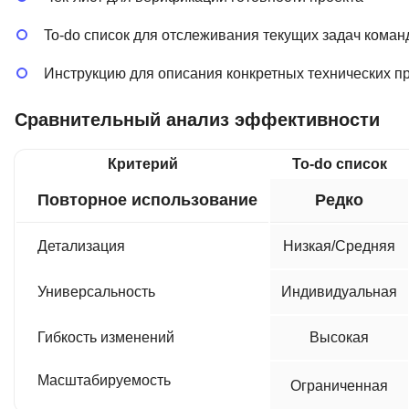
To-do список для отслеживания текущих задач кома
Инструкцию для описания конкретных технических п
Сравнительный анализ эффективности
Критерий
To-do список
Повторное использование
Редко
Детализация
Низкая/Средняя
Универсальность
Индивидуальная
Гибкость изменений
Высокая
Масштабируемость
Ограниченная