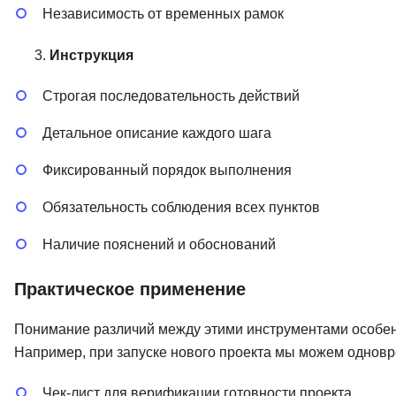
Независимость от временных рамок
Инструкция
Строгая последовательность действий
Детальное описание каждого шага
Фиксированный порядок выполнения
Обязательность соблюдения всех пунктов
Наличие пояснений и обоснований
Практическое применение
Понимание различий между этими инструментами особен
Например, при запуске нового проекта мы можем одновр
Чек-лист для верификации готовности проекта