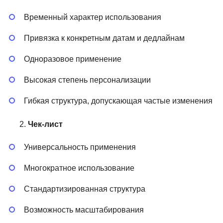
Временный характер использования
Привязка к конкретным датам и дедлайнам
Одноразовое применение
Высокая степень персонализации
Гибкая структура, допускающая частые изменения
Чек-лист
Универсальность применения
Многократное использование
Стандартизированная структура
Возможность масштабирования