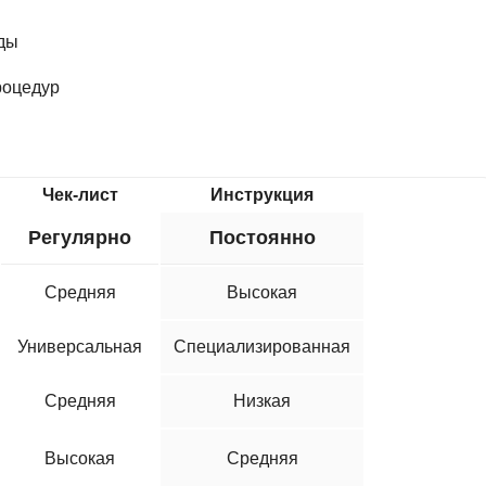
нды
роцедур
Чек-лист
Инструкция
Регулярно
Постоянно
Средняя
Высокая
Универсальная
Специализированная
Средняя
Низкая
Высокая
Средняя