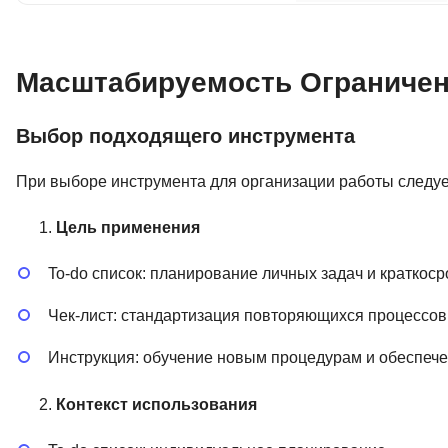
Масштабируемость Ограничен
Выбор подходящего инструмента
При выборе инструмента для организации работы следуе
Цель применения
To-do список: планирование личных задач и краткос
Чек-лист: стандартизация повторяющихся процессов
Инструкция: обучение новым процедурам и обеспеч
Контекст использования