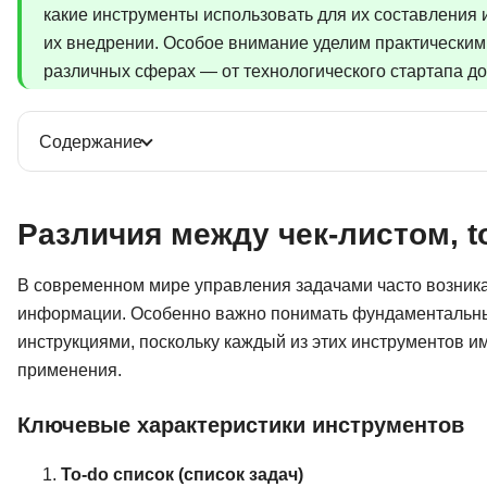
какие инструменты использовать для их составления 
их внедрении. Особое внимание уделим практическим 
различных сферах — от технологического стартапа д
Содержание
Различия между чек-листом, t
В современном мире управления задачами часто возник
информации. Особенно важно понимать фундаментальные
инструкциями, поскольку каждый из этих инструментов и
применения.
Ключевые характеристики инструментов
To-do список (список задач)