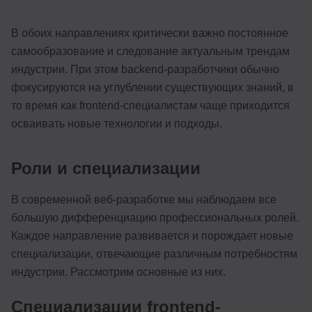
В обоих направлениях критически важно постоянное
самообразование и следование актуальным трендам
индустрии. При этом backend-разработчики обычно
фокусируются на углублении существующих знаний, в
то время как frontend-специалистам чаще приходится
осваивать новые технологии и подходы.
Роли и специализации
В современной веб-разработке мы наблюдаем все
большую дифференциацию профессиональных ролей.
Каждое направление развивается и порождает новые
специализации, отвечающие различным потребностям
индустрии. Рассмотрим основные из них.
Специализации frontend-