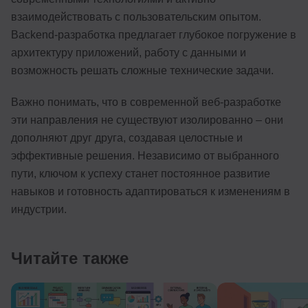
взаимодействовать с пользовательским опытом.
Backend-разработка предлагает глубокое погружение в
архитектуру приложений, работу с данными и
возможность решать сложные технические задачи.
Важно понимать, что в современной веб-разработке
эти направления не существуют изолированно – они
дополняют друг друга, создавая целостные и
эффективные решения. Независимо от выбранного
пути, ключом к успеху станет постоянное развитие
навыков и готовность адаптироваться к изменениям в
индустрии.
Читайте также