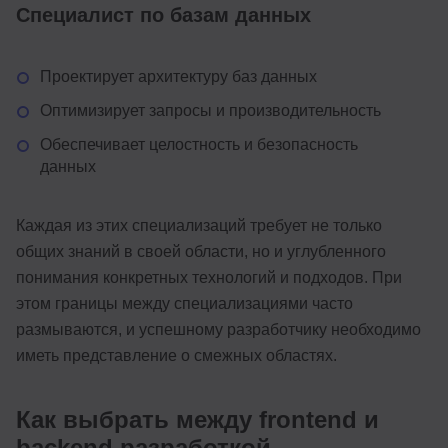
Специалист по базам данных
Проектирует архитектуру баз данных
Оптимизирует запросы и производительность
Обеспечивает целостность и безопасность
данных
Каждая из этих специализаций требует не только
общих знаний в своей области, но и углубленного
понимания конкретных технологий и подходов. При
этом границы между специализациями часто
размываются, и успешному разработчику необходимо
иметь представление о смежных областях.
Как выбрать между frontend и
backend разработкой