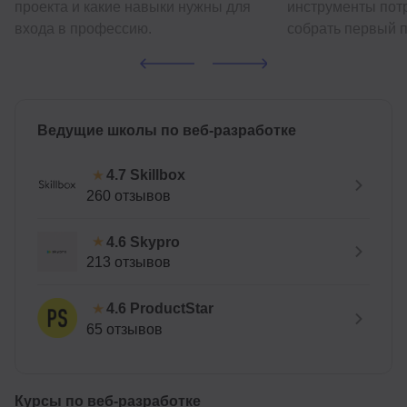
проекта и какие навыки нужны для
инструменты потр
входа в профессию.
собрать первый п
Ведущие школы по веб-разработке
Skillbox
4.7
260 отзывов
Skypro
4.6
213 отзывов
ProductStar
4.6
65 отзывов
Курсы по веб-разработке