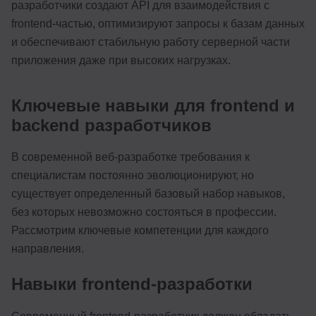
разработчики создают API для взаимодействия с
frontend-частью, оптимизируют запросы к базам данных
и обеспечивают стабильную работу серверной части
приложения даже при высоких нагрузках.
Ключевые навыки для frontend и
backend разработчиков
В современной веб-разработке требования к
специалистам постоянно эволюционируют, но
существует определенный базовый набор навыков,
без которых невозможно состояться в профессии.
Рассмотрим ключевые компетенции для каждого
направления.
Навыки frontend-разработки