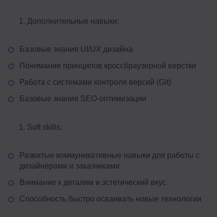
Дополнительные навыки:
Базовые знания UI/UX дизайна
Понимание принципов кроссбраузерной верстки
Работа с системами контроля версий (Git)
Базовые знания SEO-оптимизации
Soft skills:
Развитые коммуникативные навыки для работы с
дизайнерами и заказчиками
Внимание к деталям и эстетический вкус
Способность быстро осваивать новые технологии