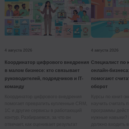
4 августа 2026
4 августа 2026
Координатор цифрового внедрения
Специалист по 
в малом бизнесе: кто связывает
онлайн-бизнеса:
руководителей, подрядчиков и IT-
помогают счита
команду
оборот
Координатор цифрового внедрения
Курсы по юнит-э
помогает превратить купленные CRM,
научить считать 
1С и другие сервисы в работающий
программы дейст
контур. Разбираемся, за что он
нужные навыки? 
отвечает, как оценивает результат
должно входить в