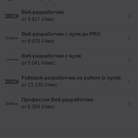
Веб-разработчик
от 9 917 ₽/мес
Веб-разработчик с нуля до PRO
от 8 670 ₽/мес
Веб-разработчик с нуля
от 5 041 ₽/мес
Fullstack-разработчик на python (с нуля)
от 13 230 ₽/мес
Профессия Веб-разработчик
от 6 389 ₽/мес