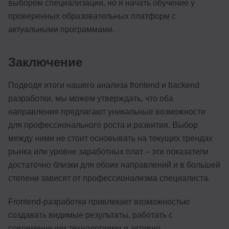
выбором специализации, но и начать обучение у
проверенных образовательных платформ с
актуальными программами.
Заключение
Подводя итоги нашего анализа frontend и backend
разработки, мы можем утверждать, что оба
направления предлагают уникальные возможности
для профессионального роста и развития. Выбор
между ними не стоит основывать на текущих трендах
рынка или уровне заработных плат – эти показатели
достаточно близки для обоих направлений и в большей
степени зависят от профессионализма специалиста.
Frontend-разработка привлекает возможностью
создавать видимые результаты, работать с
современными технологиями и активно