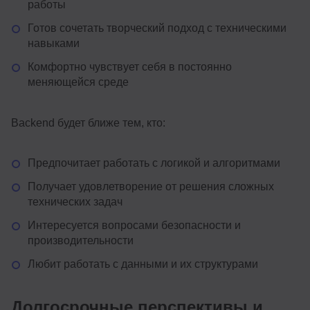
работы
Готов сочетать творческий подход с техническими
навыками
Комфортно чувствует себя в постоянно
меняющейся среде
Backend будет ближе тем, кто:
Предпочитает работать с логикой и алгоритмами
Получает удовлетворение от решения сложных
технических задач
Интересуется вопросами безопасности и
производительности
Любит работать с данными и их структурами
Долгосрочные перспективы и