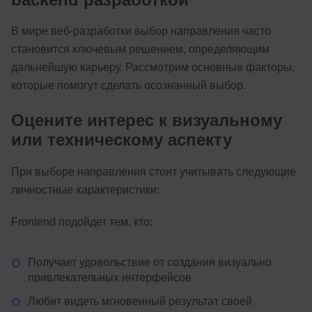
В мире веб-разработки выбор направления часто
становится ключевым решением, определяющим
дальнейшую карьеру. Рассмотрим основные факторы,
которые помогут сделать осознанный выбор.
Оцените интерес к визуальному
или техническому аспекту
При выборе направления стоит учитывать следующие
личностные характеристики:
Frontend подойдет тем, кто:
Получает удовольствие от создания визуально
привлекательных интерфейсов
Любит видеть мгновенный результат своей