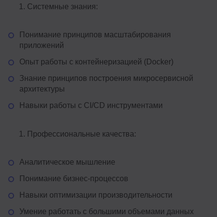
Системные знания:
Понимание принципов масштабирования
приложений
Опыт работы с контейнеризацией (Docker)
Знание принципов построения микросервисной
архитектуры
Навыки работы с CI/CD инструментами
Профессиональные качества:
Аналитическое мышление
Понимание бизнес-процессов
Навыки оптимизации производительности
Умение работать с большими объемами данных