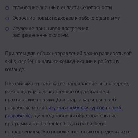
Углубление знаний в области безопасности
Освоение новых подходов к работе с данными
Изучение принципов построения
распределенных систем
При этом для обоих направлений важно развивать soft
skills, особенно навыки коммуникации и работы в
команде.
Независимо от того, какое направление вы выберете,
важно получить качественное образование и
практические навыки. Для старта карьеры в веб-
разработке можно
изучить подборку курсов по веб-
разработке
, где представлены образовательные
программы как по frontend, так и по backend
направлениям. Это поможет не только определиться с