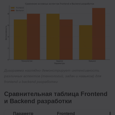
Диаграмма наглядно демонстрирует интенсивность
различных аспектов (технологий, задач и навыков) для
frontend и backend разработки
Сравнительная таблица Frontend
и Backend разработки
Параметр
Frontend
Ba