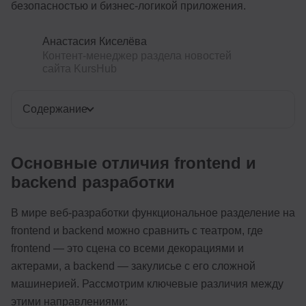
безопасностью и бизнес-логикой приложения.
Анастасия Киселёва
Контент-менеджер раздела новостей
сайта KursHub
Содержание
Основные отличия frontend и
backend разработки
В мире веб-разработки функциональное разделение на
frontend и backend можно сравнить с театром, где
frontend — это сцена со всеми декорациями и
актерами, а backend — закулисье с его сложной
машинерией. Рассмотрим ключевые различия между
этими направлениями: