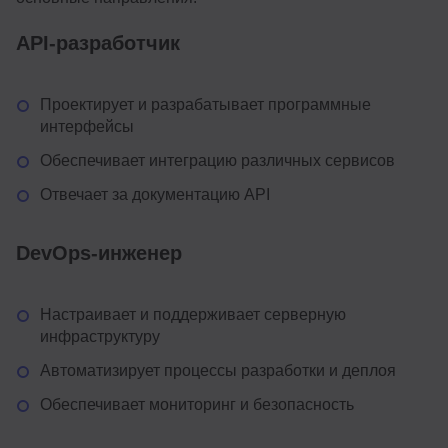
API-разработчик
Проектирует и разрабатывает программные
интерфейсы
Обеспечивает интеграцию различных сервисов
Отвечает за документацию API
DevOps-инженер
Настраивает и поддерживает серверную
инфраструктуру
Автоматизирует процессы разработки и деплоя
Обеспечивает мониторинг и безопасность