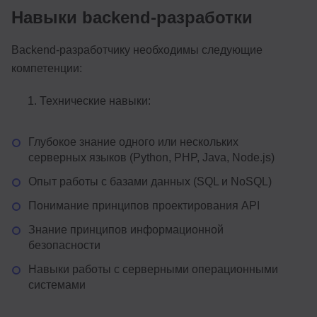
Навыки backend-разработки
Backend-разработчику необходимы следующие
компетенции:
Технические навыки:
Глубокое знание одного или нескольких
серверных языков (Python, PHP, Java, Node.js)
Опыт работы с базами данных (SQL и NoSQL)
Понимание принципов проектирования API
Знание принципов информационной
безопасности
Навыки работы с серверными операционными
системами