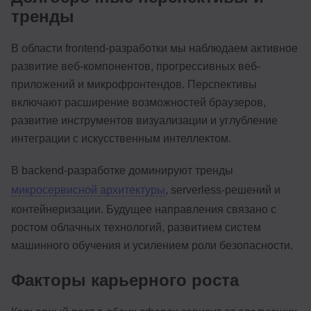
тренды
В области frontend-разработки мы наблюдаем активное
развитие веб-компонентов, прогрессивных веб-
приложений и микрофронтендов. Перспективы
включают расширение возможностей браузеров,
развитие инструментов визуализации и углубление
интеграции с искусственным интеллектом.
В backend-разработке доминируют тренды
микросервисной архитектуры
, serverless-решений и
контейнеризации. Будущее направления связано с
ростом облачных технологий, развитием систем
машинного обучения и усилением роли безопасности.
Факторы карьерного роста