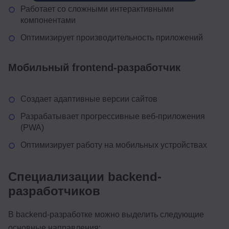
Работает со сложными интерактивными
компонентами
Оптимизирует производительность приложений
Мобильный frontend-разработчик
Создает адаптивные версии сайтов
Разрабатывает прогрессивные веб-приложения
(PWA)
Оптимизирует работу на мобильных устройствах
Специализации backend-
разработчиков
В backend-разработке можно выделить следующие
основные направления: