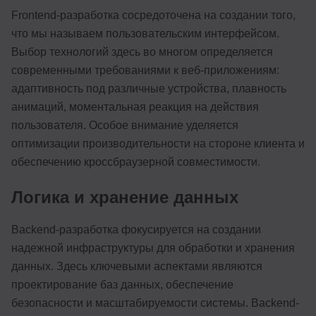
Frontend-разработка сосредоточена на создании того,
что мы называем пользовательским интерфейсом.
Выбор технологий здесь во многом определяется
современными требованиями к веб-приложениям:
адаптивность под различные устройства, плавность
анимаций, моментальная реакция на действия
пользователя. Особое внимание уделяется
оптимизации производительности на стороне клиента и
обеспечению кроссбраузерной совместимости.
Логика и хранение данных
Backend-разработка фокусируется на создании
надежной инфраструктуры для обработки и хранения
данных. Здесь ключевыми аспектами являются
проектирование баз данных, обеспечение
безопасности и масштабируемости системы. Backend-