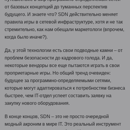
от базовых концепций до туманных перспектив
будущего. И знаете что? SDN действительно меняет
правила игры в сетевой инфраструктуре, хотя и не так
стремительно, как нам обещали маркетологи (впрочем,
когда было иначе?).
Да, у этой технологии есть свои подводные камни – от
проблем безопасности до кадрового голода. И да,
некоторые вендоры все еще пытаются играть в свои
проприетарные игры. Но общий тренд очевиден:
будущее за программно-определяемыми сетями,
которые могут адаптироваться к потребностям бизнеса
быстрее, чем IT-отдел успеет составить заявку на
закупку нового оборудования.
В конце концов, SDN – это не просто очередной
модный акроним в мире IT. Это реальный инструмент