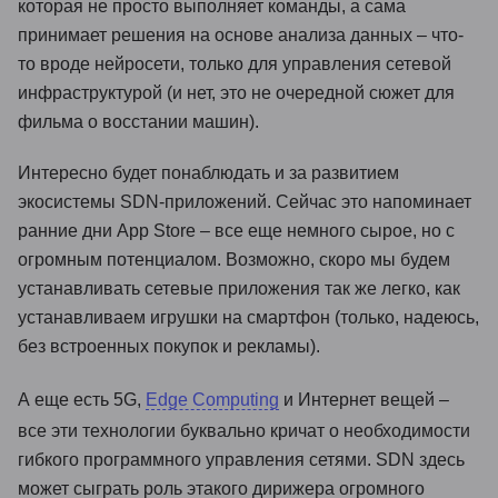
которая не просто выполняет команды, а сама
принимает решения на основе анализа данных – что-
то вроде нейросети, только для управления сетевой
инфраструктурой (и нет, это не очередной сюжет для
фильма о восстании машин).
Интересно будет понаблюдать и за развитием
экосистемы SDN-приложений. Сейчас это напоминает
ранние дни App Store – все еще немного сырое, но с
огромным потенциалом. Возможно, скоро мы будем
устанавливать сетевые приложения так же легко, как
устанавливаем игрушки на смартфон (только, надеюсь,
без встроенных покупок и рекламы).
А еще есть 5G,
Edge Computing
и Интернет вещей –
все эти технологии буквально кричат о необходимости
гибкого программного управления сетями. SDN здесь
может сыграть роль этакого дирижера огромного