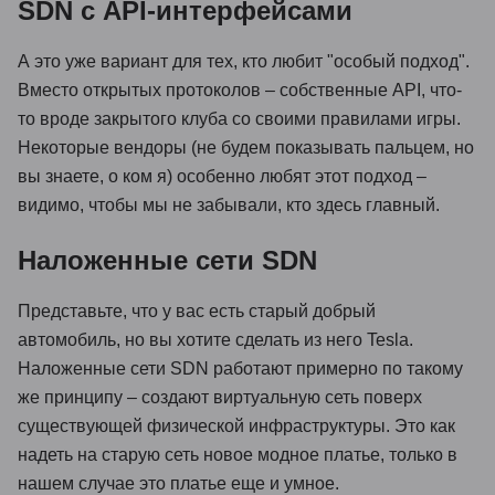
SDN с API-интерфейсами
А это уже вариант для тех, кто любит "особый подход".
Вместо открытых протоколов – собственные API, что-
то вроде закрытого клуба со своими правилами игры.
Некоторые вендоры (не будем показывать пальцем, но
вы знаете, о ком я) особенно любят этот подход –
видимо, чтобы мы не забывали, кто здесь главный.
Наложенные сети SDN
Представьте, что у вас есть старый добрый
автомобиль, но вы хотите сделать из него Tesla.
Наложенные сети SDN работают примерно по такому
же принципу – создают виртуальную сеть поверх
существующей физической инфраструктуры. Это как
надеть на старую сеть новое модное платье, только в
нашем случае это платье еще и умное.