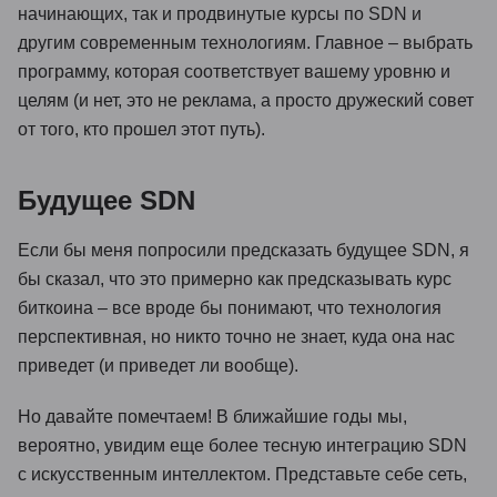
начинающих, так и продвинутые курсы по SDN и
другим современным технологиям. Главное – выбрать
программу, которая соответствует вашему уровню и
целям (и нет, это не реклама, а просто дружеский совет
от того, кто прошел этот путь).
Будущее SDN
Если бы меня попросили предсказать будущее SDN, я
бы сказал, что это примерно как предсказывать курс
биткоина – все вроде бы понимают, что технология
перспективная, но никто точно не знает, куда она нас
приведет (и приведет ли вообще).
Но давайте помечтаем! В ближайшие годы мы,
вероятно, увидим еще более тесную интеграцию SDN
с искусственным интеллектом. Представьте себе сеть,