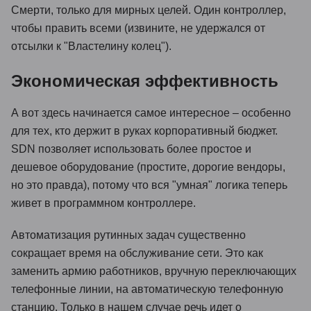
Смерти, только для мирных целей. Один контроллер,
чтобы править всеми (извините, не удержался от
отсылки к "Властелину колец").
Экономическая эффективность
А вот здесь начинается самое интересное – особенно
для тех, кто держит в руках корпоративный бюджет.
SDN позволяет использовать более простое и
дешевое оборудование (простите, дорогие вендоры,
но это правда), потому что вся "умная" логика теперь
живет в программном контроллере.
Автоматизация рутинных задач существенно
сокращает время на обслуживание сети. Это как
заменить армию работников, вручную переключающих
телефонные линии, на автоматическую телефонную
станцию. Только в нашем случае речь идет о