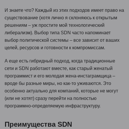
И знаете что? Каждый из этих подходов имеет право на
существование (хотя лично я склоняюсь к открытым
решениям – уж простите мой технологический
либерализм). Выбор типа SDN часто напоминает
выбор политической системы – все зависит от ваших
целей, ресурсов и готовности к компромиссам.
А еще есть гибридный подход, когда традиционные
сети и SDN работают вместе, как старый женатый
программист и его молодая жена-инстаграмщица –
вроде бы разные миры, но как-то уживаются. Это
особенно актуально для компаний, которые не могут
(или не хотят) сразу перейти на полностью
программно-определяемую инфраструктуру.
Преимущества SDN