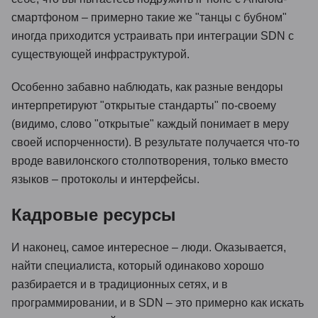
смартфоном – примерно такие же "танцы с бубном"
иногда приходится устраивать при интеграции SDN с
существующей инфраструктурой.
Особенно забавно наблюдать, как разные вендоры
интерпретируют "открытые стандарты" по-своему
(видимо, слово "открытые" каждый понимает в меру
своей испорченности). В результате получается что-то
вроде вавилонского столпотворения, только вместо
языков – протоколы и интерфейсы.
Кадровые ресурсы
И наконец, самое интересное – люди. Оказывается,
найти специалиста, который одинаково хорошо
разбирается и в традиционных сетях, и в
программировании, и в SDN – это примерно как искать