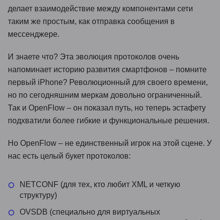
делает взаимодействие между компонентами сети
таким же простым, как отправка сообщения в
мессенджере.
И знаете что? Эта эволюция протоколов очень
напоминает историю развития смартфонов – помните
первый iPhone? Революционный для своего времени,
но по сегодняшним меркам довольно ограниченный.
Так и OpenFlow – он показал путь, но теперь эстафету
подхватили более гибкие и функциональные решения.
Но OpenFlow – не единственный игрок на этой сцене. У
нас есть целый букет протоколов:
NETCONF (для тех, кто любит XML и четкую
структуру)
OVSDB (специально для виртуальных