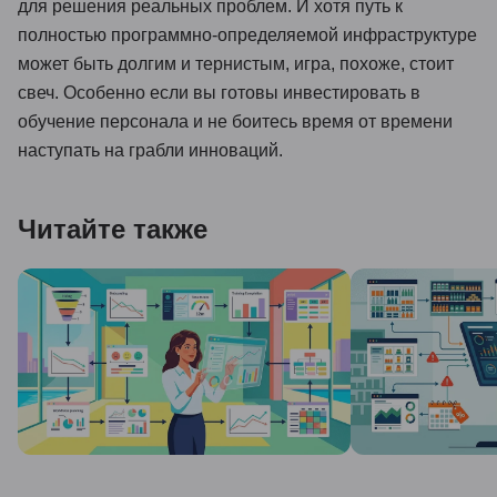
для решения реальных проблем. И хотя путь к
полностью программно-определяемой инфраструктуре
может быть долгим и тернистым, игра, похоже, стоит
свеч. Особенно если вы готовы инвестировать в
обучение персонала и не боитесь время от времени
наступать на грабли инноваций.
Читайте также