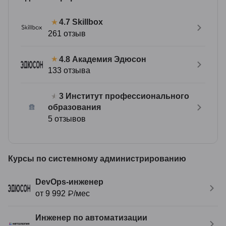
Skillbox
4.7
261 отзыв
Академия Эдюсон
4.8
133 отзыва
Институт профессионального
3
образования
5 отзывов
Курсы по системному администрированию
DevOps-инженер
от 9 992 ₽/мес
Инженер по автоматизации