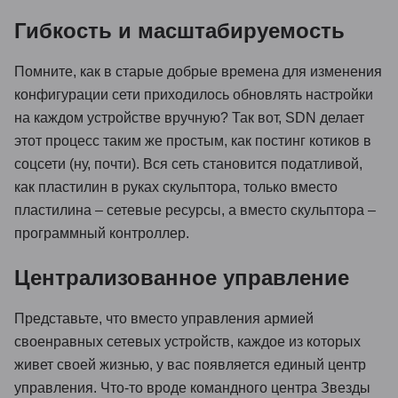
Гибкость и масштабируемость
Помните, как в старые добрые времена для изменения
конфигурации сети приходилось обновлять настройки
на каждом устройстве вручную? Так вот, SDN делает
этот процесс таким же простым, как постинг котиков в
соцсети (ну, почти). Вся сеть становится податливой,
как пластилин в руках скульптора, только вместо
пластилина – сетевые ресурсы, а вместо скульптора –
программный контроллер.
Централизованное управление
Представьте, что вместо управления армией
своенравных сетевых устройств, каждое из которых
живет своей жизнью, у вас появляется единый центр
управления. Что-то вроде командного центра Звезды