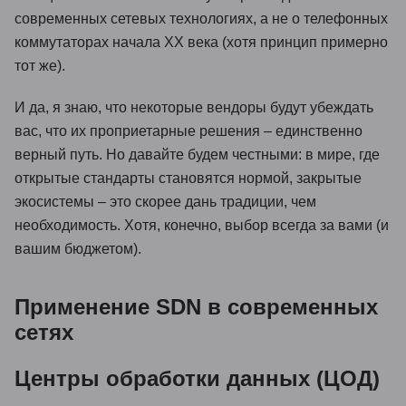
современных сетевых технологиях, а не о телефонных
коммутаторах начала XX века (хотя принцип примерно
тот же).
И да, я знаю, что некоторые вендоры будут убеждать
вас, что их проприетарные решения – единственно
верный путь. Но давайте будем честными: в мире, где
открытые стандарты становятся нормой, закрытые
экосистемы – это скорее дань традиции, чем
необходимость. Хотя, конечно, выбор всегда за вами (и
вашим бюджетом).
Применение SDN в современных
сетях
Центры обработки данных (ЦОД)