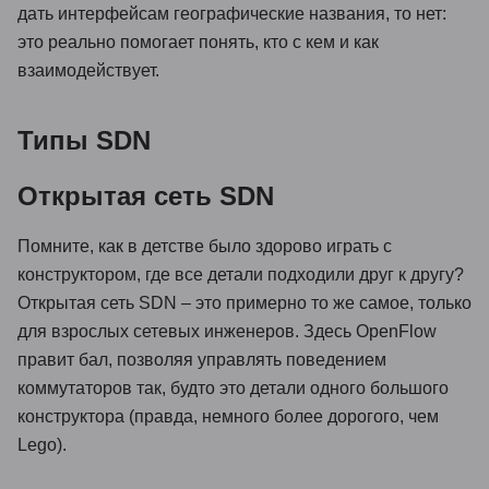
дать интерфейсам географические названия, то нет:
это реально помогает понять, кто с кем и как
взаимодействует.
Типы SDN
Открытая сеть SDN
Помните, как в детстве было здорово играть с
конструктором, где все детали подходили друг к другу?
Открытая сеть SDN – это примерно то же самое, только
для взрослых сетевых инженеров. Здесь OpenFlow
правит бал, позволяя управлять поведением
коммутаторов так, будто это детали одного большого
конструктора (правда, немного более дорогого, чем
Lego).