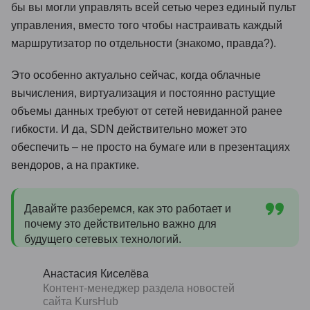
бы вы могли управлять всей сетью через единый пульт
управления, вместо того чтобы настраивать каждый
маршрутизатор по отдельности (знакомо, правда?).
Это особенно актуально сейчас, когда облачные
вычисления, виртуализация и постоянно растущие
объемы данных требуют от сетей невиданной ранее
гибкости. И да, SDN действительно может это
обеспечить – не просто на бумаге или в презентациях
вендоров, а на практике.
Давайте разберемся, как это работает и
почему это действительно важно для
будущего сетевых технологий.
Анастасия Киселёва
Контент-менеджер раздела новостей
сайта KursHub