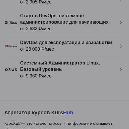
от 2 905 ₽/мес
Старт в DevOps: системное
администрирование для начинающих
от 3 632 ₽/мес
DevOps для эксплуатации и разработки
от 23 000 ₽/мес
Системный Администратор Linux.
Базовый уровень
от 9 360 ₽/мес
Агрегатор курсов Kurs
Hub
КурсХаб — это каталог курсов. Платформа не оказывает