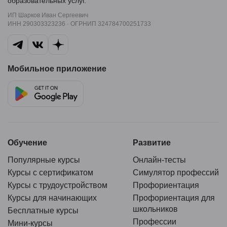
образовательных услуг.
ИП Шарков Иван Сергеевич
ИНН 290303323236 · ОГРНИП 324784700251733
Мобильное приложение
Обучение
Развитие
Популярные курсы
Онлайн-тесты
Курсы с сертификатом
Симулятор профессий
Курсы с трудоустройством
Профориентация
Курсы для начинающих
Профориентация для
школьников
Бесплатные курсы
Профессии
Мини-курсы