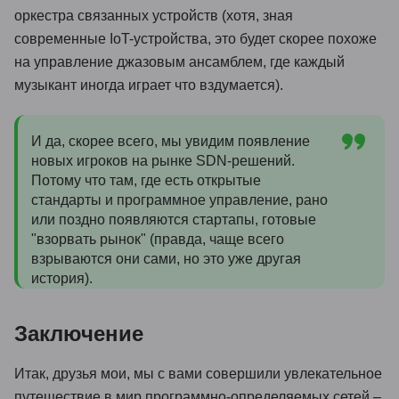
оркестра связанных устройств (хотя, зная
современные IoT-устройства, это будет скорее похоже
на управление джазовым ансамблем, где каждый
музыкант иногда играет что вздумается).
И да, скорее всего, мы увидим появление
новых игроков на рынке SDN-решений.
Потому что там, где есть открытые
стандарты и программное управление, рано
или поздно появляются стартапы, готовые
"взорвать рынок" (правда, чаще всего
взрываются они сами, но это уже другая
история).
Заключение
Итак, друзья мои, мы с вами совершили увлекательное
путешествие в мир программно-определяемых сетей –