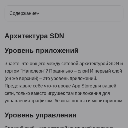
Содержание
Архитектура SDN
Уровень приложений
Знаете, что общего между сетевой архитектурой SDN и
тортом "Наполеон"? Правильно – слои! И первый слой
(он же верхний) – это уровень приложений.
Представьте себе что-то вроде App Store для вашей
сети, только вместо игрушек там приложения для
управления трафиком, безопасностью и мониторингом.
Уровень управления