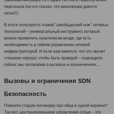
персонала (но кто сказал, что революции даются
легко?).
В итоге получается этакий "швейцарский нож" сетевых
технологий – универсальный инструмент, который
можно применить практически везде, где есть
необходимость в гибком управлении сетевой
инфраструктурой. И если вам кажется, что это звучит
слишком хорошо, чтобы быть правдой – подождите,
сейчас мы поговорим о вызовах и ограничениях...
Вызовы и ограничения SDN
Безопасность
Помните старую поговорку про яйца в одной корзине?
Так вот, централизованное управление сетью – это