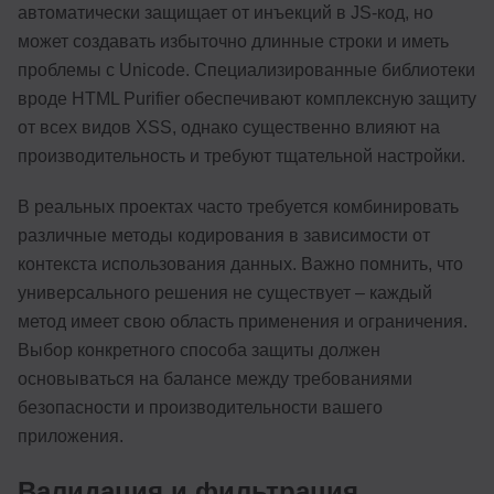
автоматически защищает от инъекций в JS-код, но
может создавать избыточно длинные строки и иметь
проблемы с Unicode. Специализированные библиотеки
вроде HTML Purifier обеспечивают комплексную защиту
от всех видов XSS, однако существенно влияют на
производительность и требуют тщательной настройки.
В реальных проектах часто требуется комбинировать
различные методы кодирования в зависимости от
контекста использования данных. Важно помнить, что
универсального решения не существует – каждый
метод имеет свою область применения и ограничения.
Выбор конкретного способа защиты должен
основываться на балансе между требованиями
безопасности и производительности вашего
приложения.
Валидация и фильтрация