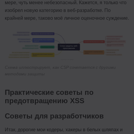
мере, чуть менее небезопасный. Кажется, я только что
изобрел новую категорию в веб-разработке. По
крайней мере, таково моё личное оценочное суждение.
Схема иллюстрирует, как CSP сочетается с другими
методами защиты
Практические советы по
предотвращению XSS
Советы для разработчиков
Итак, дорогие мои кодеры, хакеры в белых шляпах и