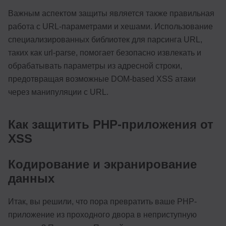
Важным аспектом защиты является также правильная
работа с URL-параметрами и хешами. Использование
специализированных библиотек для парсинга URL,
таких как url-parse, помогает безопасно извлекать и
обрабатывать параметры из адресной строки,
предотвращая возможные DOM-based XSS атаки
через манипуляции с URL.
Как защитить PHP-приложения от
XSS
Кодирование и экранирование
данных
Итак, вы решили, что пора превратить ваше PHP-
приложение из проходного двора в неприступную