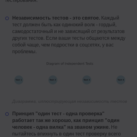
тестирования.
Независимость тестов - это святое.
Каждый
тест должен быть как одинокий волк - гордый,
самодостаточный и не зависящий от результатов
других тестов. Если ваши тесты общаются между
собой чаще, чем подростки в соцсетях, у вас
проблемы.
Диаграмма, иллюстрирующая независимость тестов
Принцип "один тест - одна проверка"
работает так же хорошо, как принцип "один
человек - одна вилка" на званом ужине.
Не
пытайтесь впихнуть в один тест проверку всего