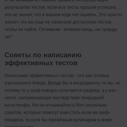
результатов тестов: если все тесты прошли успешно,
это не значит, что в вашем коде нет ошибок. Это просто
значит, что вы еще не написали достаточно тестов,
чтобы их найти. Оптимизм - великая вещь, не правда
ли?
Советы по написанию
эффективных тестов
Написание эффективных тестов - это как готовка
изысканного блюда. Вроде бы и ингредиенты те же, но
почему-то у шеф-повара получается шедевр, а у вас -
нечто, напоминающее последствия природной
катастрофы. Но не отчаивайтесь! Вот несколько
советов, которые помогут вам стать если не шеф-
поваром, то хотя бы приличным кулинаром в мире