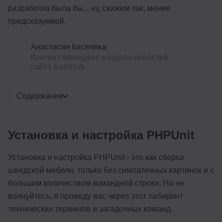
разработка была бы... ну, скажем так, менее
предсказуемой.
Анастасия Киселёва
Контент-менеджер раздела новостей
сайта KursHub
Содержание
Установка и настройка PHPUnit
Установка и настройка PHPUnit - это как сборка
шведской мебели, только без симпатичных картинок и с
большим количеством командной строки. Но не
волнуйтесь, я проведу вас через этот лабиринт
технических терминов и загадочных команд.