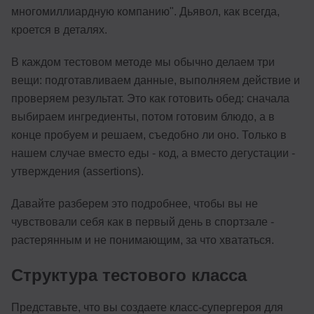
многомиллиардную компанию". Дьявол, как всегда,
кроется в деталях.
В каждом тестовом методе мы обычно делаем три
вещи: подготавливаем данные, выполняем действие и
проверяем результат. Это как готовить обед: сначала
выбираем ингредиенты, потом готовим блюдо, а в
конце пробуем и решаем, съедобно ли оно. Только в
нашем случае вместо еды - код, а вместо дегустации -
утверждения (assertions).
Давайте разберем это подробнее, чтобы вы не
чувствовали себя как в первый день в спортзале -
растерянным и не понимающим, за что хвататься.
Структура тестового класса
Представьте, что вы создаете класс-супергероя для