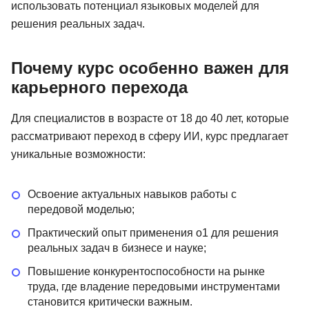
использовать потенциал языковых моделей для
решения реальных задач.
Почему курс особенно важен для
карьерного перехода
Для специалистов в возрасте от 18 до 40 лет, которые
рассматривают переход в сферу ИИ, курс предлагает
уникальные возможности:
Освоение актуальных навыков работы с
передовой моделью;
Практический опыт применения o1 для решения
реальных задач в бизнесе и науке;
Повышение конкурентоспособности на рынке
труда, где владение передовыми инструментами
становится критически важным.