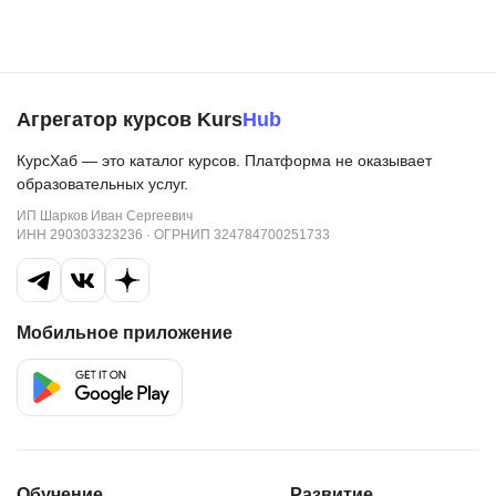
Агрегатор курсов Kurs
Hub
КурсХаб — это каталог курсов. Платформа не оказывает
образовательных услуг.
ИП Шарков Иван Сергеевич
ИНН 290303323236 · ОГРНИП 324784700251733
Мобильное приложение
Обучение
Развитие