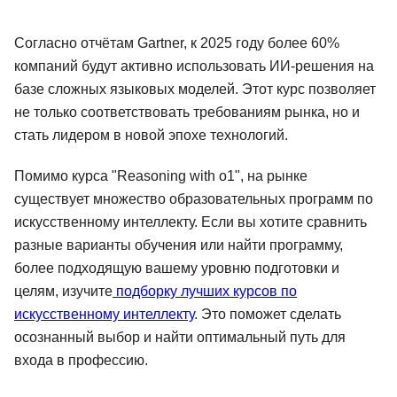
Согласно отчётам Gartner, к 2025 году более 60%
компаний будут активно использовать ИИ-решения на
базе сложных языковых моделей. Этот курс позволяет
не только соответствовать требованиям рынка, но и
стать лидером в новой эпохе технологий.
Помимо курса "Reasoning with o1", на рынке
существует множество образовательных программ по
искусственному интеллекту. Если вы хотите сравнить
разные варианты обучения или найти программу,
более подходящую вашему уровню подготовки и
целям, изучите
подборку лучших курсов по
искусственному интеллекту
. Это поможет сделать
осознанный выбор и найти оптимальный путь для
входа в профессию.