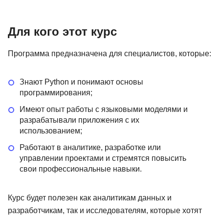
Для кого этот курс
Программа предназначена для специалистов, которые:
Знают Python и понимают основы
программирования;
Имеют опыт работы с языковыми моделями и
разрабатывали приложения с их
использованием;
Работают в аналитике, разработке или
управлении проектами и стремятся повысить
свои профессиональные навыки.
Курс будет полезен как аналитикам данных и
разработчикам, так и исследователям, которые хотят