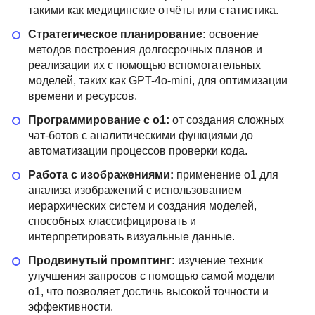
такими как медицинские отчёты или статистика.
Стратегическое планирование:
освоение
методов построения долгосрочных планов и
реализации их с помощью вспомогательных
моделей, таких как GPT-4o-mini, для оптимизации
времени и ресурсов.
Программирование с o1:
от создания сложных
чат-ботов с аналитическими функциями до
автоматизации процессов проверки кода.
Работа с изображениями:
применение o1 для
анализа изображений с использованием
иерархических систем и создания моделей,
способных классифицировать и
интерпретировать визуальные данные.
Продвинутый промптинг:
изучение техник
улучшения запросов с помощью самой модели
o1, что позволяет достичь высокой точности и
эффективности.