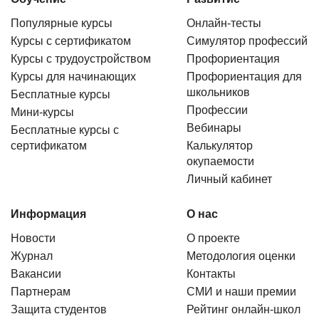
Популярные курсы
Онлайн-тесты
Курсы с сертификатом
Симулятор профессий
Курсы с трудоустройством
Профориентация
Курсы для начинающих
Профориентация для
школьников
Бесплатные курсы
Профессии
Мини-курсы
Вебинары
Бесплатные курсы с
сертификатом
Калькулятор
окупаемости
Личный кабинет
Информация
О нас
Новости
О проекте
Журнал
Методология оценки
Вакансии
Контакты
Партнерам
СМИ и наши премии
Защита студентов
Рейтинг онлайн-школ