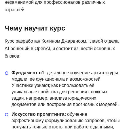
незаменимой для профессионалов различных
отраслей.
Чему научит курс
Курс разработан Колином Джарвисом, главой отдела
AI-решений в OpenAI, и состоит из шести основных
блоков:
Фундамент o1:
детальное изучение архитектуры
модели, её функционала и возможностей.
Участники узнают, как использовать её
уникальные свойства для решения сложных
задач, например, анализа юридических
документов или построения прогнозных моделей.
Искусство промптинга:
обучение
эффективному формулированию запросов, чтобы
получать точные ответы при работе с данными,