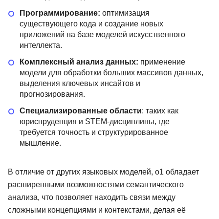
Программирование:
оптимизация
существующего кода и создание новых
приложений на базе моделей искусственного
интеллекта.
Комплексный анализ данных:
применение
модели для обработки больших массивов данных,
выделения ключевых инсайтов и
прогнозирования.
Специализированные области
: таких как
юриспруденция и STEM-дисциплины, где
требуется точность и структурированное
мышление.
В отличие от других языковых моделей, o1 обладает
расширенными возможностями семантического
анализа, что позволяет находить связи между
сложными концепциями и контекстами, делая её