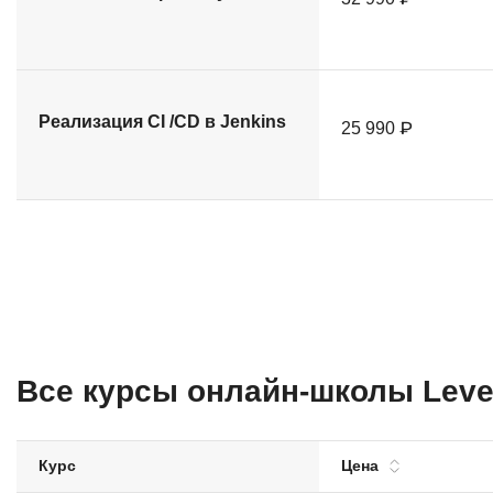
Реализация CI /CD в Jenkins
25 990 ₽
Все курсы онлайн-школы Leve
Курс
Цена