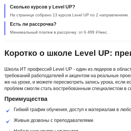
Сколько курсов у Level UP?
На странице собрано 13 курсов Level UP по 2 направлениям.
Есть ли рассрочка?
Минимальный платеж в рассрочку: от 6 499 ₽/мес.
Коротко о школе Level UP: пр
Школа ИТ профессий Level UP - один из лидеров в обла
требований работодателей и акцентом на реальные проек
же на уроке, и можете пересмотреть запись урока, если 
проблем смогли стать востребованным специалистом в с
Преимущества
Гибкий график обучения, доступ к материалам в люб
Живые дозвоны с преподавателями