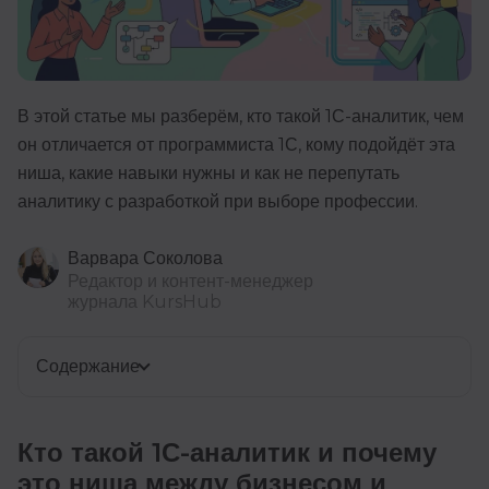
В этой статье мы разберём, кто такой 1С-аналитик, чем
он отличается от программиста 1С, кому подойдёт эта
ниша, какие навыки нужны и как не перепутать
аналитику с разработкой при выборе профессии.
Варвара Соколова
Редактор и контент-менеджер
журнала KursHub
Содержание
Кто такой 1С-аналитик и почему
это ниша между бизнесом и