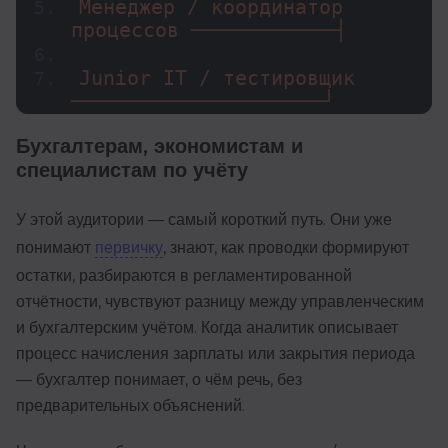
Менеджер / координатор 
процессов ────────────┤
Junior IT / тестировщик 
─────────────────────┘
Бухгалтерам, экономистам и
специалистам по учёту
У этой аудитории — самый короткий путь. Они уже
понимают
первичку
, знают, как проводки формируют
остатки, разбираются в регламентированной
отчётности, чувствуют разницу между управленческим
и бухгалтерским учётом. Когда аналитик описывает
процесс начисления зарплаты или закрытия периода
— бухгалтер понимает, о чём речь, без
предварительных объяснений.