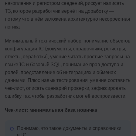
накопления и регистром сведений, рискует написать
ТЗ, которое разработчик вернёт на доработку —
потому что в нём заложена архитектурно некорректная
логика.
Минимальный технический набор: понимание объектов
конфигурации 1С (документы, справочники, регистры,
отчёты, обработки), умение читать простые запросы на
языке 1С и базовый SQL, понимание прав доступа и
ролей, представление об интеграциях и обменах
данными. Плюс навык тестирования: умение составить
чек-лист, описать сценарий проверки, зафиксировать
ошибку так, чтобы разработчик мог её воспроизвести.
Чек-лист: минимальная база новичка
Понимаю, что такое документы и справочники
в 1С.