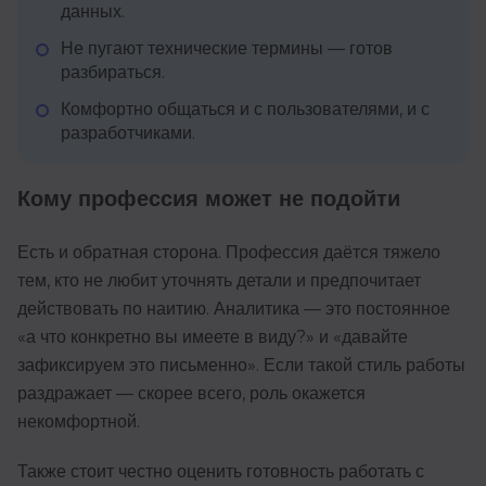
данных.
Не пугают технические термины — готов
разбираться.
Комфортно общаться и с пользователями, и с
разработчиками.
Кому профессия может не подойти
Есть и обратная сторона. Профессия даётся тяжело
тем, кто не любит уточнять детали и предпочитает
действовать по наитию. Аналитика — это постоянное
«а что конкретно вы имеете в виду?» и «давайте
зафиксируем это письменно». Если такой стиль работы
раздражает — скорее всего, роль окажется
некомфортной.
Также стоит честно оценить готовность работать с