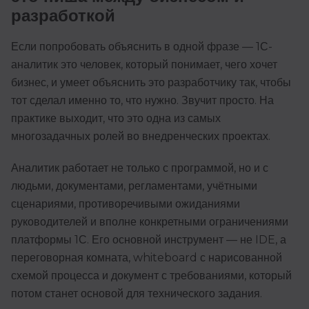
разработкой
Если попробовать объяснить в одной фразе — 1С-
аналитик это человек, который понимает, чего хочет
бизнес, и умеет объяснить это разработчику так, чтобы
тот сделал именно то, что нужно. Звучит просто. На
практике выходит, что это одна из самых
многозадачных ролей во внедренческих проектах.
Аналитик работает не только с программой, но и с
людьми, документами, регламентами, учётными
сценариями, противоречивыми ожиданиями
руководителей и вполне конкретными ограничениями
платформы 1С. Его основной инструмент — не IDE, а
переговорная комната, whiteboard с нарисованной
схемой процесса и документ с требованиями, который
потом станет основой для технического задания.