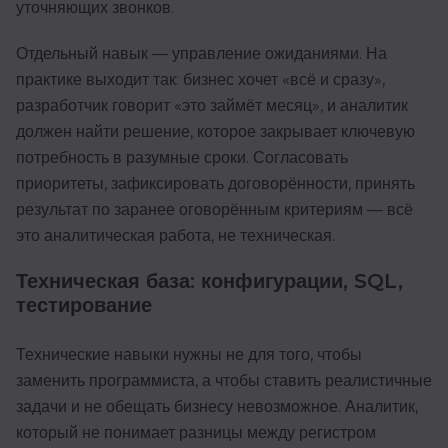
уточняющих звонков.
Отдельный навык — управление ожиданиями. На
практике выходит так: бизнес хочет «всё и сразу»,
разработчик говорит «это займёт месяц», и аналитик
должен найти решение, которое закрывает ключевую
потребность в разумные сроки. Согласовать
приоритеты, зафиксировать договорённости, принять
результат по заранее оговорённым критериям — всё
это аналитическая работа, не техническая.
Техническая база: конфигурации, SQL,
тестирование
Технические навыки нужны не для того, чтобы
заменить программиста, а чтобы ставить реалистичные
задачи и не обещать бизнесу невозможное. Аналитик,
который не понимает разницы между регистром