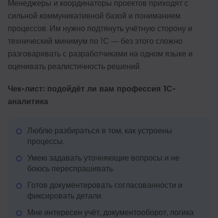
Менеджеры и координаторы проектов приходят с
сильной коммуникативной базой и пониманием
процессов. Им нужно подтянуть учётную сторону и
технический минимум по 1С — без этого сложно
разговаривать с разработчиками на одном языке и
оценивать реалистичность решений.
Чек-лист: подойдёт ли вам профессия 1С-
аналитика
Люблю разбираться в том, как устроены
процессы.
Умею задавать уточняющие вопросы и не
боюсь переспрашивать.
Готов документировать согласованности и
фиксировать детали.
Мне интересен учёт, документооборот, логика