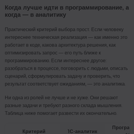
Когда лучше идти в программирование, а
когда — в аналитику
Практический критерий выбора прост. Если человеку
интереснее техническая реализация — как именно это
работает в коде, какова архитектура решения, как
оптимизировать запрос — его путь ближе к
программированию. Если интереснее другое:
разобраться в процессе, поговорить с людьми, описать
сценарий, сформулировать задачу и проверить, что
результат соответствует ожиданиям, — это аналитика.
Ни одна из ролей не лучше и не хуже. Они решают
разные задачи и требуют разного склада мышления.
Таблица ниже помогает развести их окончательно.
Програм
Критерий
1С-аналитик