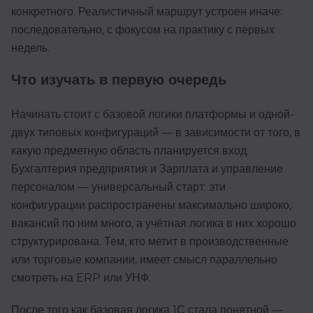
конкретного. Реалистичный маршрут устроен иначе:
последовательно, с фокусом на практику с первых
недель.
Что изучать в первую очередь
Начинать стоит с базовой логики платформы и одной-
двух типовых конфигураций — в зависимости от того, в
какую предметную область планируется вход.
Бухгалтерия предприятия и Зарплата и управление
персоналом — универсальный старт: эти
конфигурации распространены максимально широко,
вакансий по ним много, а учётная логика в них хорошо
структурирована. Тем, кто метит в производственные
или торговые компании, имеет смысл параллельно
смотреть на ERP или УНФ.
После того как базовая логика 1С стала понятной —