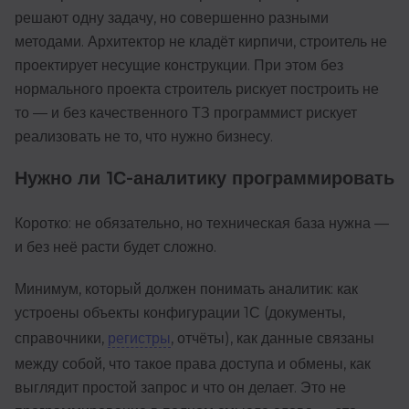
решают одну задачу, но совершенно разными
методами. Архитектор не кладёт кирпичи, строитель не
проектирует несущие конструкции. При этом без
нормального проекта строитель рискует построить не
то — и без качественного ТЗ программист рискует
реализовать не то, что нужно бизнесу.
Нужно ли 1С-аналитику программировать
Коротко: не обязательно, но техническая база нужна —
и без неё расти будет сложно.
Минимум, который должен понимать аналитик: как
устроены объекты конфигурации 1С (документы,
справочники,
регистры
, отчёты), как данные связаны
между собой, что такое права доступа и обмены, как
выглядит простой запрос и что он делает. Это не