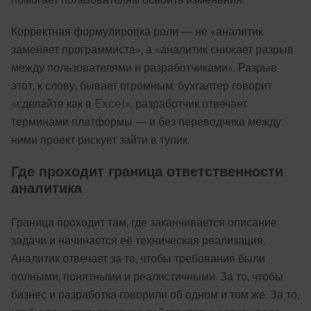
Корректная формулировка роли — не «аналитик
заменяет программиста», а «аналитик снижает разрыв
между пользователями и разработчиками». Разрыв
этот, к слову, бывает огромным: бухгалтер говорит
«сделайте как в Excel», разработчик отвечает
терминами платформы — и без переводчика между
ними проект рискует зайти в тупик.
Где проходит граница ответственности
аналитика
Граница проходит там, где заканчивается описание
задачи и начинается её техническая реализация.
Аналитик отвечает за то, чтобы требования были
полными, понятными и реалистичными. За то, чтобы
бизнес и разработка говорили об одном и том же. За то,