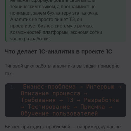
не может сформулировать свои мысли
техническим языком, а программист не
понимает, зачем бухгалтеру эта галочка.
Аналитик не просто пишет ТЗ, он
проектирует бизнес-систему в рамках
возможностей платформы, экономя сотни
часов разработки".
Что делает 1С-аналитик в проекте 1С
Типовой цикл работы аналитика выглядит примерно
так:
Бизнес-проблема → Интервью → 
Описание процесса → 
Требования → ТЗ → Разработка 
→ Тестирование → Приёмка → 
Обучение пользователей
Бизнес приходит с проблемой — например, «у нас не