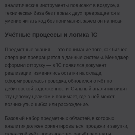
аналитические инструменты повисают в воздухе, а
техническая база без первых двух превращается в
умение читать код без понимания, зачем он написан.
Учётные процессы и логика 1С
Предметные знания — это понимание того, как бизнес-
операция превращается в данные системы. Менеджер
оформил отгрузку — в 1С появился документ
реализации, изменились остатки на складе,
сформировалась проводка, обновился отчёт по
дебиторской задолженности. Сильный аналитик видит
эту цепочку целиком и понимает, где в ней может
возникнуть ошибка или расхождение.
Базовый набор предметных областей, в которых
аналитик должен ориентироваться: продажи и закупки,
складской учёт, производство, расчёт зарплаты,