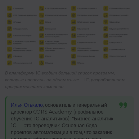
В платформу 1С входит большой список программ,
которые написаны на одном языке – 1С, разработанном
программистами компании.
Илья Отькало
, основатель и генеральный
директор CORS Academy (профильное
обучение 1С-аналитиков): "Бизнес-аналитик
1С — это переводчик. Основная беда
проектов автоматизации в том, что заказчик