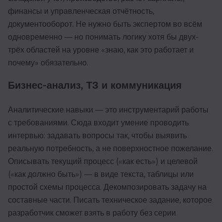
финансы и управленческая отчётность,
документооборот. Не нужно быть экспертом во всём
одновременно — но понимать логику хотя бы двух-
трёх областей на уровне «знаю, как это работает и
почему» обязательно.
Бизнес-анализ, ТЗ и коммуникация
Аналитические навыки — это инструментарий работы
с требованиями. Сюда входит умение проводить
интервью: задавать вопросы так, чтобы выявить
реальную потребность, а не поверхностное пожелание.
Описывать текущий процесс («как есть») и целевой
(«как должно быть») — в виде текста, таблицы или
простой схемы процесса. Декомпозировать задачу на
составные части. Писать техническое задание, которое
разработчик сможет взять в работу без серии