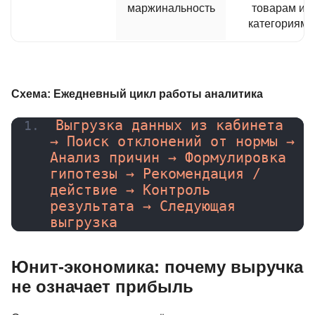
маржинальность
товарам и
категориям
Схема: Ежедневный цикл работы аналитика
Выгрузка данных из кабинета 
→ Поиск отклонений от нормы → 
Анализ причин → Формулировка 
гипотезы → Рекомендация / 
действие → Контроль 
результата → Следующая 
выгрузка
Юнит-экономика: почему выручка
не означает прибыль