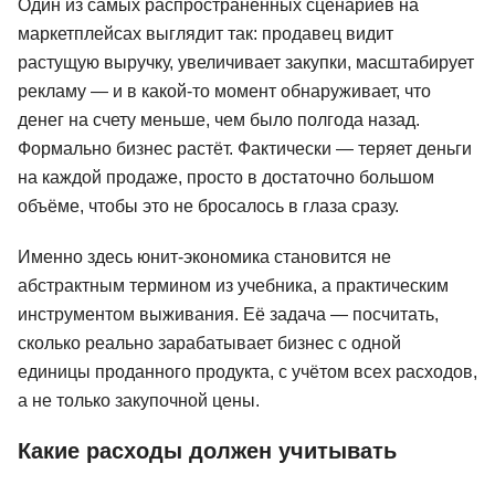
Один из самых распространённых сценариев на
маркетплейсах выглядит так: продавец видит
растущую выручку, увеличивает закупки, масштабирует
рекламу — и в какой-то момент обнаруживает, что
денег на счету меньше, чем было полгода назад.
Формально бизнес растёт. Фактически — теряет деньги
на каждой продаже, просто в достаточно большом
объёме, чтобы это не бросалось в глаза сразу.
Именно здесь юнит-экономика становится не
абстрактным термином из учебника, а практическим
инструментом выживания. Её задача — посчитать,
сколько реально зарабатывает бизнес с одной
единицы проданного продукта, с учётом всех расходов,
а не только закупочной цены.
Какие расходы должен учитывать