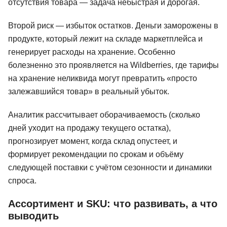
отсутствия товара — задача небыстрая и дорогая.
Второй риск — избыток остатков. Деньги заморожены в
продукте, который лежит на складе маркетплейса и
генерирует расходы на хранение. Особенно
болезненно это проявляется на Wildberries, где тарифы
на хранение неликвида могут превратить «просто
залежавшийся товар» в реальный убыток.
Аналитик рассчитывает оборачиваемость (сколько
дней уходит на продажу текущего остатка),
прогнозирует момент, когда склад опустеет, и
формирует рекомендации по срокам и объёму
следующей поставки с учётом сезонности и динамики
спроса.
Ассортимент и SKU: что развивать, а что
выводить