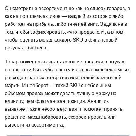
Он смотрит на ассортимент не как на список товаров, а
как на портфель активов — каждый из которых либо
работает на прибыль, либо тянет её вниз. Задача не в
том, чтобы зафиксировать, «что продаётся», а в том,
чтобы оценить вклад каждого SKU в финансовый
результат бизнеса.
Товар может показывать хорошие продажи в штуках,
но при этом быть убыточным из-за высоких рекламных
расходов, частых возвратов или низкой закупочной
маржи. И наоборот — тихий SKU с небольшим
объёмом продаж может давать лучшую маржу на
единицу, чем флагманская позиция. Аналитик
выявляет такие несоответствия и помогает принять
решение: масштабировать, скорректировать или
Менеджер по работе с
вывести из ассортимента.
маркетплейсами