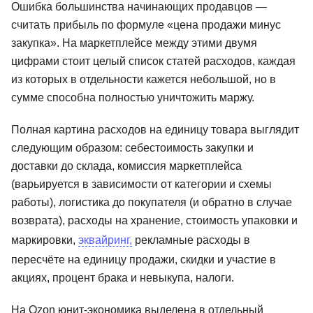
Ошибка большинства начинающих продавцов —
считать прибыль по формуле «цена продажи минус
закупка». На маркетплейсе между этими двумя
цифрами стоит целый список статей расходов, каждая
из которых в отдельности кажется небольшой, но в
сумме способна полностью уничтожить маржу.
Полная картина расходов на единицу товара выглядит
следующим образом: себестоимость закупки и
доставки до склада, комиссия маркетплейса
(варьируется в зависимости от категории и схемы
работы), логистика до покупателя (и обратно в случае
возврата), расходы на хранение, стоимость упаковки и
маркировки,
эквайринг,
рекламные расходы в
пересчёте на единицу продажи, скидки и участие в
акциях, процент брака и невыкупа, налоги.
На Ozon юнит-экономика выделена в отдельный