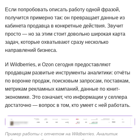
Если попробовать описать работу одной фразой,
получится примерно так: он превращает данные из
кабинета продавца в конкретные действия. Звучит
просто — но за этим стоит довольно широкая карта
задач, которые охватывают сразу несколько
направлений бизнеса.
И Wildberries, и Ozon сегодня предоставляют
продавцам развитые инструменты аналитики: отчёты
по воронке продаж, поисковым запросам, поставкам,
метрикам рекламных кампаний, данные по юнит-
экономике. Это означает, что информации у селлера
достаточно — вопрос в том, кто умеет с ней работать.
Пример работы с отчетом на Wildberries. Аналитик