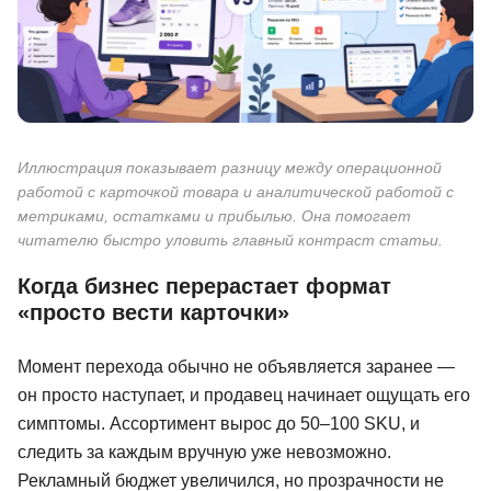
Иллюстрация показывает разницу между операционной
работой с карточкой товара и аналитической работой с
метриками, остатками и прибылью. Она помогает
читателю быстро уловить главный контраст статьи.
Когда бизнес перерастает формат
«просто вести карточки»
Момент перехода обычно не объявляется заранее —
он просто наступает, и продавец начинает ощущать его
симптомы. Ассортимент вырос до 50–100 SKU, и
следить за каждым вручную уже невозможно.
Рекламный бюджет увеличился, но прозрачности не