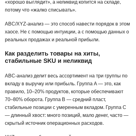
«хорошо выглядит», а неликвид копится на складе,
потому что «жалко списывать».
ABC/XYZ-анализ — это способ навести порядок в этом
хаосе. Не с помощью интуиции, а с помощью данных о
реальных продажах и реальной прибыли.
Как разделить товары на хиты,
стабильные SKU и неликвид
ABC-анализ делит весь ассортимент на три группы по
вкладу в выручку или прибыль. Группа A — это, как
правило, 10–20% продуктов, которые обеспечивают
70–80% оборота. Группа B — средний пласт,
стабильные позиции с умеренным вкладом. Группа C
— длинный хвост: много позиций, мало денег, часто —
скрытый источник операционных расходов.