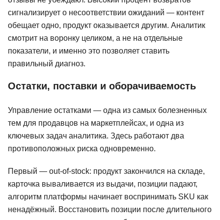
сигнализирует о несоответствии ожиданий — контент
обещает одно, продукт оказывается другим. Аналитик
смотрит на воронку целиком, а не на отдельные
показатели, и именно это позволяет ставить
правильный диагноз.
Остатки, поставки и оборачиваемость
Управление остатками — одна из самых болезненных
тем для продавцов на маркетплейсах, и одна из
ключевых задач аналитика. Здесь работают два
противоположных риска одновременно.
Первый — out-of-stock: продукт закончился на складе,
карточка вываливается из выдачи, позиции падают,
алгоритм платформы начинает воспринимать SKU как
ненадёжный. Восстановить позиции после длительного