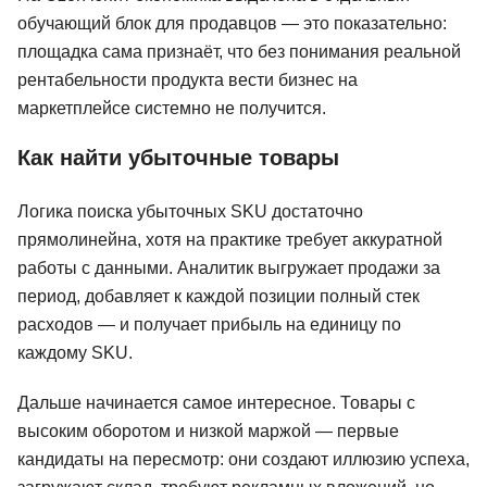
обучающий блок для продавцов — это показательно:
площадка сама признаёт, что без понимания реальной
рентабельности продукта вести бизнес на
маркетплейсе системно не получится.
Как найти убыточные товары
Логика поиска убыточных SKU достаточно
прямолинейна, хотя на практике требует аккуратной
работы с данными. Аналитик выгружает продажи за
период, добавляет к каждой позиции полный стек
расходов — и получает прибыль на единицу по
каждому SKU.
Дальше начинается самое интересное. Товары с
высоким оборотом и низкой маржой — первые
кандидаты на пересмотр: они создают иллюзию успеха,