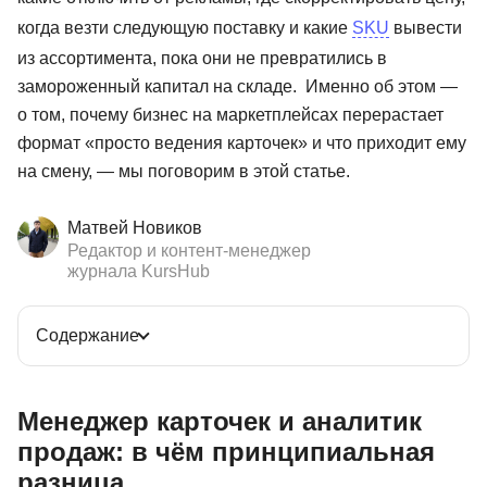
когда везти следующую поставку и какие
SKU
вывести
из ассортимента, пока они не превратились в
замороженный капитал на складе. Именно об этом —
о том, почему бизнес на маркетплейсах перерастает
формат «просто ведения карточек» и что приходит ему
на смену, — мы поговорим в этой статье.
Матвей Новиков
Редактор и контент-менеджер
журнала KursHub
Содержание
Менеджер карточек и аналитик
продаж: в чём принципиальная
разница