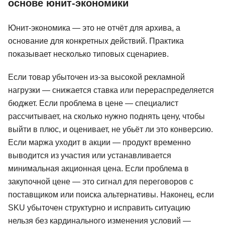
основе юнит-экономики
Юнит-экономика — это не отчёт для архива, а
основание для конкретных действий. Практика
показывает несколько типовых сценариев.
Если товар убыточен из-за высокой рекламной
нагрузки — снижается ставка или перераспределяется
бюджет. Если проблема в цене — специалист
рассчитывает, на сколько нужно поднять цену, чтобы
выйти в плюс, и оценивает, не убьёт ли это конверсию.
Если маржа уходит в акции — продукт временно
выводится из участия или устанавливается
минимальная акционная цена. Если проблема в
закупочной цене — это сигнал для переговоров с
поставщиком или поиска альтернативы. Наконец, если
SKU убыточен структурно и исправить ситуацию
нельзя без кардинального изменения условий —