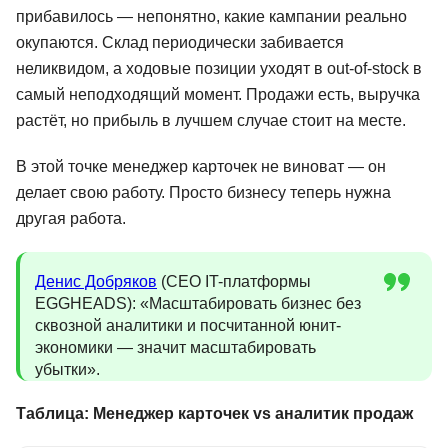
прибавилось — непонятно, какие кампании реально
окупаются. Склад периодически забивается
неликвидом, а ходовые позиции уходят в out-of-stock в
самый неподходящий момент. Продажи есть, выручка
растёт, но прибыль в лучшем случае стоит на месте.
В этой точке менеджер карточек не виноват — он
делает свою работу. Просто бизнесу теперь нужна
другая работа.
Денис Добряков
(CEO IT-платформы
EGGHEADS): «Масштабировать бизнес без
сквозной аналитики и посчитанной юнит-
экономики — значит масштабировать
убытки».
Таблица: Менеджер карточек vs аналитик продаж