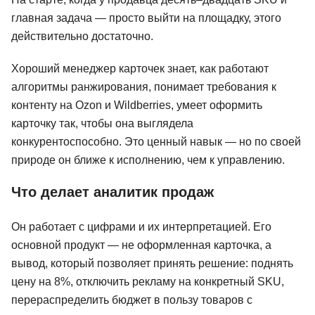
главная задача — просто выйти на площадку, этого
действительно достаточно.
Хороший менеджер карточек знает, как работают
алгоритмы ранжирования, понимает требования к
контенту на Ozon и Wildberries, умеет оформить
карточку так, чтобы она выглядела
конкурентоспособно. Это ценный навык — но по своей
природе он ближе к исполнению, чем к управлению.
Что делает аналитик продаж
Он работает с цифрами и их интерпретацией. Его
основной продукт — не оформленная карточка, а
вывод, который позволяет принять решение: поднять
цену на 8%, отключить рекламу на конкретный SKU,
перераспределить бюджет в пользу товаров с