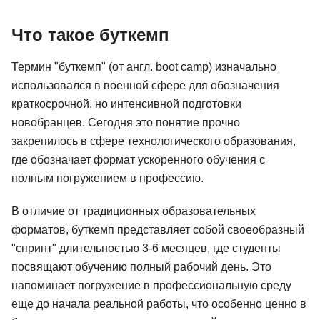
Что такое буткемп
Термин "буткемп" (от англ. boot camp) изначально
использовался в военной сфере для обозначения
краткосрочной, но интенсивной подготовки
новобранцев. Сегодня это понятие прочно
закрепилось в сфере технологического образования,
где обозначает формат ускоренного обучения с
полным погружением в профессию.
В отличие от традиционных образовательных
форматов, буткемп представляет собой своеобразный
"спринт" длительностью 3-6 месяцев, где студенты
посвящают обучению полный рабочий день. Это
напоминает погружение в профессиональную среду
еще до начала реальной работы, что особенно ценно в