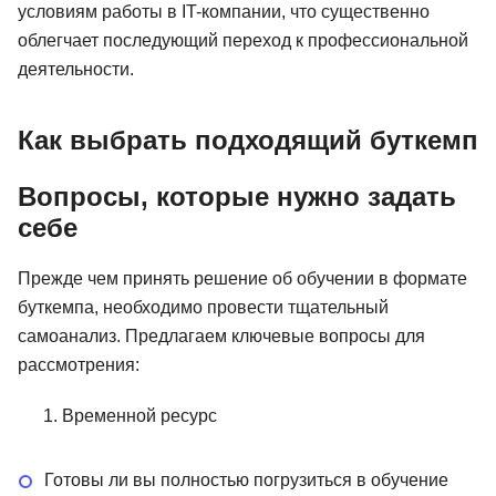
условиям работы в IT-компании, что существенно
облегчает последующий переход к профессиональной
деятельности.
Как выбрать подходящий буткемп
Вопросы, которые нужно задать
себе
Прежде чем принять решение об обучении в формате
буткемпа, необходимо провести тщательный
самоанализ. Предлагаем ключевые вопросы для
рассмотрения:
Временной ресурс
Готовы ли вы полностью погрузиться в обучение