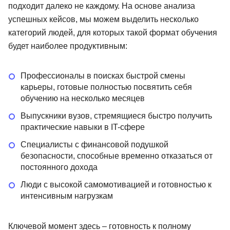
подходит далеко не каждому. На основе анализа
успешных кейсов, мы можем выделить несколько
категорий людей, для которых такой формат обучения
будет наиболее продуктивным:
Профессионалы в поисках быстрой смены
карьеры, готовые полностью посвятить себя
обучению на несколько месяцев
Выпускники вузов, стремящиеся быстро получить
практические навыки в IT-сфере
Специалисты с финансовой подушкой
безопасности, способные временно отказаться от
постоянного дохода
Люди с высокой самомотивацией и готовностью к
интенсивным нагрузкам
Ключевой момент здесь – готовность к полному