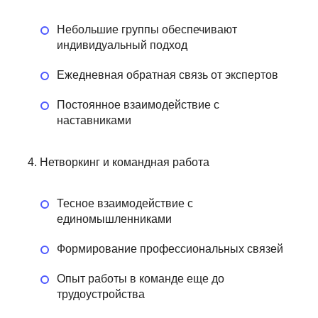
Небольшие группы обеспечивают
индивидуальный подход
Ежедневная обратная связь от экспертов
Постоянное взаимодействие с
наставниками
Нетворкинг и командная работа
Тесное взаимодействие с
единомышленниками
Формирование профессиональных связей
Опыт работы в команде еще до
трудоустройства