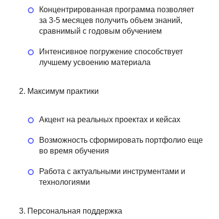
Концентрированная программа позволяет
за 3-5 месяцев получить объем знаний,
сравнимый с годовым обучением
Интенсивное погружение способствует
лучшему усвоению материала
Максимум практики
Акцент на реальных проектах и кейсах
Возможность сформировать портфолио еще
во время обучения
Работа с актуальными инструментами и
технологиями
Персональная поддержка