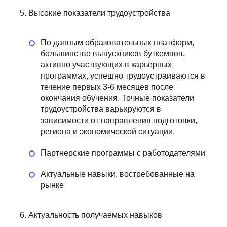
Высокие показатели трудоустройства
По данным образовательных платформ,
большинство выпускников буткемпов,
активно участвующих в карьерных
программах, успешно трудоустраиваются в
течение первых 3-6 месяцев после
окончания обучения. Точные показатели
трудоустройства варьируются в
зависимости от направления подготовки,
региона и экономической ситуации.
Партнерские программы с работодателями
Актуальные навыки, востребованные на
рынке
Актуальность получаемых навыков