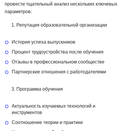
провести тщательный анализ нескольких ключевых
параметров:
Репутация образовательной организации
История успеха выпускников
Процент трудоустройства после обучения
Отзывы в профессиональном сообществе
Партнерские отношения с работодателями
Программа обучения
Актуальность изучаемых технологий и
инструментов
Соотношение теории и практики