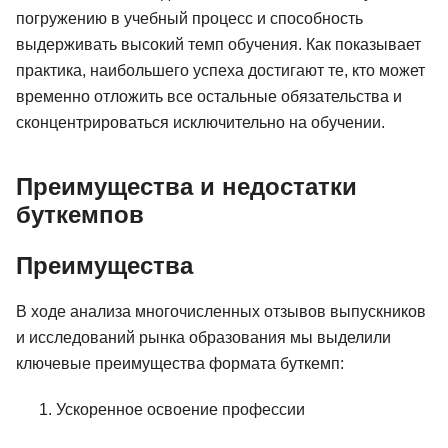
погружению в учебный процесс и способность
выдерживать высокий темп обучения. Как показывает
практика, наибольшего успеха достигают те, кто может
временно отложить все остальные обязательства и
сконцентрироваться исключительно на обучении.
Преимущества и недостатки
буткемпов
Преимущества
В ходе анализа многочисленных отзывов выпускников
и исследований рынка образования мы выделили
ключевые преимущества формата буткемп:
Ускоренное освоение профессии