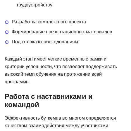
трудоустройству
Разработка комплексного проекта
Формирование презентационных материалов
Подготовка к собеседованиям
Каждый этап имеет четкие временные рамки и
критерии успешности, что позволяет поддерживать
высокий темп обучения на протяжении всей
программы.
Работа с наставниками и
командой
Эффективность буткемпа во многом определяется
качеством взаимодействия между участниками