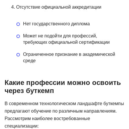
Отсутствие официальной аккредитации
Нет государственного диплома
Может не подойти для профессий,
требующих официальной сертификации
Ограниченное признание в академической
среде
Какие профессии можно освоить
через буткемп
В современном технологическом ландшафте буткемпы
предлагают обучение по различным направлениям.
Рассмотрим наиболее востребованные
специализации: