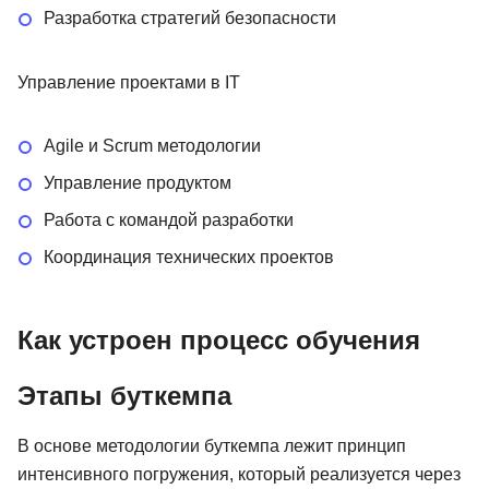
Разработка стратегий безопасности
Управление проектами в IT
Agile и Scrum методологии
Управление продуктом
Работа с командой разработки
Координация технических проектов
Как устроен процесс обучения
Этапы буткемпа
В основе методологии буткемпа лежит принцип
интенсивного погружения, который реализуется через