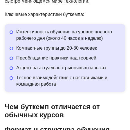
быстро меняющемся мире технологий.
Ключевые характеристики буткемпа:
Интенсивность обучения на уровне полного
рабочего дня (около 40 часов в неделю)
Компактные группы до 20-30 человек
Преобладание практики над теорией
Акцент на актуальных рыночных навыках
Тесное взаимодействие с наставниками и
командная работа
Чем буткемп отличается от
обычных курсов
Формат и структура обучения