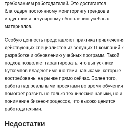
требованиям работодателей. Это достигается
благодаря постоянному мониторингу трендов в
индустрии и регулярному обновлению учебных
материалов.
Особую ценность представляет практика привлечения
действующих специалистов из ведущих IT-компаний к
разработке и обновлению учебных программ. Такой
подход позволяет гарантировать, что выпускники
буткемпов владеют именно теми навыками, которые
востребованы на рынке прямо сейчас. Более того,
работа над реальными проектами во время обучения
помогает развить не только технические навыки, но и
понимание бизнес-процессов, что высоко ценится
работодателями.
Недостатки