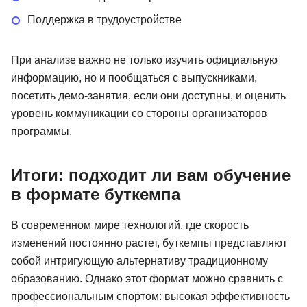
Поддержка в трудоустройстве
При анализе важно не только изучить официальную
информацию, но и пообщаться с выпускниками,
посетить демо-занятия, если они доступны, и оценить
уровень коммуникации со стороны организаторов
программы.
Итоги: подходит ли вам обучение
в формате буткемпа
В современном мире технологий, где скорость
изменений постоянно растет, буткемпы представляют
собой интригующую альтернативу традиционному
образованию. Однако этот формат можно сравнить с
профессиональным спортом: высокая эффективность