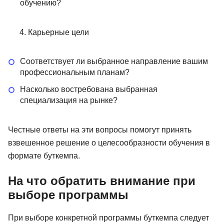
обучению?
Карьерные цели
Соответствует ли выбранное направление вашим
профессиональным планам?
Насколько востребована выбранная
специализация на рынке?
Честные ответы на эти вопросы помогут принять
взвешенное решение о целесообразности обучения в
формате буткемпа.
На что обратить внимание при
выборе программы
При выборе конкретной программы буткемпа следует