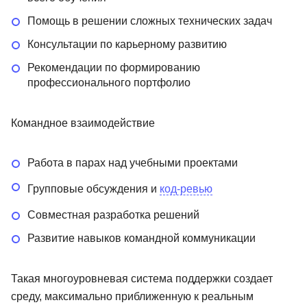
Помощь в решении сложных технических задач
Консультации по карьерному развитию
Рекомендации по формированию
профессионального портфолио
Командное взаимодействие
Работа в парах над учебными проектами
Групповые обсуждения и
код-ревью
Совместная разработка решений
Развитие навыков командной коммуникации
Такая многоуровневая система поддержки создает
среду, максимально приближенную к реальным