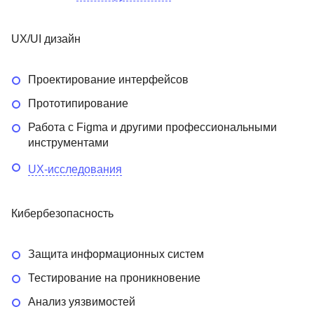
UX/UI дизайн
Проектирование интерфейсов
Прототипирование
Работа с Figma и другими профессиональными
инструментами
UX-исследования
Кибербезопасность
Защита информационных систем
Тестирование на проникновение
Анализ уязвимостей