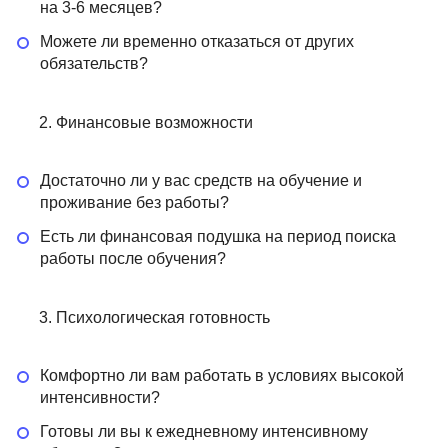
на 3-6 месяцев?
Можете ли временно отказаться от других
обязательств?
Финансовые возможности
Достаточно ли у вас средств на обучение и
проживание без работы?
Есть ли финансовая подушка на период поиска
работы после обучения?
Психологическая готовность
Комфортно ли вам работать в условиях высокой
интенсивности?
Готовы ли вы к ежедневному интенсивному