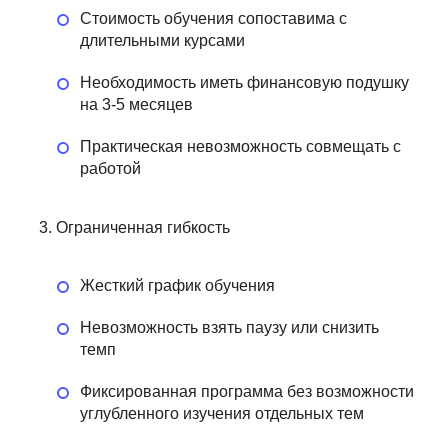
Стоимость обучения сопоставима с
длительными курсами
Необходимость иметь финансовую подушку
на 3-5 месяцев
Практическая невозможность совмещать с
работой
Ограниченная гибкость
Жесткий график обучения
Невозможность взять паузу или снизить
темп
Фиксированная программа без возможности
углубленного изучения отдельных тем