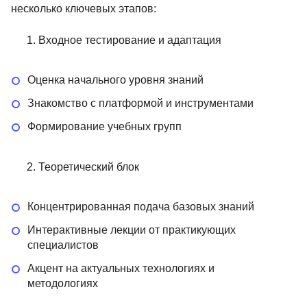
несколько ключевых этапов:
Входное тестирование и адаптация
Оценка начального уровня знаний
Знакомство с платформой и инструментами
Формирование учебных групп
Теоретический блок
Концентрированная подача базовых знаний
Интерактивные лекции от практикующих
специалистов
Акцент на актуальных технологиях и
методологиях