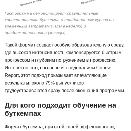
Гистограмма демонстрирует сравнительные
характеристики буткемпа и традиционных курсов по
временным затратам (часы в неделю) и
продолжительности (месяцы).
Такой формат создает особую образовательную среду,
где высокая интенсивность компенсируется быстрым
прогрессом и глубоким погружением в профессию.
Интересно, что, согласно исследованиям Course
Report, этот подход показывает впечатляющие
результаты: около 79% выпускников
трудоустраиваются сразу после окончания программы.
Для кого подходит обучение на
буткемпах
Формат буткемпа, при всей своей эффективности,