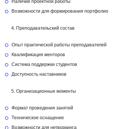
Наличие проектной работы
Возможности для формирования портфолио
Преподавательский состав
Опыт практической работы преподавателей
Квалификация менторов
Система поддержки студентов
Доступность наставников
Организационные моменты
Формат проведения занятий
Техническое оснащение
Возможности для нетворкинга