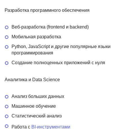
Разработка программного обеспечения
Веб-разработка (frontend и backend)
Мобильная разработка
Python, JavaScript и другие популярные языки
программирования
Создание полноценных приложений с нуля
Аналитика и Data Science
Анализ больших данных
Машинное обучение
Статистический анализ
Работа с
BI-инструментами