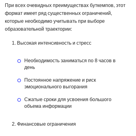
При всех очевидных преимуществах буткемпов, этот
формат имеет ряд существенных ограничений,
которые необходимо учитывать при выборе
образовательной траектории:
Высокая интенсивность и стресс
Необходимость заниматься по 8 часов в
день
Постоянное напряжение и риск
эмоционального выгорания
Сжатые сроки для усвоения большого
объема информации
Финансовые ограничения