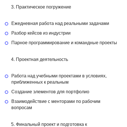
Практическое погружение
Ежедневная работа над реальными задачами
Разбор кейсов из индустрии
Парное программирование и командные проекты
Проектная деятельность
Работа над учебными проектами в условиях,
приближенных к реальным
Создание элементов для портфолио
Взаимодействие с менторами по рабочим
вопросам
Финальный проект и подготовка к