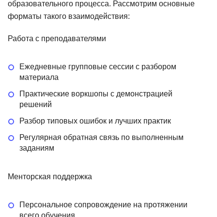
образовательного процесса. Рассмотрим основные
форматы такого взаимодействия:
Работа с преподавателями
Ежедневные групповые сессии с разбором
материала
Практические воркшопы с демонстрацией
решений
Разбор типовых ошибок и лучших практик
Регулярная обратная связь по выполненным
заданиям
Менторская поддержка
Персональное сопровождение на протяжении
всего обучения