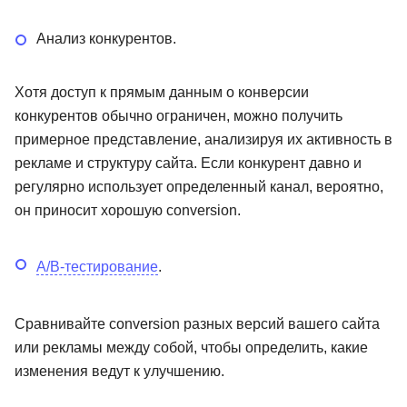
Анализ конкурентов.
Хотя доступ к прямым данным о конверсии
конкурентов обычно ограничен, можно получить
примерное представление, анализируя их активность в
рекламе и структуру сайта. Если конкурент давно и
регулярно использует определенный канал, вероятно,
он приносит хорошую conversion.
A/B-тестирование
.
Сравнивайте conversion разных версий вашего сайта
или рекламы между собой, чтобы определить, какие
изменения ведут к улучшению.