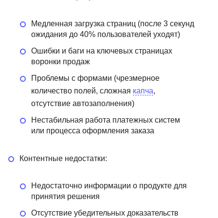
Медленная загрузка страниц (после 3 секунд
ожидания до 40% пользователей уходят)
Ошибки и баги на ключевых страницах
воронки продаж
Проблемы с формами (чрезмерное
количество полей, сложная
капча
,
отсутствие автозаполнения)
Нестабильная работа платежных систем
или процесса оформления заказа
Контентные недостатки:
Недостаточно информации о продукте для
принятия решения
Отсутствие убедительных доказательств