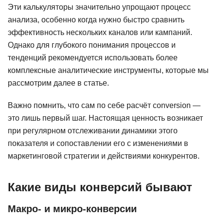
Эти калькуляторы значительно упрощают процесс
анализа, особенно когда нужно быстро сравнить
эффективность нескольких каналов или кампаний.
Однако для глубокого понимания процессов и
тенденций рекомендуется использовать более
комплексные аналитические инструменты, которые мы
рассмотрим далее в статье.
Важно помнить, что сам по себе расчёт conversion —
это лишь первый шаг. Настоящая ценность возникает
при регулярном отслеживании динамики этого
показателя и сопоставлении его с изменениями в
маркетинговой стратегии и действиями конкурентов.
Какие виды конверсий бывают
Макро- и микро-конверсии