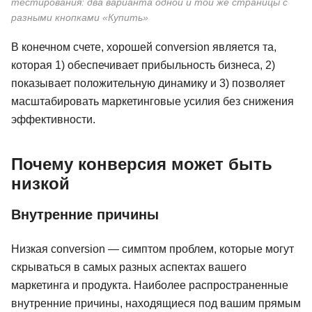
тестирования: два варианта одной и той же страницы с
разными кнопками «Купить»
В конечном счете, хорошей conversion является та,
которая 1) обеспечивает прибыльность бизнеса, 2)
показывает положительную динамику и 3) позволяет
масштабировать маркетинговые усилия без снижения
эффективности.
Почему конверсия может быть
низкой
Внутренние причины
Низкая conversion — симптом проблем, которые могут
скрываться в самых разных аспектах вашего
маркетинга и продукта. Наиболее распространенные
внутренние причины, находящиеся под вашим прямым