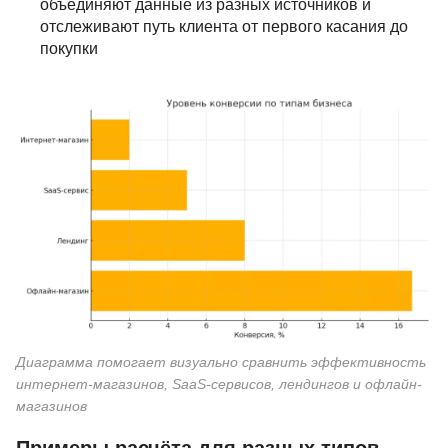
объединяют данные из разных источников и
отслеживают путь клиента от первого касания до
покупки
Диаграмма помогает визуально сравнить эффективность
интернет-магазинов, SaaS-сервисов, лендингов и офлайн-
магазинов