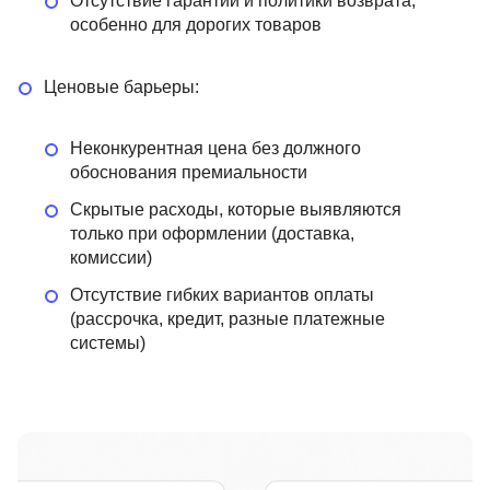
Отсутствие гарантий и политики возврата,
особенно для дорогих товаров
Ценовые барьеры:
Неконкурентная цена без должного
обоснования премиальности
Скрытые расходы, которые выявляются
только при оформлении (доставка,
комиссии)
Отсутствие гибких вариантов оплаты
(рассрочка, кредит, разные платежные
системы)