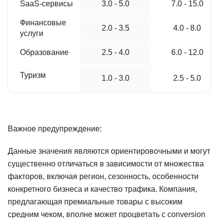
SaaS-сервисы
3.0 - 5.0
7.0 - 15.0
Финансовые
2.0 - 3.5
4.0 - 8.0
услуги
Образование
2.5 - 4.0
6.0 - 12.0
Туризм
1.0 - 3.0
2.5 - 5.0
Важное предупреждение:
Данные значения являются ориентировочными и могут
существенно отличаться в зависимости от множества
факторов, включая регион, сезонность, особенности
конкретного бизнеса и качество трафика. Компания,
предлагающая премиальные товары с высоким
средним чеком, вполне может процветать с conversion