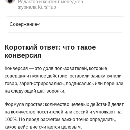
Редактор и контент-менеджер
журнала KursHub
Содержание
Короткий ответ: что такое
конверсия
Конверсия — это доля пользователей, которые
совершили нужное действие: оставили заявку, купили
товар, зарегистрировались, подписались или перешли
на следующий шаг воронки.
Формула простая: количество целевых действий делят
на количество посетителей или сессий и умножают на
100%. Но перед расчетом важно точно определить,
какое действие считается целевым.