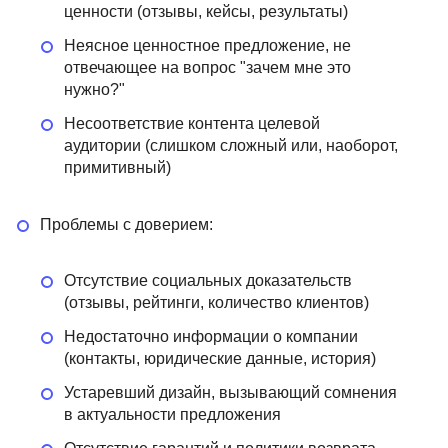
ценности (отзывы, кейсы, результаты)
Неясное ценностное предложение, не
отвечающее на вопрос "зачем мне это
нужно?"
Несоответствие контента целевой
аудитории (слишком сложный или, наоборот,
примитивный)
Проблемы с доверием:
Отсутствие социальных доказательств
(отзывы, рейтинги, количество клиентов)
Недостаточно информации о компании
(контакты, юридические данные, история)
Устаревший дизайн, вызывающий сомнения
в актуальности предложения