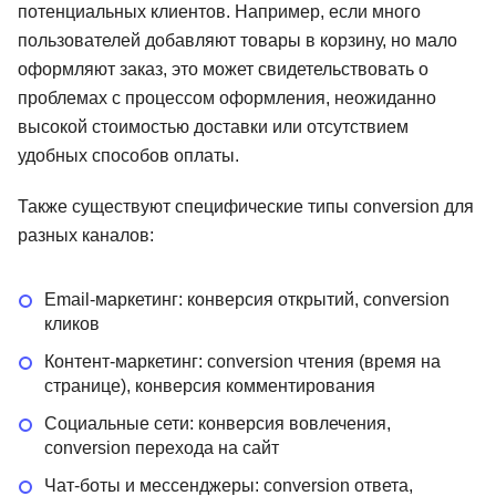
потенциальных клиентов. Например, если много
пользователей добавляют товары в корзину, но мало
оформляют заказ, это может свидетельствовать о
проблемах с процессом оформления, неожиданно
высокой стоимостью доставки или отсутствием
удобных способов оплаты.
Также существуют специфические типы conversion для
разных каналов:
Email-маркетинг: конверсия открытий, conversion
кликов
Контент-маркетинг: conversion чтения (время на
странице), конверсия комментирования
Социальные сети: конверсия вовлечения,
conversion перехода на сайт
Чат-боты и мессенджеры: conversion ответа,