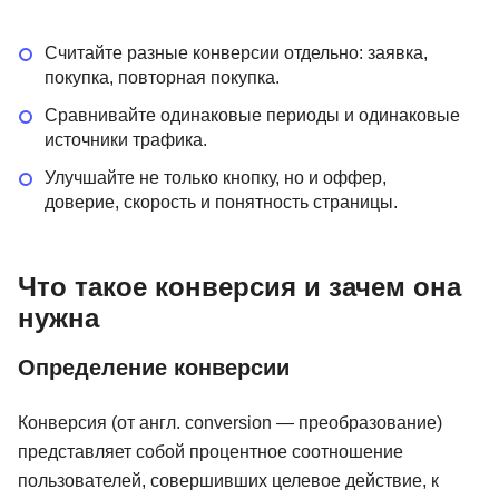
Считайте разные конверсии отдельно: заявка,
покупка, повторная покупка.
Сравнивайте одинаковые периоды и одинаковые
источники трафика.
Улучшайте не только кнопку, но и оффер,
доверие, скорость и понятность страницы.
Что такое конверсия и зачем она
нужна
Определение конверсии
Конверсия (от англ. conversion — преобразование)
представляет собой процентное соотношение
пользователей, совершивших целевое действие, к