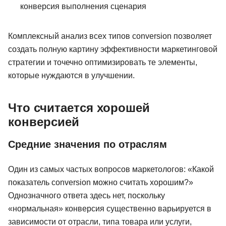
конверсия выполнения сценария
Комплексный анализ всех типов conversion позволяет
создать полную картину эффективности маркетинговой
стратегии и точечно оптимизировать те элементы,
которые нуждаются в улучшении.
Что считается хорошей
конверсией
Средние значения по отраслям
Один из самых частых вопросов маркетологов: «Какой
показатель conversion можно считать хорошим?»
Однозначного ответа здесь нет, поскольку
«нормальная» конверсия существенно варьируется в
зависимости от отрасли, типа товара или услуги,