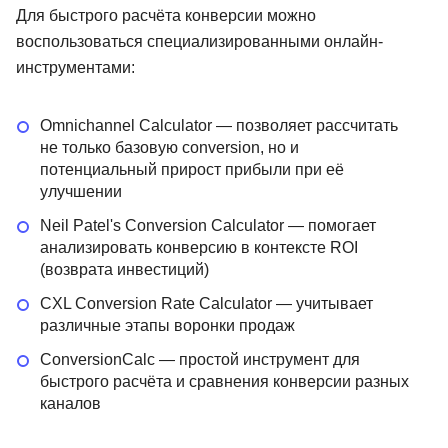
Для быстрого расчёта конверсии можно
воспользоваться специализированными онлайн-
инструментами:
Omnichannel Calculator — позволяет рассчитать
не только базовую conversion, но и
потенциальный прирост прибыли при её
улучшении
Neil Patel's Conversion Calculator — помогает
анализировать конверсию в контексте ROI
(возврата инвестиций)
CXL Conversion Rate Calculator — учитывает
различные этапы воронки продаж
ConversionCalc — простой инструмент для
быстрого расчёта и сравнения конверсии разных
каналов