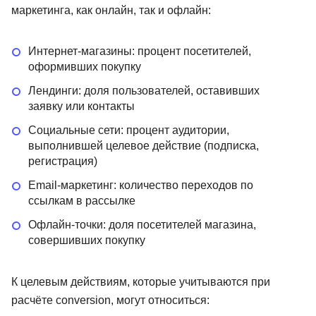
маркетинга, как онлайн, так и офлайн:
Интернет-магазины: процент посетителей,
оформивших покупку
Лендинги: доля пользователей, оставивших
заявку или контакты
Социальные сети: процент аудитории,
выполнившей целевое действие (подписка,
регистрация)
Email-маркетинг: количество переходов по
ссылкам в рассылке
Офлайн-точки: доля посетителей магазина,
совершивших покупку
К целевым действиям, которые учитываются при
расчёте conversion, могут относиться: