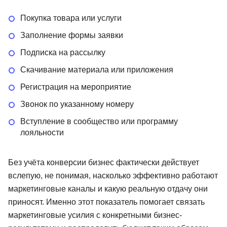
Покупка товара или услуги
Заполнение формы заявки
Подписка на рассылку
Скачивание материала или приложения
Регистрация на мероприятие
Звонок по указанному номеру
Вступление в сообщество или программу
лояльности
Без учёта конверсии бизнес фактически действует
вслепую, не понимая, насколько эффективно работают
маркетинговые каналы и какую реальную отдачу они
приносят. Именно этот показатель помогает связать
маркетинговые усилия с конкретными бизнес-