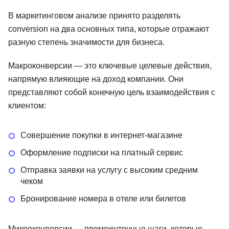
В маркетинговом анализе принято разделять
conversion на два основных типа, которые отражают
разную степень значимости для бизнеса.
Макроконверсии — это ключевые целевые действия,
напрямую влияющие на доход компании. Они
представляют собой конечную цель взаимодействия с
клиентом:
Совершение покупки в интернет-магазине
Оформление подписки на платный сервис
Отправка заявки на услугу с высоким средним
чеком
Бронирование номера в отеле или билетов
Микроконверсии — промежуточные шаги, которые