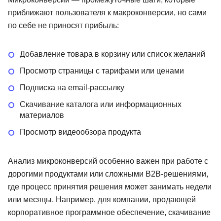
приближают пользователя к макроконверсии, но сами
по себе не приносят прибыль:
Добавление товара в корзину или список желаний
Просмотр страницы с тарифами или ценами
Подписка на email-рассылку
Скачивание каталога или информационных
материалов
Просмотр видеообзора продукта
Анализ микроконверсий особенно важен при работе с
дорогими продуктами или сложными B2B-решениями,
где процесс принятия решения может занимать недели
Писательское
или месяцы. Например, для компании, продающей
мастерство
корпоративное программное обеспечение, скачивание