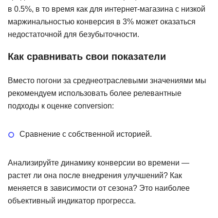
в 0.5%, в то время как для интернет-магазина с низкой
маржинальностью конверсия в 3% может оказаться
недостаточной для безубыточности.
Как сравнивать свои показатели
Вместо погони за среднеотраслевыми значениями мы
рекомендуем использовать более релевантные
подходы к оценке conversion:
Сравнение с собственной историей.
Анализируйте динамику конверсии во времени —
растет ли она после внедрения улучшений? Как
меняется в зависимости от сезона? Это наиболее
объективный индикатор прогресса.