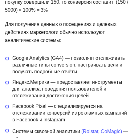
покупку совершили 150, то конверсия составит: (150 /
5000) × 100% = 3%
Для получения данных о посещениях и целевых
действиях маркетологи обычно используют
аналитические системы:
Google Analytics (GA4) — позволяет отслеживать
различные типы conversion, настраивать цели и
получать подробные отчёты
Яндекс.Метрика — предоставляет инструменты
для анализа поведения пользователей и
отслеживания достижения целей
Facebook Pixel — специализируется на
отслеживании конверсий из рекламных кампаний
в Facebook и Instagram
Системы сквозной аналитики
(Roistat, CoMagic)
—