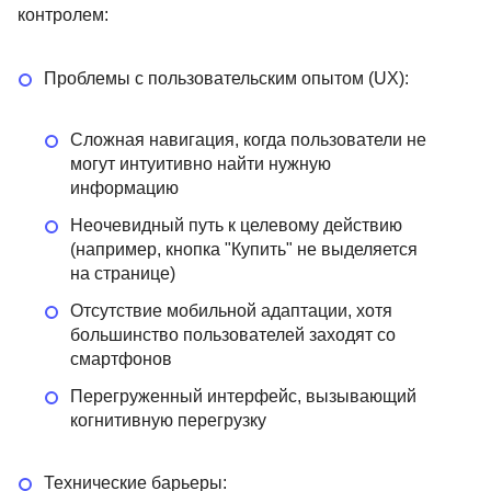
контролем:
Проблемы с пользовательским опытом (UX):
Сложная навигация, когда пользователи не
могут интуитивно найти нужную
информацию
Неочевидный путь к целевому действию
(например, кнопка "Купить" не выделяется
на странице)
Отсутствие мобильной адаптации, хотя
большинство пользователей заходят со
смартфонов
Перегруженный интерфейс, вызывающий
когнитивную перегрузку
Технические барьеры: