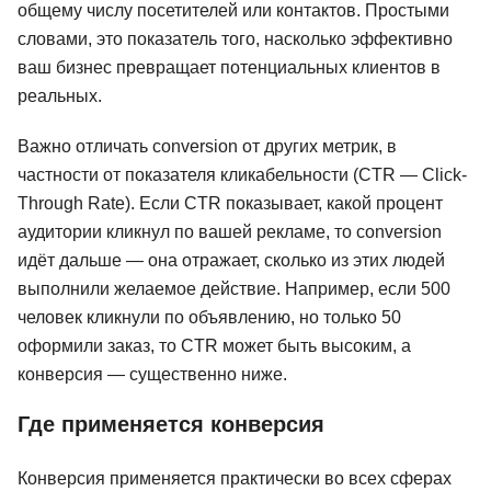
общему числу посетителей или контактов. Простыми
словами, это показатель того, насколько эффективно
ваш бизнес превращает потенциальных клиентов в
реальных.
Важно отличать conversion от других метрик, в
частности от показателя кликабельности (CTR — Click-
Through Rate). Если CTR показывает, какой процент
аудитории кликнул по вашей рекламе, то conversion
идёт дальше — она отражает, сколько из этих людей
выполнили желаемое действие. Например, если 500
человек кликнули по объявлению, но только 50
оформили заказ, то CTR может быть высоким, а
конверсия — существенно ниже.
Где применяется конверсия
Конверсия применяется практически во всех сферах