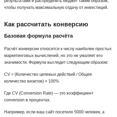
результатами и распределить бюджет таким образом,
чтобы получать максимальную отдачу от инвестиций.
Как рассчитать конверсию
Базовая формула расчёта
Расчёт конверсии относится к числу наиболее простых
маркетинговых вычислений, но это не умаляет его
значимости. Формула выглядит следующим образом:
CV = (Количество целевых действий / Общее
количество визитов) × 100%
Где CV (Conversion Rate) — это коэффициент
conversion в процентах.
Например, если ваш сайт посетило 5000 человек, а