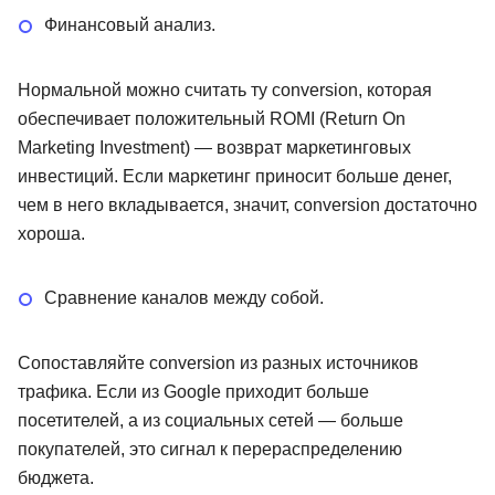
Финансовый анализ.
Нормальной можно считать ту conversion, которая
обеспечивает положительный ROMI (Return On
Marketing Investment) — возврат маркетинговых
инвестиций. Если маркетинг приносит больше денег,
чем в него вкладывается, значит, conversion достаточно
хороша.
Сравнение каналов между собой.
Сопоставляйте conversion из разных источников
трафика. Если из Google приходит больше
посетителей, а из социальных сетей — больше
покупателей, это сигнал к перераспределению
бюджета.