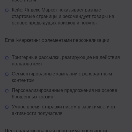
Кейс: Яндекс Маркет показывает разные
стартовые страницы и рекомендует товары на
основе предыдущих поисков и покупок
Email-маркетинг с элементами персонализации
Триггерные рассылки, реагирующие на действия
пользователя
Сегментированные кампании с релевантным
контентом
Персонализированные предложения на основе
брошенных корзин
Умное время отправки писем в зависимости от
активности получателя
Персонализированная программа лояльности