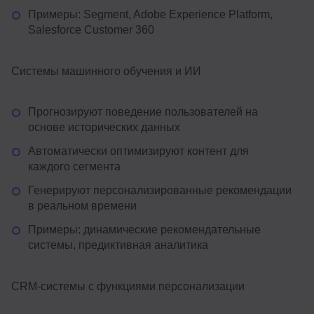
Примеры: Segment, Adobe Experience Platform,
Salesforce Customer 360
Системы машинного обучения и ИИ
Прогнозируют поведение пользователей на
основе исторических данных
Автоматически оптимизируют контент для
каждого сегмента
Генерируют персонализированные рекомендации
в реальном времени
Примеры: динамические рекомендательные
системы, предиктивная аналитика
CRM-системы с функциями персонализации