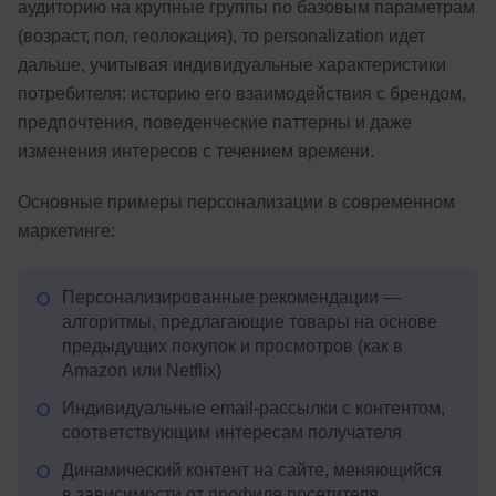
аудиторию на крупные группы по базовым параметрам
(возраст, пол, геолокация), то personalization идет
дальше, учитывая индивидуальные характеристики
потребителя: историю его взаимодействия с брендом,
предпочтения, поведенческие паттерны и даже
изменения интересов с течением времени.
Основные примеры персонализации в современном
маркетинге:
Персонализированные рекомендации —
алгоритмы, предлагающие товары на основе
предыдущих покупок и просмотров (как в
Amazon или Netflix)
Индивидуальные email-рассылки с контентом,
соответствующим интересам получателя
Динамический контент на сайте, меняющийся
в зависимости от профиля посетителя