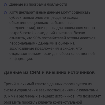
Данные из программ лояльности
Хотя декларативные данные могут содержать
субъективный элемент (люди не всегда
объективно оценивают собственные
предпочтения), они ценны для понимания явных
потребностей и ожиданий клиентов. Важно
отметить, что 90% потребителей готовы делиться
персональными данными в обмен на
эксклюзивные предложения и скидки, что
открывает возможности для сбора качественной
информации.
Данные из CRM и внешних источников
Третий значимый кластер данных формируется из
систем управления взаимоотношениями с клиентами
(CRM) и различных внешних источников, что позволяет
обогатить профиль клиента контекстуальной