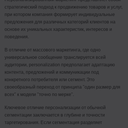
стратегический подход к продвижению товаров и услуг,
при котором компания формирует индивидуальные
предложения для различных категорий клиентов на
основе их уникальных характеристик, интересов и
поведения.
В отличие от массового маркетинга, где одно
универсальное сообщение транслируется всей
аудитории, personalization предполагает адаптацию
контента, предложений и коммуникации под
конкретного потребителя или сегмент. Это
своеобразный переход от принципа "один размер для
всех" к модели "точно по мерке".
Ключевое отличие персонализации от обычной
сегментации заключается в глубине и точности
таргетирования. Если сегментация разделяет