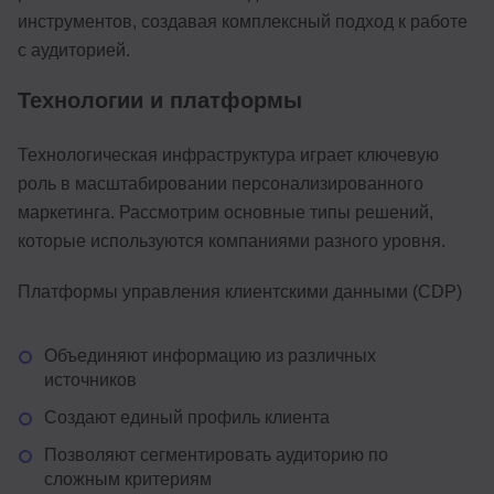
инструментов, создавая комплексный подход к работе
с аудиторией.
Технологии и платформы
Технологическая инфраструктура играет ключевую
роль в масштабировании персонализированного
маркетинга. Рассмотрим основные типы решений,
которые используются компаниями разного уровня.
Платформы управления клиентскими данными (CDP)
Объединяют информацию из различных
источников
Создают единый профиль клиента
Позволяют сегментировать аудиторию по
сложным критериям