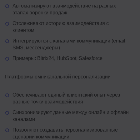
Автоматизируют взаимодействие на разных
этапах воронки продаж
Отслеживают историю взаимодействия с
клиентом
Интегрируются с каналами коммуникации (email,
SMS, мессенджеры)
Примеры: Bitrix24, HubSpot, Salesforce
Платформы омниканальной персонализации
Обеспечивают единый клиентский опыт через
разные точки взаимодействия
Синхронизируют данные между онлайн и офлайн
каналами
Позволяют создавать персонализированные
сценарии коммуникации