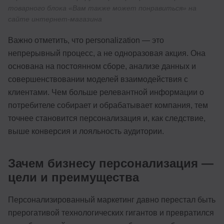
товарного блока «Вам также может понравиться» на
сайте интернет-магазина
Важно отметить, что personalization — это
непрерывный процесс, а не одноразовая акция. Она
основана на постоянном сборе, анализе данных и
совершенствовании моделей взаимодействия с
клиентами. Чем больше релевантной информации о
потребителе собирает и обрабатывает компания, тем
точнее становится персонализация и, как следствие,
выше конверсия и лояльность аудитории.
Зачем бизнесу персонализация —
цели и преимущества
Персонализированный маркетинг давно перестал быть
прерогативой технологических гигантов и превратился