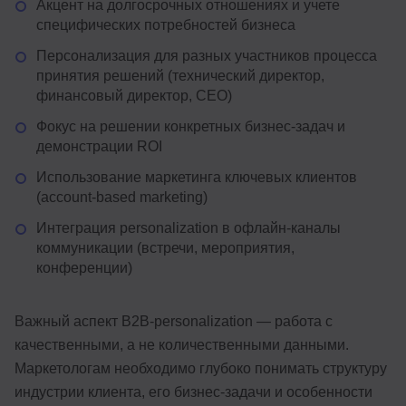
Акцент на долгосрочных отношениях и учете
специфических потребностей бизнеса
Персонализация для разных участников процесса
принятия решений (технический директор,
финансовый директор, CEO)
Фокус на решении конкретных бизнес-задач и
демонстрации ROI
Использование маркетинга ключевых клиентов
(account-based marketing)
Интеграция personalization в офлайн-каналы
коммуникации (встречи, мероприятия,
конференции)
Важный аспект B2B-personalization — работа с
качественными, а не количественными данными.
Маркетологам необходимо глубоко понимать структуру
индустрии клиента, его бизнес-задачи и особенности