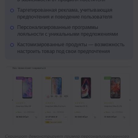
Таргетированная реклама, учитывающая
предпочтения и поведение пользователя
Персонализированные программы
лояльности с уникальными предложениями
Кастомизированные продукты — возможность
настроить товар под свои предпочтения
Скриншот демонстрирует пример персонализированного