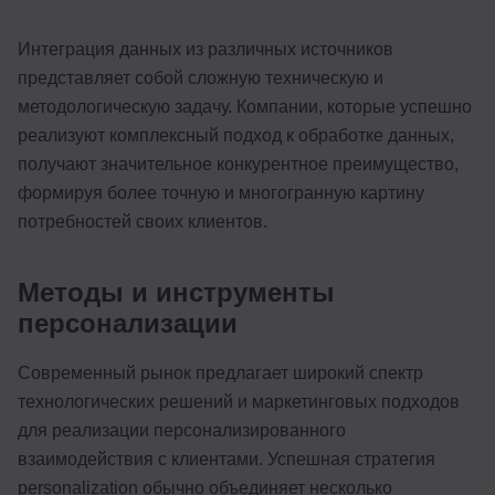
Интеграция данных из различных источников
представляет собой сложную техническую и
методологическую задачу. Компании, которые успешно
реализуют комплексный подход к обработке данных,
получают значительное конкурентное преимущество,
формируя более точную и многогранную картину
потребностей своих клиентов.
Методы и инструменты
персонализации
Современный рынок предлагает широкий спектр
технологических решений и маркетинговых подходов
для реализации персонализированного
взаимодействия с клиентами. Успешная стратегия
personalization обычно объединяет несколько