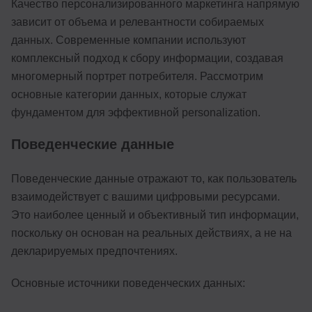
Качество персонализированного маркетинга напрямую
зависит от объема и релевантности собираемых
данных. Современные компании используют
комплексный подход к сбору информации, создавая
многомерный портрет потребителя. Рассмотрим
основные категории данных, которые служат
фундаментом для эффективной personalization.
Поведенческие данные
Поведенческие данные отражают то, как пользователь
взаимодействует с вашими цифровыми ресурсами.
Это наиболее ценный и объективный тип информации,
поскольку он основан на реальных действиях, а не на
декларируемых предпочтениях.
Основные источники поведенческих данных: