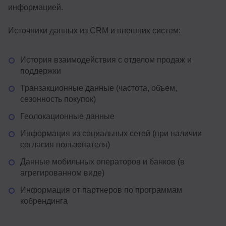
информацией.
Источники данных из CRM и внешних систем:
История взаимодействия с отделом продаж и
поддержки
Транзакционные данные (частота, объем,
сезонность покупок)
Геолокационные данные
Информация из социальных сетей (при наличии
согласия пользователя)
Данные мобильных операторов и банков (в
агрегированном виде)
Информация от партнеров по программам
кобрендинга