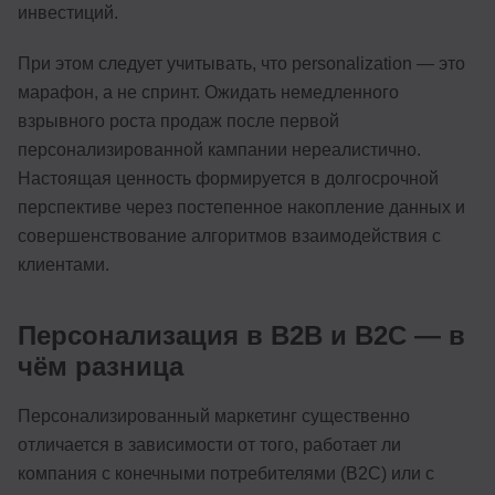
инвестиций.
При этом следует учитывать, что personalization — это
марафон, а не спринт. Ожидать немедленного
взрывного роста продаж после первой
персонализированной кампании нереалистично.
Настоящая ценность формируется в долгосрочной
перспективе через постепенное накопление данных и
совершенствование алгоритмов взаимодействия с
клиентами.
Персонализация в B2B и B2C — в
чём разница
Персонализированный маркетинг существенно
отличается в зависимости от того, работает ли
компания с конечными потребителями (B2C) или с