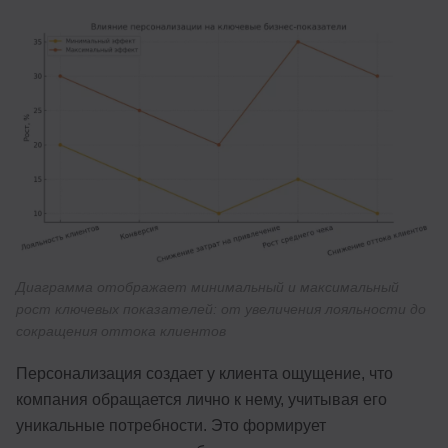
Диаграмма отображает минимальный и максимальный
рост ключевых показателей: от увеличения лояльности до
сокращения оттока клиентов
Персонализация создает у клиента ощущение, что
компания обращается лично к нему, учитывая его
уникальные потребности. Это формирует