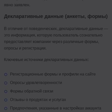
явно заявлен.
Декларативные данные (анкеты, формы)
В отличие от поведенческих, декларативные данные —
это информация, которую пользователь сознательно
предоставляет компании через различные формы,
опросы и регистрации.
Ключевые источники декларативных данных:
Регистрационные формы и профили на сайте
Опросы удовлетворенности
Формы обратной связи
Отзывы о продуктах и услугах
Предпочтения, указанные в настройках аккаунта