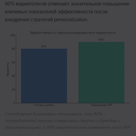
90% маркетологов отмечают значительное повышение
ключевых показателей эффективности после
внедрения стратегий personalization.
Столбчатая диаграмма показывает, что 80%
потребителей готовы совершать покупки у брендов с
персонализацией, а 90% маркетологов отмечают рост KPI