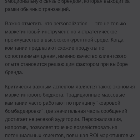
эмоциональную связь с брендом, которая выходит за
рамки обычных транзакций.
Важно отметить, что personalization — это не только
маркетинговый инструмент, но и стратегическое
преимущество в высококонкурентной среде. Когда
компании предлагают схожие продукты по
сопоставимым ценам, именно качество клиентского
опыта становится решающим фактором при выборе
бренда.
Критически важным аспектом является также экономия
маркетингового бюджета. Традиционные массовые
кампании часто работают по принципу "ковровой
бомбардировки", где значительная часть сообщений
достигает нецелевой аудитории. Персонализация,
напротив, позволяет точечно воздействовать на
потенциальных клиентов, повышая ROI маркетинговых