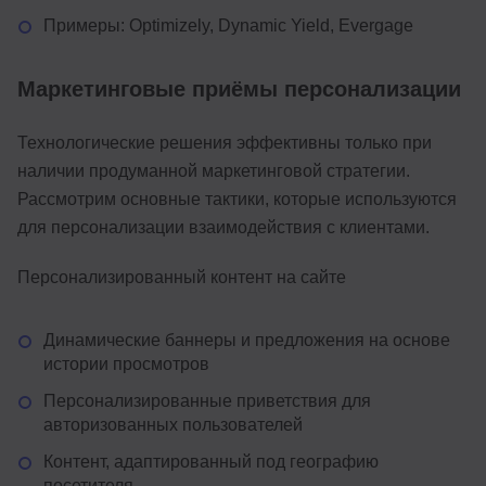
Примеры: Optimizely, Dynamic Yield, Evergage
Маркетинговые приёмы персонализации
Технологические решения эффективны только при
наличии продуманной маркетинговой стратегии.
Рассмотрим основные тактики, которые используются
для персонализации взаимодействия с клиентами.
Персонализированный контент на сайте
Динамические баннеры и предложения на основе
истории просмотров
Персонализированные приветствия для
авторизованных пользователей
Контент, адаптированный под географию
посетителя