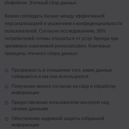
Инфоблок: Этичный сбор данных
Важно соблюдать баланс между эффективной
персонализацией и уважением к конфиденциальности
пользователей. Согласно исследованиям, 38%
потребителей готовы отказаться от услуг бренда при
чрезмерно навязчивой personalization. Ключевые
принципы этичного сбора данных:
Прозрачность в отношении того, какие данные
собираются и как они используются
Получение явного согласия на сбор и обработку
информации
Предоставление пользователю контроля над
своими данными
Обеспечение надежной защиты собранной
информации