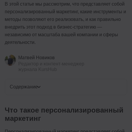
В этой статье мы рассмотрим, что представляет собой
персонализированный маркетинг, какие инструменты и
методы позволяют его реализовать, и как правильно
внедрить этот подход в бизнес-стратегию —
независимо от масштаба вашей компании и сферы
деятельности.
Матвей Новиков
Редактор и контент-менеджер
журнала KursHub
Содержание
Что такое персонализированный
маркетинг
Персонализированный маркетинг представляет собой