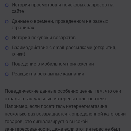
История просмотров и поисковых запросов на
сайте
Данные о времени, проведенном на разных
страницах
История покупок и возвратов
Взаимодействие с email-рассылками (открытия,
клики)
Поведение в мобильном приложении
Реакция на рекламные кампании
Поведенческие данные особенно ценны тем, что они
отражают актуальные интересы пользователя.
Например, если посетитель интернет-магазина
несколько раз возвращается к определенной категории
товаров, это сигнализирует о высокой
заинтересованности, даже если этот интерес не был