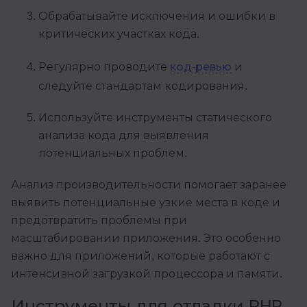
Обрабатывайте исключения и ошибки в
критических участках кода.
Регулярно проводите
код-ревью
и
следуйте стандартам кодирования.
Используйте инструменты статического
анализа кода для выявления
потенциальных проблем.
Анализ производительности помогает заранее
выявить потенциальные узкие места в коде и
предотвратить проблемы при
масштабировании приложения. Это особенно
важно для приложений, которые работают с
интенсивной загрузкой процессора и памяти.
Инструменты для отладки PHP-