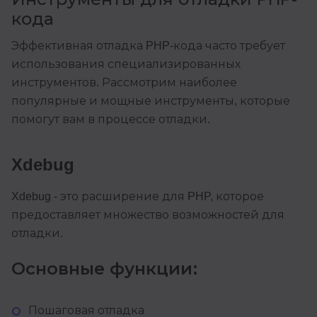
кода
Эффективная отладка PHP-кода часто требует
использования специализированных
инструментов. Рассмотрим наиболее
популярные и мощные инструменты, которые
помогут вам в процессе отладки.
Xdebug
Xdebug - это расширение для PHP, которое
предоставляет множество возможностей для
отладки.
Основные функции:
Пошаговая отладка