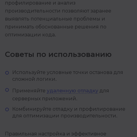
профилирование и анализ
производительности позволяют заранее
выявлять потенциальные проблемы и
принимать обоснованные решения по
оптимизации кода.
Советы по использованию
Используйте условные точки останова для
сложной логики.
Применяйте
удаленную отладку
для
серверных приложений.
Комбинируйте отладку и профилирование
для оптимизации производительности.
Правильная настройка и эффективное