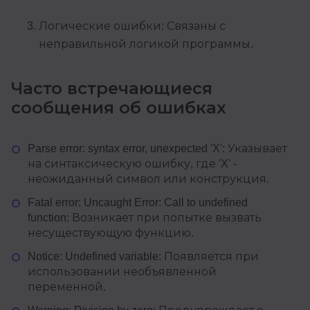
Логические ошибки: Связаны с
неправильной логикой программы.
Часто встречающиеся
сообщения об ошибках
Parse error: syntax error, unexpected 'X': Указывает
на синтаксическую ошибку, где 'X' -
неожиданный символ или конструкция.
Fatal error: Uncaught Error: Call to undefined
function: Возникает при попытке вызвать
несуществующую функцию.
Notice: Undefined variable: Появляется при
использовании необъявленной
переменной.