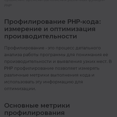
PHP
Профилирование PHP-кода:
измерение и оптимизация
производительности
Профилирование - это процесс детального
анализа работы программы для понимания её
производительности и выявления узких мест. В
PHP профилирование позволяет измерять
различные метрики выполнения кода и
использовать эту информацию для
оптимизации.
Основные метрики
профилирования