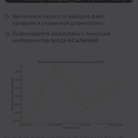
Выполните скрипт и найдите файл
профиля в указанной директории.
Анализируйте результаты с помощью
инструментов вроде KCacheGrind.
Сравнение времени выполнения различных функций