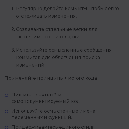
Регулярно делайте коммиты, чтобы легко
отслеживать изменения.
Создавайте отдельные ветки для
экспериментов и отладки.
Используйте осмысленные сообщения
коммитов для облегчения поиска
изменений.
Применяйте принципы чистого кода
Пишите понятный и
самодокументируемый код.
Используйте осмысленные имена
переменных и функций.
Придерживайтесь единого стиля