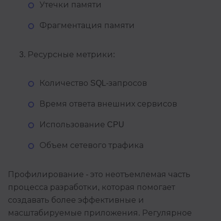
Утечки памяти
Фрагментация памяти
Ресурсные метрики:
Количество SQL-запросов
Время ответа внешних сервисов
Использование CPU
Объем сетевого трафика
Профилирование - это неотъемлемая часть
процесса разработки, которая помогает
создавать более эффективные и
масштабируемые приложения. Регулярное