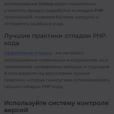
использование Xdebug может значительно
упростить процесс разработки и отладки PHP-
приложений, позволяя быстрее находить и
исправлять ошибки в коде.
Лучшие практики отладки PHP-
кода
Эффективная отладка
- это не только
использование правильных инструментов, но и
применение проверенных методик и подходов.
В этом разделе мы рассмотрим лучшие
практики, которые помогут вам оптимизировать
процесс отладки PHP-кода.
Используйте систему контроля
версий