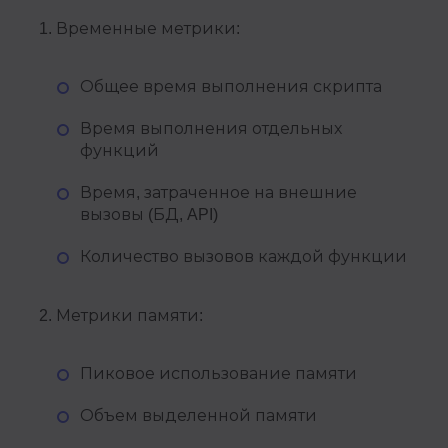
Временные метрики:
Общее время выполнения скрипта
Время выполнения отдельных
функций
Время, затраченное на внешние
вызовы (БД, API)
Количество вызовов каждой функции
Метрики памяти:
Пиковое использование памяти
Объем выделенной памяти