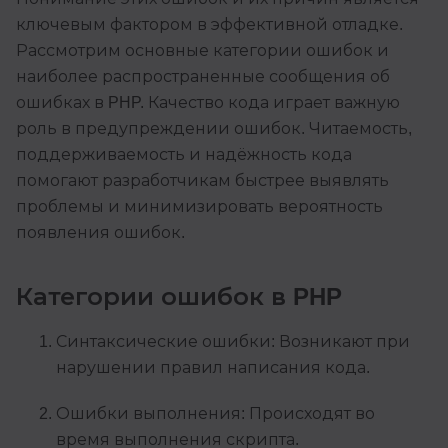
ключевым фактором в эффективной отладке.
Рассмотрим основные категории ошибок и
наиболее распространенные сообщения об
ошибках в PHP. Качество кода играет важную
роль в предупреждении ошибок. Читаемость,
поддерживаемость и надёжность кода
помогают разработчикам быстрее выявлять
проблемы и минимизировать вероятность
появления ошибок.
Категории ошибок в PHP
Синтаксические ошибки: Возникают при
нарушении правил написания кода.
Ошибки выполнения: Происходят во
время выполнения скрипта.