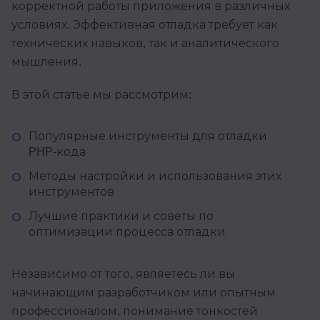
корректной работы приложения в различных
условиях. Эффективная отладка требует как
технических навыков, так и аналитического
мышления.
В этой статье мы рассмотрим:
Популярные инструменты для отладки
PHP-кода
Методы настройки и использования этих
инструментов
Лучшие практики и советы по
оптимизации процесса отладки
Независимо от того, являетесь ли вы
начинающим разработчиком или опытным
профессионалом, понимание тонкостей