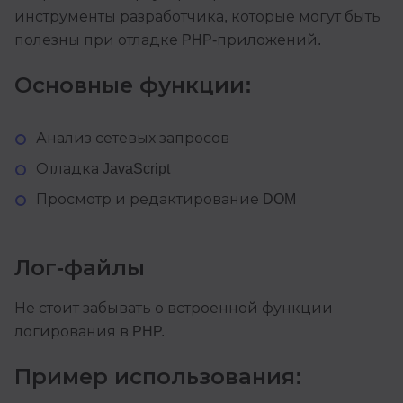
инструменты разработчика, которые могут быть
полезны при отладке PHP-приложений.
Основные функции:
Анализ сетевых запросов
Отладка JavaScript
Просмотр и редактирование DOM
Лог-файлы
Не стоит забывать о встроенной функции
логирования в PHP.
Пример использования: