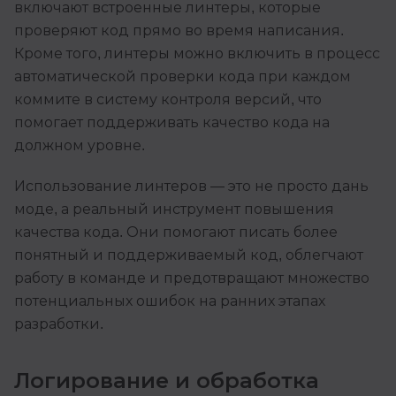
включают встроенные линтеры, которые
проверяют код прямо во время написания.
Кроме того, линтеры можно включить в процесс
автоматической проверки кода при каждом
коммите в систему контроля версий, что
помогает поддерживать качество кода на
должном уровне.
Использование линтеров — это не просто дань
моде, а реальный инструмент повышения
качества кода. Они помогают писать более
понятный и поддерживаемый код, облегчают
работу в команде и предотвращают множество
потенциальных ошибок на ранних этапах
разработки.
Логирование и обработка