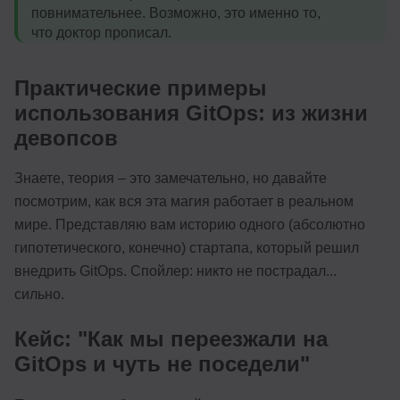
повнимательнее. Возможно, это именно то,
что доктор прописал.
Практические примеры
использования GitOps: из жизни
девопсов
Знаете, теория – это замечательно, но давайте
посмотрим, как вся эта магия работает в реальном
мире. Представляю вам историю одного (абсолютно
гипотетического, конечно) стартапа, который решил
внедрить GitOps. Спойлер: никто не пострадал...
сильно.
Кейс: "Как мы переезжали на
GitOps и чуть не поседели"