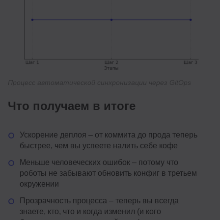
Процесс автоматической синхронизации через GitOps
Что получаем в итоге
Ускорение деплоя – от коммита до прода теперь
быстрее, чем вы успеете налить себе кофе
Меньше человеческих ошибок – потому что
роботы не забывают обновить конфиг в третьем
окружении
Прозрачность процесса – теперь вы всегда
знаете, кто, что и когда изменил (и кого