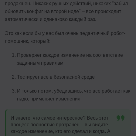
продакшен. Никаких ручных действий, никаких "забыл
обновить конфиг на второй ноде" – все происходит
автоматически и одинаково каждый раз.
Это как если бы у вас был очень педантичный робот-
помощник, который:
Проверяет каждое изменение на соответствие
заданным правилам
Тестирует все в безопасной среде
И только потом, убедившись, что все работает как
надо, применяет изменения
И знаете, что самое интересное? Весь этот
процесс полностью прозрачен – вы видите
каждое изменение, кто его сделал и когда. А