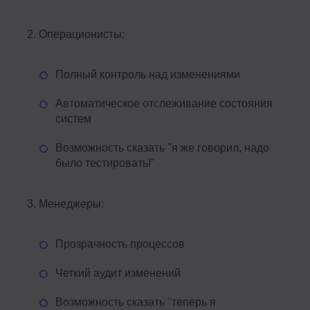
Операционисты:
Полный контроль над изменениями
Автоматическое отслеживание состояния
систем
Возможность сказать "я же говорил, надо
было тестировать!"
Менеджеры:
Прозрачность процессов
Четкий аудит изменений
Возможность сказать "теперь я