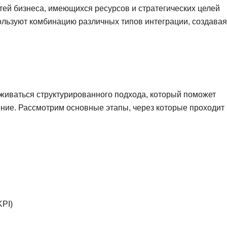
тей бизнеса, имеющихся ресурсов и стратегических целей
ользуют комбинацию различных типов интеграции, создавая
живаться структурированного подхода, который поможет
ние. Рассмотрим основные этапы, через которые проходит
PI)