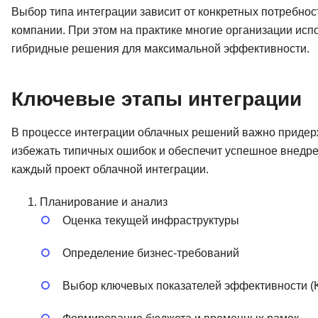
Выбор типа интеграции зависит от конкретных потребнос
компании. При этом на практике многие организации исп
гибридные решения для максимальной эффективности.
Ключевые этапы интеграции
В процессе интеграции облачных решений важно придер
избежать типичных ошибок и обеспечит успешное внедре
каждый проект облачной интеграции.
Планирование и анализ
Оценка текущей инфраструктуры
Определение бизнес-требований
Выбор ключевых показателей эффективности (K