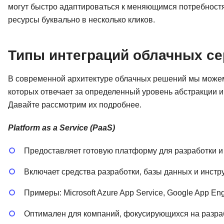
могут быстро адаптироваться к меняющимся потребност
ресурсы буквально в несколько кликов.
Типы интеграций облачных с
В современной архитектуре облачных решений мы можем
которых отвечает за определенный уровень абстракции 
Давайте рассмотрим их подробнее.
Platform as a Service (PaaS)
Предоставляет готовую платформу для разработки 
Включает средства разработки, базы данных и инст
Примеры: Microsoft Azure App Service, Google App En
Оптимален для компаний, фокусирующихся на разра