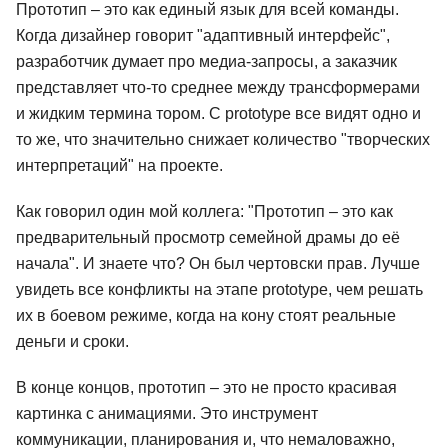
Прототип – это как единый язык для всей команды.
Когда дизайнер говорит "адаптивный интерфейс",
разработчик думает про медиа-запросы, а заказчик
представляет что-то среднее между трансформерами
и жидким термина тором. С prototype все видят одно и
то же, что значительно снижает количество "творческих
интерпретаций" на проекте.
Как говорил один мой коллега: "Прототип – это как
предварительный просмотр семейной драмы до её
начала". И знаете что? Он был чертовски прав. Лучше
увидеть все конфликты на этапе prototype, чем решать
их в боевом режиме, когда на кону стоят реальные
деньги и сроки.
В конце концов, прототип – это не просто красивая
картинка с анимациями. Это инструмент
коммуникации, планирования и, что немаловажно,