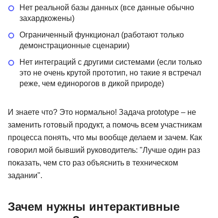
Нет реальной базы данных (все данные обычно
захардкожены)
Ограниченный функционал (работают только
демонстрационные сценарии)
Нет интеграций с другими системами (если только
это не очень крутой прототип, но такие я встречал
реже, чем единорогов в дикой природе)
И знаете что? Это нормально! Задача prototype – не
заменить готовый продукт, а помочь всем участникам
процесса понять, что мы вообще делаем и зачем. Как
говорил мой бывший руководитель: "Лучше один раз
показать, чем сто раз объяснить в техническом
задании".
Зачем нужны интерактивные