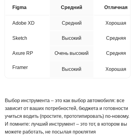
Figma
Средний
Отличная
Adobe XD
Средний
Хорошая
Sketch
Высокий
Средняя
Axure RP
Очень высокий
Средняя
Framer
Высокий
Хорошая
Выбор инструмента – это как выбор автомобиля: все
зависит от ваших потребностей, бюджета и готовности
учиться водить (простите, прототипировать) по-новому.
И помните: лучший инструмент – это тот, в котором вы
можете работать, не посылая проклятия