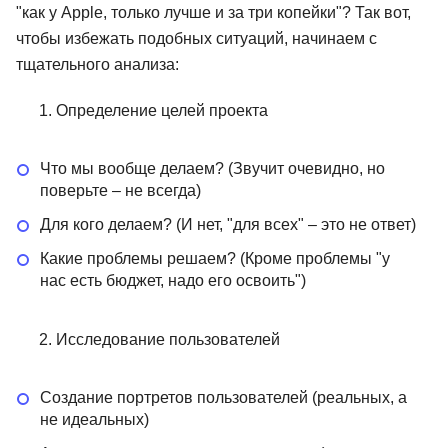
"как у Apple, только лучше и за три копейки"? Так вот,
чтобы избежать подобных ситуаций, начинаем с
тщательного анализа:
Определение целей проекта
Что мы вообще делаем? (Звучит очевидно, но
поверьте – не всегда)
Для кого делаем? (И нет, "для всех" – это не ответ)
Какие проблемы решаем? (Кроме проблемы "у
нас есть бюджет, надо его освоить")
Исследование пользователей
Создание портретов пользователей (реальных, а
не идеальных)