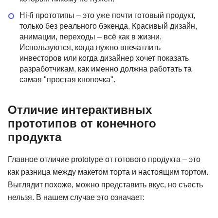
Hi-fi прототипы – это уже почти готовый продукт,
только без реального бэкенда. Красивый дизайн,
анимации, переходы – всё как в жизни.
Используются, когда нужно впечатлить
инвесторов или когда дизайнер хочет показать
разработчикам, как именно должна работать та
самая "простая кнопочка".
Отличие интерактивных
прототипов от конечного
продукта
Главное отличие prototype от готового продукта – это
как разница между макетом торта и настоящим тортом.
Выглядит похоже, можно представить вкус, но съесть
нельзя. В нашем случае это означает: