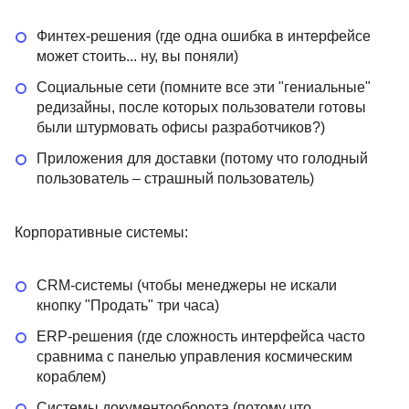
Финтех-решения (где одна ошибка в интерфейсе
может стоить... ну, вы поняли)
Социальные сети (помните все эти "гениальные"
редизайны, после которых пользователи готовы
были штурмовать офисы разработчиков?)
Приложения для доставки (потому что голодный
пользователь – страшный пользователь)
Корпоративные системы:
CRM-системы (чтобы менеджеры не искали
кнопку "Продать" три часа)
ERP-решения (где сложность интерфейса часто
сравнима с панелью управления космическим
кораблем)
Системы документооборота (потому что