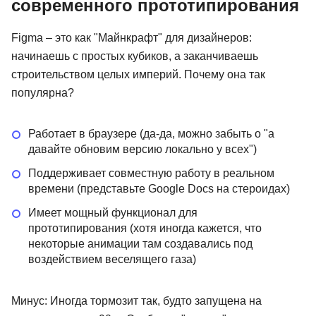
современного прототипирования
Figma – это как "Майнкрафт" для дизайнеров:
начинаешь с простых кубиков, а заканчиваешь
строительством целых империй. Почему она так
популярна?
Работает в браузере (да-да, можно забыть о "а
давайте обновим версию локально у всех")
Поддерживает совместную работу в реальном
времени (представьте Google Docs на стероидах)
Имеет мощный функционал для
прототипирования (хотя иногда кажется, что
некоторые анимации там создавались под
воздействием веселящего газа)
Минус: Иногда тормозит так, будто запущена на