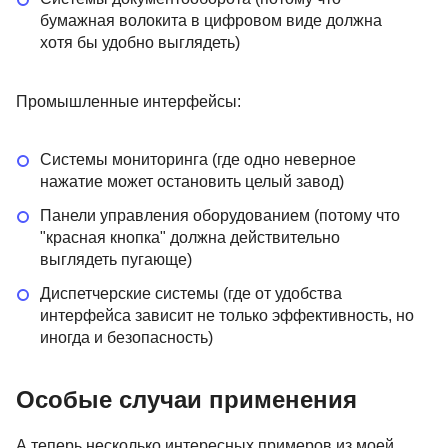
бумажная волокита в цифровом виде должна
хотя бы удобно выглядеть)
Промышленные интерфейсы:
Системы мониторинга (где одно неверное
нажатие может остановить целый завод)
Панели управления оборудованием (потому что
"красная кнопка" должна действительно
выглядеть пугающе)
Диспетчерские системы (где от удобства
интерфейса зависит не только эффективность, но
иногда и безопасность)
Особые случаи применения
А теперь несколько интересных примеров из моей