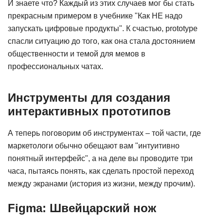
И знаете что? Каждый из этих случаев мог бы стать
прекрасным примером в учебнике "Как НЕ надо
запускать цифровые продукты". К счастью, prototype
спасли ситуацию до того, как она стала достоянием
общественности и темой для мемов в
профессиональных чатах.
Инструменты для создания
интерактивных прототипов
А теперь поговорим об инструментах – той части, где
маркетологи обычно обещают вам "интуитивно
понятный интерфейс", а на деле вы проводите три
часа, пытаясь понять, как сделать простой переход
между экранами (история из жизни, между прочим).
Figma: Швейцарский нож