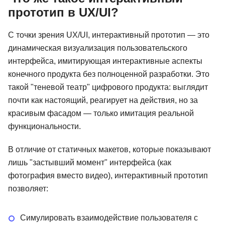
прототип в UX/UI?
С точки зрения UX/UI, интерактивный прототип — это
динамическая визуализация пользовательского
интерфейса, имитирующая интерактивные аспекты
конечного продукта без полноценной разработки. Это
такой "теневой театр" цифрового продукта: выглядит
почти как настоящий, реагирует на действия, но за
красивым фасадом — только имитация реальной
функциональности.
В отличие от статичных макетов, которые показывают
лишь "застывший момент" интерфейса (как
фотография вместо видео), интерактивный прототип
позволяет:
Симулировать взаимодействие пользователя с