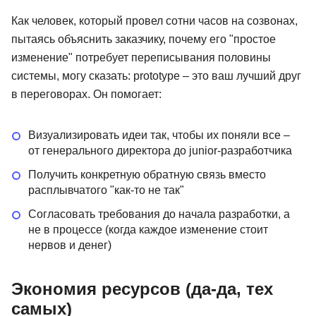
Как человек, который провел сотни часов на созвонах,
пытаясь объяснить заказчику, почему его "простое
изменение" потребует переписывания половины
системы, могу сказать: prototype – это ваш лучший друг
в переговорах. Он помогает:
Визуализировать идеи так, чтобы их поняли все –
от генерального директора до junior-разработчика
Получить конкретную обратную связь вместо
расплывчатого "как-то не так"
Согласовать требования до начала разработки, а
не в процессе (когда каждое изменение стоит
нервов и денег)
Экономия ресурсов (да-да, тех
самых)