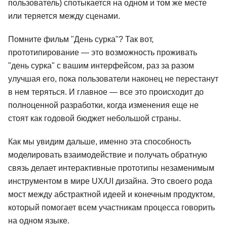
пользователь) спотыкается на одном и том же месте
или теряется между сценами.
Помните фильм "День сурка"? Так вот,
прототипирование — это возможность проживать
"день сурка" с вашим интерфейсом, раз за разом
улучшая его, пока пользователи наконец не перестанут
в нем теряться. И главное — все это происходит до
полноценной разработки, когда изменения еще не
стоят как годовой бюджет небольшой страны.
Как мы увидим дальше, именно эта способность
моделировать взаимодействие и получать обратную
связь делает интерактивные прототипы незаменимым
инструментом в мире UX/UI дизайна. Это своего рода
мост между абстрактной идеей и конечным продуктом,
который помогает всем участникам процесса говорить
на одном языке.