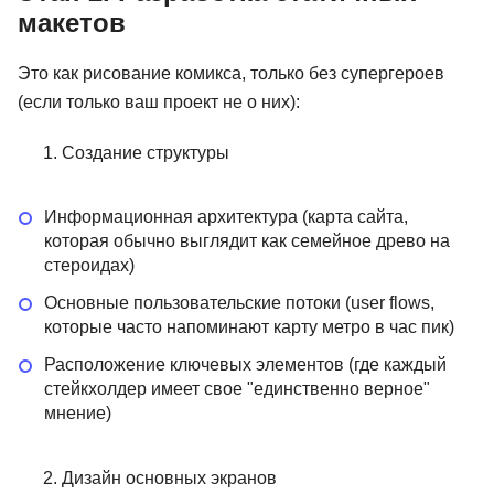
макетов
Это как рисование комикса, только без супергероев
(если только ваш проект не о них):
Создание структуры
Информационная архитектура (карта сайта,
которая обычно выглядит как семейное древо на
стероидах)
Основные пользовательские потоки (user flows,
которые часто напоминают карту метро в час пик)
Расположение ключевых элементов (где каждый
стейкхолдер имеет свое "единственно верное"
мнение)
Дизайн основных экранов