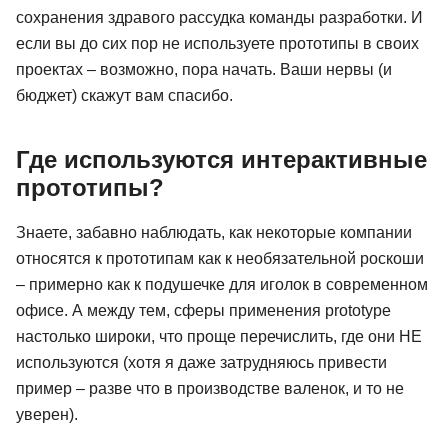
сохранения здравого рассудка команды разработки. И
если вы до сих пор не используете прототипы в своих
проектах – возможно, пора начать. Ваши нервы (и
бюджет) скажут вам спасибо.
Где используются интерактивные
прототипы?
Знаете, забавно наблюдать, как некоторые компании
относятся к прототипам как к необязательной роскоши
– примерно как к подушечке для иголок в современном
офисе. А между тем, сферы применения prototype
настолько широки, что проще перечислить, где они НЕ
используются (хотя я даже затрудняюсь привести
пример – разве что в производстве валенок, и то не
уверен).