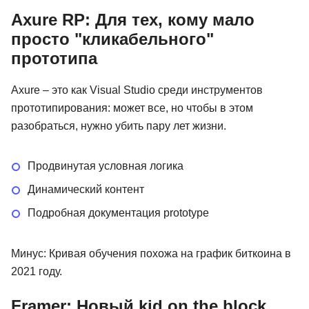
Axure RP: Для тех, кому мало
просто "кликабельного"
прототипа
Axure – это как Visual Studio среди инструментов
прототипирования: может все, но чтобы в этом
разобраться, нужно убить пару лет жизни.
Продвинутая условная логика
Динамический контент
Подробная документация prototype
Минус: Кривая обучения похожа на график биткоина в
2021 году.
Framer: Новый kid on the block