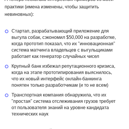
практики (имена изменены, чтобы защитить
невиновных):
Стартап, разрабатывающий приложение для
выгула собак, сэкономил $50,000 на разработке,
когда прототип показал, что их "инновационная"
система матчинга владельцев с выгульщиками
работает как генератор случайных чисел
Крупный банк избежал репутационного кризиса,
когда на этапе прототипирования выяснилось,
что их новый интерфейс онлайн-банкинга
понятен только разработчикам (и то не всем)
Транспортная компания обнаружила, что их
"простая" система отслеживания грузов требует
от пользователя знаний на уровне кандидата
технических наук