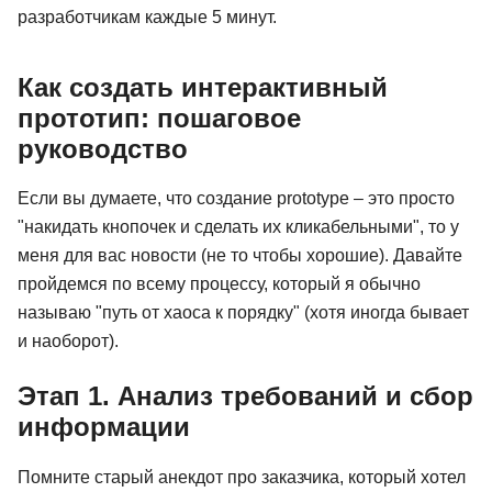
разработчикам каждые 5 минут.
Как создать интерактивный
прототип: пошаговое
руководство
Если вы думаете, что создание prototype – это просто
"накидать кнопочек и сделать их кликабельными", то у
меня для вас новости (не то чтобы хорошие). Давайте
пройдемся по всему процессу, который я обычно
называю "путь от хаоса к порядку" (хотя иногда бывает
и наоборот).
Этап 1. Анализ требований и сбор
информации
Помните старый анекдот про заказчика, который хотел