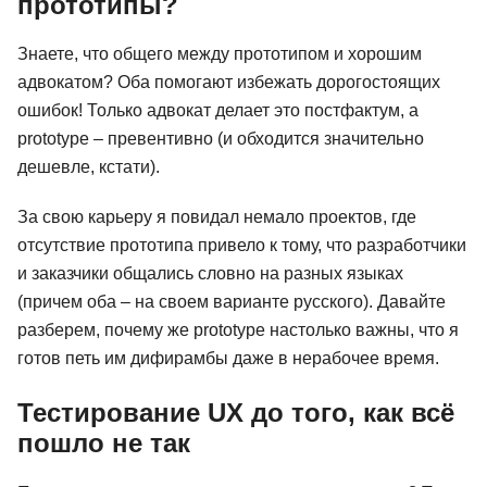
прототипы?
Знаете, что общего между прототипом и хорошим
адвокатом? Оба помогают избежать дорогостоящих
ошибок! Только адвокат делает это постфактум, а
prototype – превентивно (и обходится значительно
дешевле, кстати).
За свою карьеру я повидал немало проектов, где
отсутствие прототипа привело к тому, что разработчики
и заказчики общались словно на разных языках
(причем оба – на своем варианте русского). Давайте
разберем, почему же prototype настолько важны, что я
готов петь им дифирамбы даже в нерабочее время.
Тестирование UX до того, как всё
пошло не так