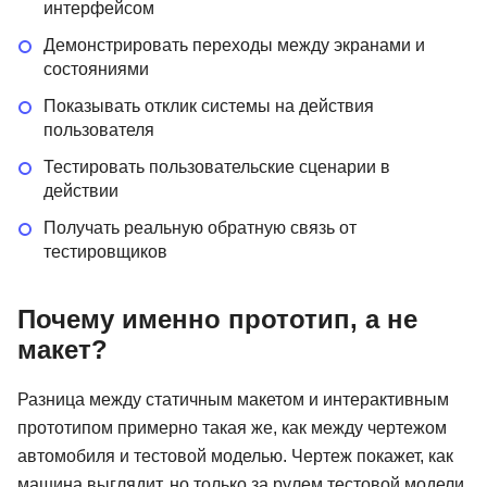
интерфейсом
Демонстрировать переходы между экранами и
состояниями
Показывать отклик системы на действия
пользователя
Тестировать пользовательские сценарии в
действии
Получать реальную обратную связь от
тестировщиков
Почему именно прототип, а не
макет?
Разница между статичным макетом и интерактивным
прототипом примерно такая же, как между чертежом
автомобиля и тестовой моделью. Чертеж покажет, как
машина выглядит, но только за рулем тестовой модели