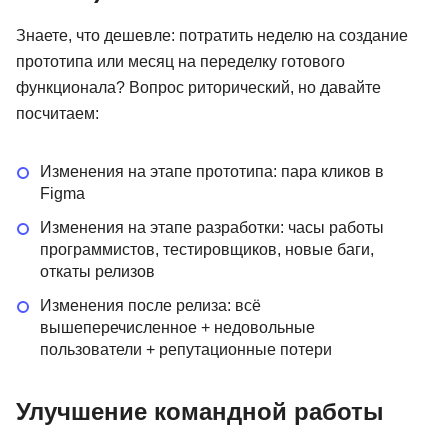
Знаете, что дешевле: потратить неделю на создание
прототипа или месяц на переделку готового
функционала? Вопрос риторический, но давайте
посчитаем:
Изменения на этапе прототипа: пара кликов в
Figma
Изменения на этапе разработки: часы работы
программистов, тестировщиков, новые баги,
откаты релизов
Изменения после релиза: всё
вышеперечисленное + недовольные
пользователи + репутационные потери
Улучшение командной работы