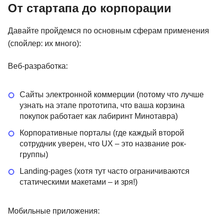
От стартапа до корпорации
Давайте пройдемся по основным сферам применения
(спойлер: их много):
Веб-разработка:
Сайты электронной коммерции (потому что лучше
узнать на этапе прототипа, что ваша корзина
покупок работает как лабиринт Минотавра)
Корпоративные порталы (где каждый второй
сотрудник уверен, что UX – это название рок-
группы)
Landing-pages (хотя тут часто ограничиваются
статическими макетами – и зря!)
Мобильные приложения: