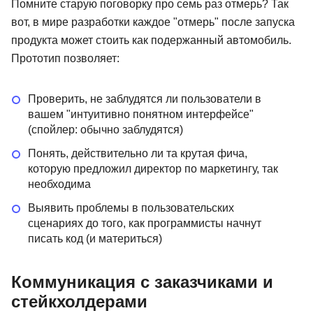
Помните старую поговорку про семь раз отмерь? Так
вот, в мире разработки каждое "отмерь" после запуска
продукта может стоить как подержанный автомобиль.
Прототип позволяет:
Проверить, не заблудятся ли пользователи в
вашем "интуитивно понятном интерфейсе"
(спойлер: обычно заблудятся)
Понять, действительно ли та крутая фича,
которую предложил директор по маркетингу, так
необходима
Выявить проблемы в пользовательских
сценариях до того, как программисты начнут
писать код (и материться)
Коммуникация с заказчиками и
стейкхолдерами