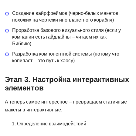
Создание вайрфреймов (черно-белых макетов,
похожих на чертежи инопланетного корабля)
Проработка базового визуального стиля (если у
компании есть гайдлайны – читаем их как
Библию)
Разработка компонентной системы (потому что
копипаст – это путь к хаосу)
Этап 3. Настройка интерактивных
элементов
А теперь самое интересное – превращаем статичные
макеты в интерактивные:
Определение взаимодействий