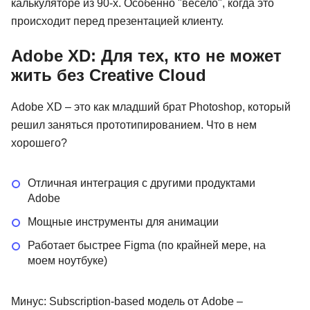
калькуляторе из 90-х. Особенно "весело", когда это
происходит перед презентацией клиенту.
Adobe XD: Для тех, кто не может
жить без Creative Cloud
Adobe XD – это как младший брат Photoshop, который
решил заняться прототипированием. Что в нем
хорошего?
Отличная интеграция с другими продуктами
Adobe
Мощные инструменты для анимации
Работает быстрее Figma (по крайней мере, на
моем ноутбуке)
Минус: Subscription-based модель от Adobe –