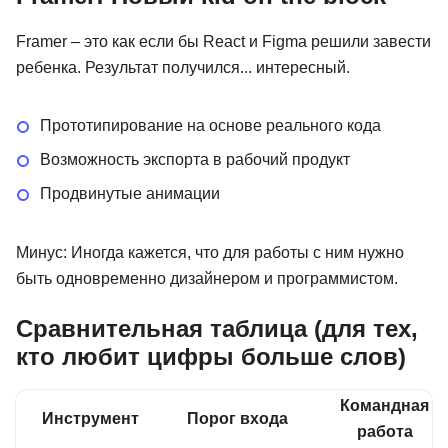
Framer – это как если бы React и Figma решили завести
ребенка. Результат получился... интересный.
Прототипирование на основе реального кода
Возможность экспорта в рабочий продукт
Продвинутые анимации
Минус: Иногда кажется, что для работы с ним нужно
быть одновременно дизайнером и программистом.
Сравнительная таблица (для тех,
кто любит цифры больше слов)
Командная
Инструмент
Порог входа
работа