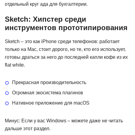
отдельный круг ада для бухгалтерии.
Sketch: Хипстер среди
инструментов прототипирования
Sketch – это как iPhone среди телефонов: работает
только на Mac, стоит дорого, но те, кто его использует,
готовы драться за него до последней капли кофе из их
flat white.
Прекрасная производительность
Огромная экосистема плагинов
Нативное приложение для macOS
Минус: Если у вас Windows – можете даже не читать
дальше этот раздел.