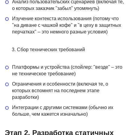
Анализ пользовательских сценариев (включая те,
о которых заказчик "забыл" упомянуть)
Изучение контекста использования (потому что
"на диване с чашкой кофе" и "в цеху в защитных
перчатках" – это немного разные условия)
Сбор технических требований
Платформы и устройства (спойлер: "везде" – это
не техническое требование)
Ограничения и особенности (включая те, о
которых вспомнят на последнем этапе
разработки)
Интеграции с другими системами (обычно их
больше, чем кажется изначально)
Этап 2. Разработка статичных