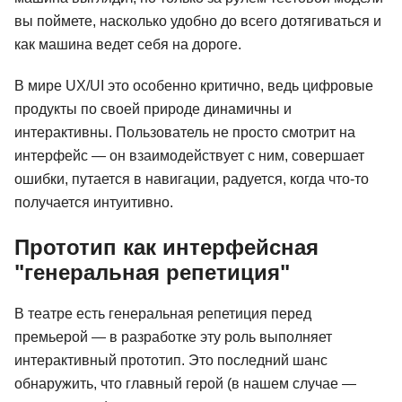
вы поймете, насколько удобно до всего дотягиваться и
как машина ведет себя на дороге.
В мире UX/UI это особенно критично, ведь цифровые
продукты по своей природе динамичны и
интерактивны. Пользователь не просто смотрит на
интерфейс — он взаимодействует с ним, совершает
ошибки, путается в навигации, радуется, когда что-то
получается интуитивно.
Прототип как интерфейсная
"генеральная репетиция"
В театре есть генеральная репетиция перед
премьерой — в разработке эту роль выполняет
интерактивный прототип. Это последний шанс
обнаружить, что главный герой (в нашем случае —