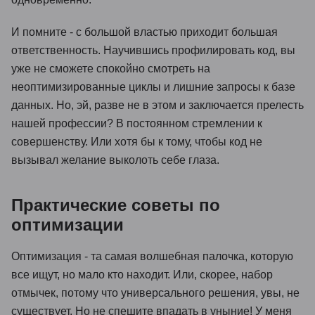
И помните - с большой властью приходит большая
ответственность. Научившись профилировать код, вы
уже не сможете спокойно смотреть на
неоптимизированные циклы и лишние запросы к базе
данных. Но, эй, разве не в этом и заключается прелесть
нашей профессии? В постоянном стремлении к
совершенству. Или хотя бы к тому, чтобы код не
вызывал желание выколоть себе глаза.
Практические советы по
оптимизации
Оптимизация - та самая волшебная палочка, которую
все ищут, но мало кто находит. Или, скорее, набор
отмычек, потому что универсального решения, увы, не
существует. Но не спешите впадать в уныние! У меня