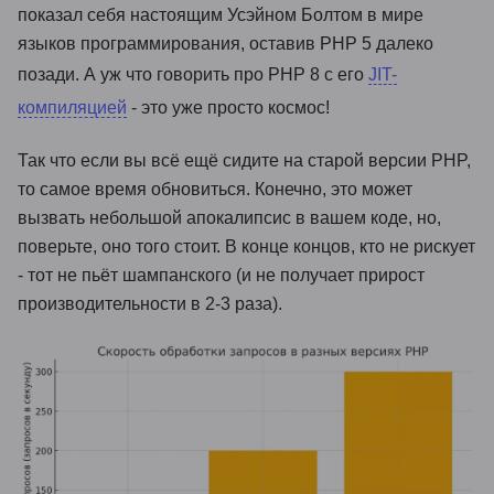
показал себя настоящим Усэйном Болтом в мире
языков программирования, оставив PHP 5 далеко
позади. А уж что говорить про PHP 8 с его
JIT-
компиляцией
- это уже просто космос!
Так что если вы всё ещё сидите на старой версии PHP,
то самое время обновиться. Конечно, это может
вызвать небольшой апокалипсис в вашем коде, но,
поверьте, оно того стоит. В конце концов, кто не рискует
- тот не пьёт шампанского (и не получает прирост
производительности в 2-3 раза).