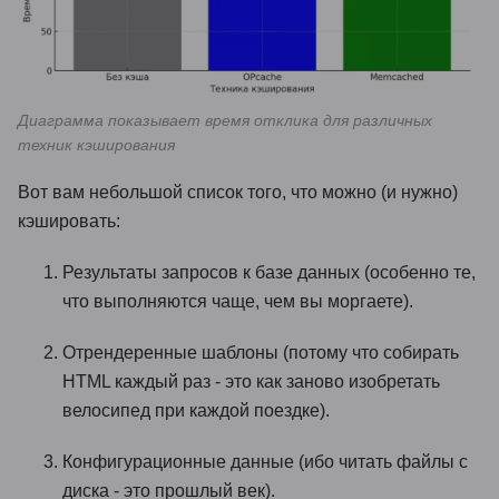
Диаграмма показывает время отклика для различных
техник кэширования
Вот вам небольшой список того, что можно (и нужно)
кэшировать:
Результаты запросов к базе данных (особенно те,
что выполняются чаще, чем вы моргаете).
Отрендеренные шаблоны (потому что собирать
HTML каждый раз - это как заново изобретать
велосипед при каждой поездке).
Конфигурационные данные (ибо читать файлы с
диска - это прошлый век).