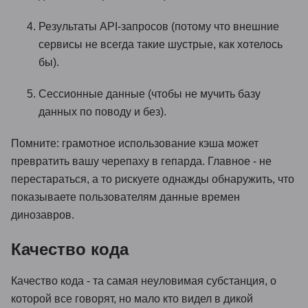
Результаты API-запросов (потому что внешние
сервисы не всегда такие шустрые, как хотелось
бы).
Сессионные данные (чтобы не мучить базу
данных по поводу и без).
Помните: грамотное использование кэша может
превратить вашу черепаху в гепарда. Главное - не
перестараться, а то рискуете однажды обнаружить, что
показываете пользователям данные времен
динозавров.
Качество кода
Качество кода - та самая неуловимая субстанция, о
которой все говорят, но мало кто видел в дикой