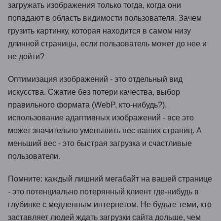
загружать изображения только тогда, когда они
попадают в область видимости пользователя. Зачем
грузить картинку, которая находится в самом низу
длинной страницы, если пользователь может до нее и
не дойти?
Оптимизация изображений - это отдельный вид
искусства. Сжатие без потери качества, выбор
правильного формата (WebP, кто-нибудь?),
использование адаптивных изображений - все это
может значительно уменьшить вес ваших страниц. А
меньший вес - это быстрая загрузка и счастливые
пользователи.
Помните: каждый лишний мегабайт на вашей странице
- это потенциально потерянный клиент где-нибудь в
глубинке с медленным интернетом. Не будьте теми, кто
заставляет людей ждать загрузки сайта дольше, чем