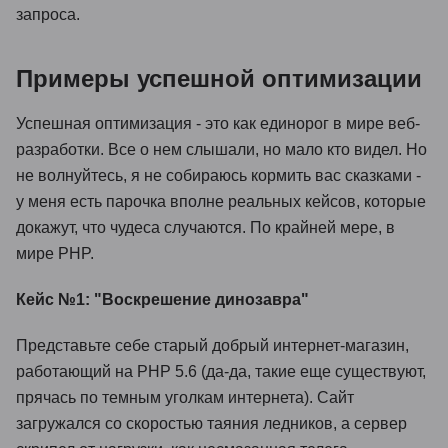
запроса.
Примеры успешной оптимизации
Успешная оптимизация - это как единорог в мире веб-
разработки. Все о нем слышали, но мало кто видел. Но
не волнуйтесь, я не собираюсь кормить вас сказками -
у меня есть парочка вполне реальных кейсов, которые
докажут, что чудеса случаются. По крайней мере, в
мире PHP.
Кейс №1: "Воскрешение динозавра"
Представьте себе старый добрый интернет-магазин,
работающий на PHP 5.6 (да-да, такие еще существуют,
прячась по темным уголкам интернета). Сайт
загружался со скоростью таяния ледников, а сервер