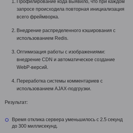
Профилирование кода выявило, что при каждом
запросе происходила повторная инициализация
всего фреймворка.
Внедрение распределенного кэширования с
использованием Redis.
Оптимизация работы с изображениями:
внедрение CDN и автоматическое создание
WebP-версий.
Переработка системы комментариев с
использованием AJAX-подгрузки.
Результат:
Время отклика сервера уменьшилось с 2.5 секунд
до 300 миллисекунд.