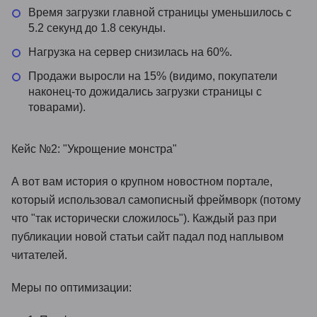
Время загрузки главной страницы уменьшилось с
5.2 секунд до 1.8 секунды.
Нагрузка на сервер снизилась на 60%.
Продажи выросли на 15% (видимо, покупатели
наконец-то дожидались загрузки страницы с
товарами).
Кейс №2: "Укрощение монстра"
А вот вам история о крупном новостном портале,
который использовал самописный фреймворк (потому
что "так исторически сложилось"). Каждый раз при
публикации новой статьи сайт падал под наплывом
читателей.
Меры по оптимизации: