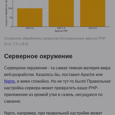
Скорость обработки запросов для различных версий PHP
(5.6, 7.0 и 8.0)
Серверное окружение
Серверное окружение - та самая темная материя мира
веб-разработки. Казалось бы, поставил Apache или
Nginx
, и живи спокойно. Но не тут-то было! Правильная
настройка сервера может превратить ваше PHP-
приложение из хромой утки в газель, несущуюся по
саванне.
Nginx, например, при правильной настройке может