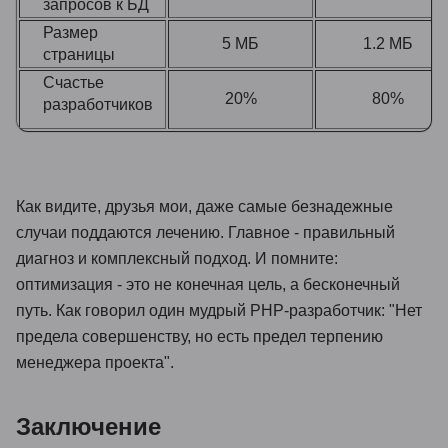
запросов к БД
Размер
5 МБ
1.2 МБ
страницы
Счастье
20%
80%
разработчиков
Как видите, друзья мои, даже самые безнадежные
случаи поддаются лечению. Главное - правильный
диагноз и комплексный подход. И помните:
оптимизация - это не конечная цель, а бесконечный
путь. Как говорил один мудрый PHP-разработчик: "Нет
предела совершенству, но есть предел терпению
менеджера проекта".
Заключение