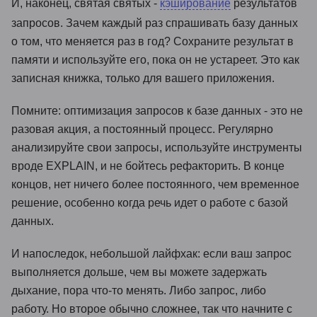
И, наконец, святая святых -
кэширование
результатов
запросов. Зачем каждый раз спрашивать базу данных
о том, что меняется раз в год? Сохраните результат в
памяти и используйте его, пока он не устареет. Это как
записная книжка, только для вашего приложения.
Помните: оптимизация запросов к базе данных - это не
разовая акция, а постоянный процесс. Регулярно
анализируйте свои запросы, используйте инструменты
вроде EXPLAIN, и не бойтесь рефакторить. В конце
концов, нет ничего более постоянного, чем временное
решение, особенно когда речь идет о работе с базой
данных.
И напоследок, небольшой лайфхак: если ваш запрос
выполняется дольше, чем вы можете задержать
дыхание, пора что-то менять. Либо запрос, либо
работу. Но второе обычно сложнее, так что начните с