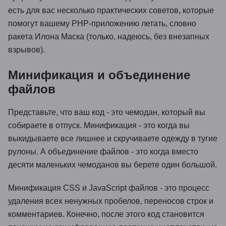
есть для вас несколько практических советов, которые
помогут вашему PHP-приложению летать, словно
ракета Илона Маска (только, надеюсь, без внезапных
взрывов).
Минификация и объединение
файлов
Представьте, что ваш код - это чемодан, который вы
собираете в отпуск. Минификация - это когда вы
выкидываете все лишнее и скручиваете одежду в тугие
рулоны. А объединение файлов - это когда вместо
десяти маленьких чемоданов вы берете один большой.
Минификация CSS и JavaScript файлов - это процесс
удаления всех ненужных пробелов, переносов строк и
комментариев. Конечно, после этого код становится