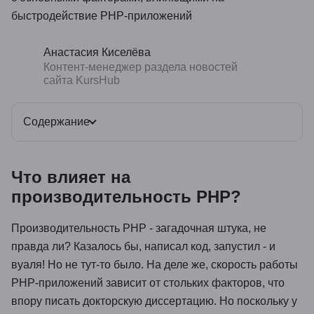
быстродействие PHP-приложений
Анастасия Киселёва
Контент-менеджер раздела новостей
сайта KursHub
Содержание
Что влияет на
производительность PHP?
Производительность PHP - загадочная штука, не
правда ли? Казалось бы, написал код, запустил - и
вуаля! Но не тут-то было. На деле же, скорость работы
PHP-приложений зависит от стольких факторов, что
впору писать докторскую диссертацию. Но поскольку у