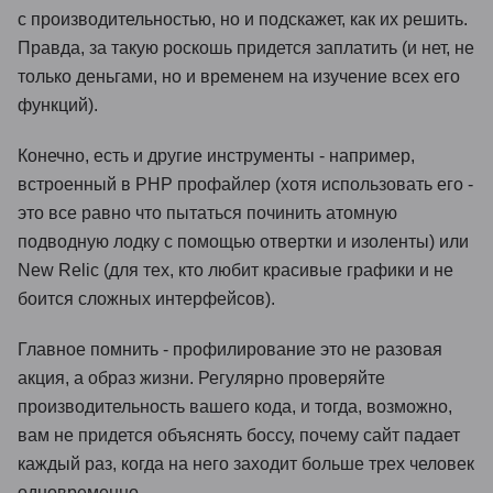
с производительностью, но и подскажет, как их решить.
Правда, за такую роскошь придется заплатить (и нет, не
только деньгами, но и временем на изучение всех его
функций).
Конечно, есть и другие инструменты - например,
встроенный в PHP профайлер (хотя использовать его -
это все равно что пытаться починить атомную
подводную лодку с помощью отвертки и изоленты) или
New Relic (для тех, кто любит красивые графики и не
боится сложных интерфейсов).
Главное помнить - профилирование это не разовая
акция, а образ жизни. Регулярно проверяйте
производительность вашего кода, и тогда, возможно,
вам не придется объяснять боссу, почему сайт падает
каждый раз, когда на него заходит больше трех человек
одновременно.