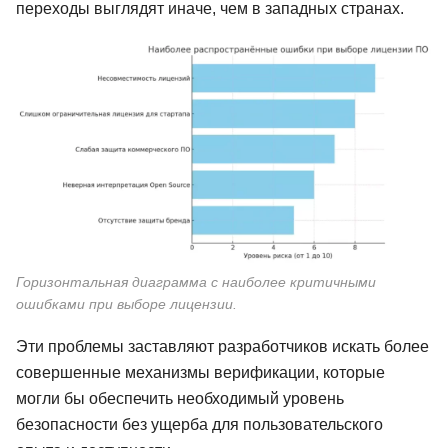
переходы выглядят иначе, чем в западных странах.
Горизонтальная диаграмма с наиболее критичными
ошибками при выборе лицензии.
Эти проблемы заставляют разработчиков искать более
совершенные механизмы верификации, которые
могли бы обеспечить необходимый уровень
безопасности без ущерба для пользовательского