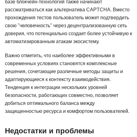
базе блокчейн-технологий также начинают
рассматриваться как альтернатива CAPTCHA. Вместо
прохождения тестов пользователь может подтвердить
свою "человечность" через децентрализованную сеть
доверия, что потенциально создает более устойчивую к
автоматизированным атакам экосистему.
Важно отметить, что наиболее эффективными в
современных условиях становятся комплексные
решения, сочетающие различные методы защиты и
адаптирующиеся к контексту взаимодействия.
Тенденция к интеграции нескольких уровней
безопасности, работающих совместно, позволяет
добиться оптимального баланса между
защищенностью ресурса и комфортом пользователей.
Недостатки и проблемы