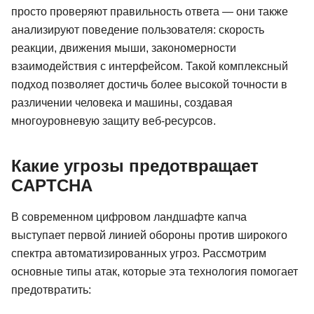
просто проверяют правильность ответа — они также
анализируют поведение пользователя: скорость
реакции, движения мыши, закономерности
взаимодействия с интерфейсом. Такой комплексный
подход позволяет достичь более высокой точности в
различении человека и машины, создавая
многоуровневую защиту веб-ресурсов.
Какие угрозы предотвращает
CAPTCHA
В современном цифровом ландшафте капча
выступает первой линией обороны против широкого
спектра автоматизированных угроз. Рассмотрим
основные типы атак, которые эта технология помогает
предотвратить: