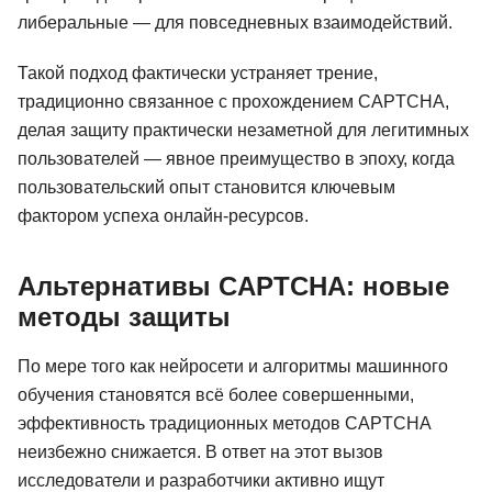
либеральные — для повседневных взаимодействий.
Такой подход фактически устраняет трение,
традиционно связанное с прохождением CAPTCHA,
делая защиту практически незаметной для легитимных
пользователей — явное преимущество в эпоху, когда
пользовательский опыт становится ключевым
фактором успеха онлайн-ресурсов.
Альтернативы CAPTCHA: новые
методы защиты
По мере того как нейросети и алгоритмы машинного
обучения становятся всё более совершенными,
эффективность традиционных методов CAPTCHA
неизбежно снижается. В ответ на этот вызов
исследователи и разработчики активно ищут