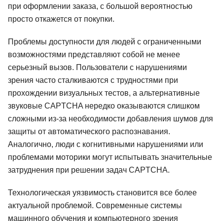
при оформлении заказа, с большой вероятностью
просто откажется от покупки.
Проблемы доступности для людей с ограниченными
возможностями представляют собой не менее
серьезный вызов. Пользователи с нарушениями
зрения часто сталкиваются с трудностями при
прохождении визуальных тестов, а альтернативные
звуковые CAPTCHA нередко оказываются слишком
сложными из-за необходимости добавления шумов для
защиты от автоматического распознавания.
Аналогично, люди с когнитивными нарушениями или
проблемами моторики могут испытывать значительные
затруднения при решении задач CAPTCHA.
Технологическая уязвимость становится все более
актуальной проблемой. Современные системы
машинного обучения и компьютерного зрения