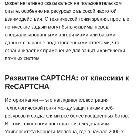
может негативно сказываться на пользовательском
опыте, особенно на ресурсах с высокой частотой
взаимодействия. С технической точки зрения, простые
логические задачи могут быть уязвимы перед
специализированными алгоритмами или базами
данных с заранее подготовленными ответами, что
ограничивает их применение для защиты критически
важных систем.
Развитие CAPTCHA: от классики к
ReCAPTCHA
История капчи — это наглядная иллюстрация
технологической гонки между защитниками веб-
ресурсов и создателями все более изощренных ботов.
Истоки технологии восходят к исследованиям
Университета Карнеги-Меллона, где в начале 2000-х