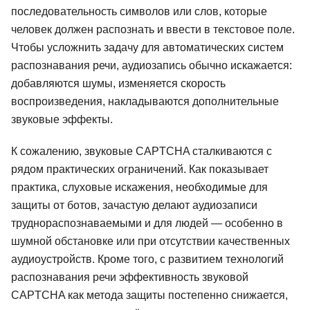
последовательность символов или слов, которые
человек должен распознать и ввести в текстовое поле.
Чтобы усложнить задачу для автоматических систем
распознавания речи, аудиозапись обычно искажается:
добавляются шумы, изменяется скорость
воспроизведения, накладываются дополнительные
звуковые эффекты.
К сожалению, звуковые CAPTCHA сталкиваются с
рядом практических ограничений. Как показывает
практика, слуховые искажения, необходимые для
защиты от ботов, зачастую делают аудиозаписи
труднораспознаваемыми и для людей — особенно в
шумной обстановке или при отсутствии качественных
аудиоустройств. Кроме того, с развитием технологий
распознавания речи эффективность звуковой
CAPTCHA как метода защиты постепенно снижается,