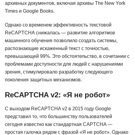
архивных документов, включая архивы The New York
Times и Google Books.
Однако со временем эффективность текстовой
ReCAPTCHA снижалась — развитие алгоритмов
машинного обучения позволило создать системы,
распознающие искаженный текст с точностью,
превышающей 99%. Это обстоятельство, в сочетании с
проблемами доступности для людей с нарушениями
зрения, стимулировало разработку следующего
поколения защитных механизмов.
ReCAPTCHA v2: «Я не робот»
С выходом ReCAPTCHA v2 в 2015 году Google
представил то, что большинству пользователей
сегодня известно как стандартная CAPTCHA —
простая галочка рядом с фразой «Я не робот». Однако