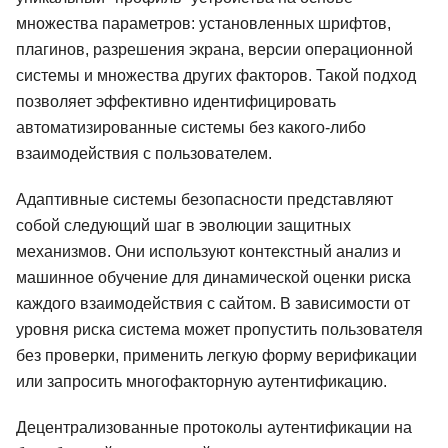
множества параметров: установленных шрифтов,
плагинов, разрешения экрана, версии операционной
системы и множества других факторов. Такой подход
позволяет эффективно идентифицировать
автоматизированные системы без какого-либо
взаимодействия с пользователем.
Адаптивные системы безопасности представляют
собой следующий шаг в эволюции защитных
механизмов. Они используют контекстный анализ и
машинное обучение для динамической оценки риска
каждого взаимодействия с сайтом. В зависимости от
уровня риска система может пропустить пользователя
без проверки, применить легкую форму верификации
или запросить многофакторную аутентификацию.
Децентрализованные протоколы аутентификации на