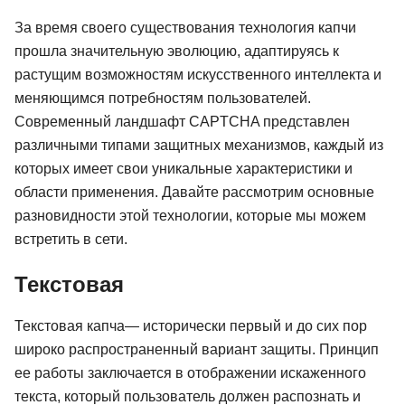
За время своего существования технология капчи
прошла значительную эволюцию, адаптируясь к
растущим возможностям искусственного интеллекта и
меняющимся потребностям пользователей.
Современный ландшафт CAPTCHA представлен
различными типами защитных механизмов, каждый из
которых имеет свои уникальные характеристики и
области применения. Давайте рассмотрим основные
разновидности этой технологии, которые мы можем
встретить в сети.
Текстовая
Текстовая капча— исторически первый и до сих пор
широко распространенный вариант защиты. Принцип
ее работы заключается в отображении искаженного
текста, который пользователь должен распознать и