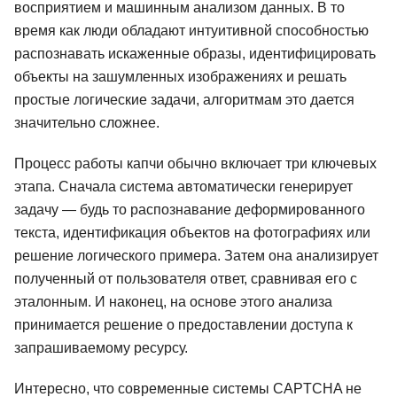
восприятием и машинным анализом данных. В то
время как люди обладают интуитивной способностью
распознавать искаженные образы, идентифицировать
объекты на зашумленных изображениях и решать
простые логические задачи, алгоритмам это дается
значительно сложнее.
Процесс работы капчи обычно включает три ключевых
этапа. Сначала система автоматически генерирует
задачу — будь то распознавание деформированного
текста, идентификация объектов на фотографиях или
решение логического примера. Затем она анализирует
полученный от пользователя ответ, сравнивая его с
эталонным. И наконец, на основе этого анализа
принимается решение о предоставлении доступа к
запрашиваемому ресурсу.
Интересно, что современные системы CAPTCHA не