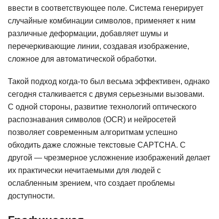
ввести в соответствующее поле. Система генерирует
случайные комбинации символов, применяет к ним
различные деформации, добавляет шумы и
перечеркивающие линии, создавая изображение,
сложное для автоматической обработки.
Такой подход когда-то был весьма эффективен, однако
сегодня сталкивается с двумя серьезными вызовами.
С одной стороны, развитие технологий оптического
распознавания символов (OCR) и нейросетей
позволяет современным алгоритмам успешно
обходить даже сложные текстовые CAPTCHA. С
другой — чрезмерное усложнение изображений делает
их практически нечитаемыми для людей с
ослабленным зрением, что создает проблемы
доступности.