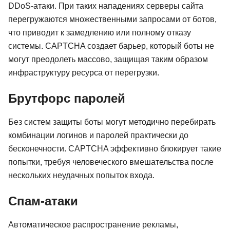
DDoS-атаки. При таких нападениях серверы сайта
перегружаются множественными запросами от ботов,
что приводит к замедлению или полному отказу
системы. CAPTCHA создает барьер, который боты не
могут преодолеть массово, защищая таким образом
инфраструктуру ресурса от перегрузки.
Брутфорс паролей
Без систем защиты боты могут методично перебирать
комбинации логинов и паролей практически до
бесконечности. CAPTCHA эффективно блокирует такие
попытки, требуя человеческого вмешательства после
нескольких неудачных попыток входа.
Спам-атаки
Автоматическое распространение рекламы,