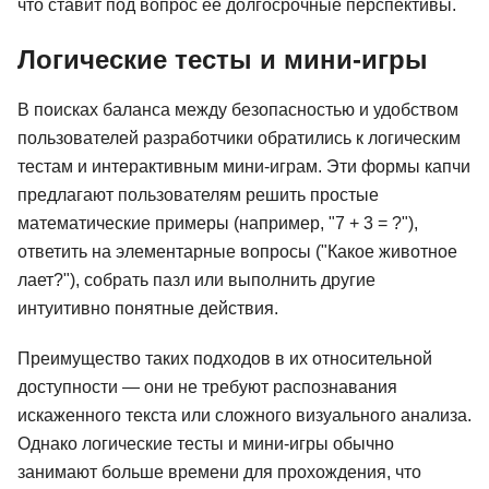
что ставит под вопрос её долгосрочные перспективы.
Логические тесты и мини-игры
В поисках баланса между безопасностью и удобством
пользователей разработчики обратились к логическим
тестам и интерактивным мини-играм. Эти формы капчи
предлагают пользователям решить простые
математические примеры (например, "7 + 3 = ?"),
ответить на элементарные вопросы ("Какое животное
лает?"), собрать пазл или выполнить другие
интуитивно понятные действия.
Преимущество таких подходов в их относительной
доступности — они не требуют распознавания
искаженного текста или сложного визуального анализа.
Однако логические тесты и мини-игры обычно
занимают больше времени для прохождения, что