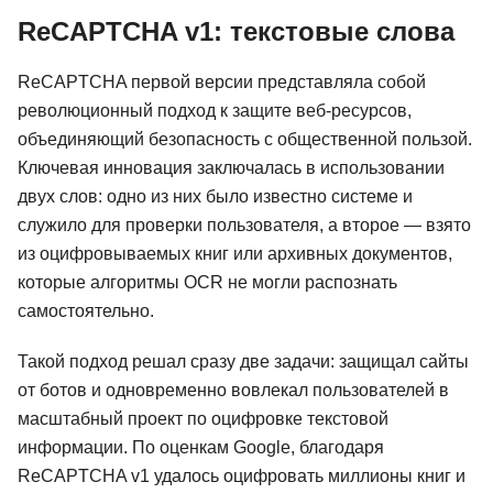
ReCAPTCHA v1: текстовые слова
ReCAPTCHA первой версии представляла собой
революционный подход к защите веб-ресурсов,
объединяющий безопасность с общественной пользой.
Ключевая инновация заключалась в использовании
двух слов: одно из них было известно системе и
служило для проверки пользователя, а второе — взято
из оцифровываемых книг или архивных документов,
которые алгоритмы OCR не могли распознать
самостоятельно.
Такой подход решал сразу две задачи: защищал сайты
от ботов и одновременно вовлекал пользователей в
масштабный проект по оцифровке текстовой
информации. По оценкам Google, благодаря
ReCAPTCHA v1 удалось оцифровать миллионы книг и