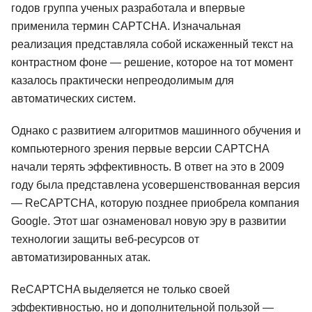
годов группа ученых разработала и впервые
применила термин CAPTCHA. Изначальная
реализация представляла собой искаженный текст на
контрастном фоне — решение, которое на тот момент
казалось практически непреодолимым для
автоматических систем.
Однако с развитием алгоритмов машинного обучения и
компьютерного зрения первые версии CAPTCHA
начали терять эффективность. В ответ на это в 2009
году была представлена усовершенствованная версия
— ReCAPTCHA, которую позднее приобрела компания
Google. Этот шаг ознаменовал новую эру в развитии
технологии защиты веб-ресурсов от
автоматизированных атак.
ReCAPTCHA выделяется не только своей
эффективностью, но и дополнительной пользой —