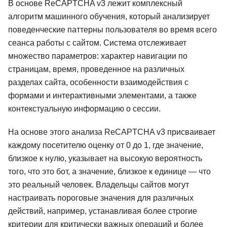
В основе ReCAPTCHA v3 лежит комплексный
алгоритм машинного обучения, который анализирует
поведенческие паттерны пользователя во время всего
сеанса работы с сайтом. Система отслеживает
множество параметров: характер навигации по
страницам, время, проведенное на различных
разделах сайта, особенности взаимодействия с
формами и интерактивными элементами, а также
контекстуальную информацию о сессии.
На основе этого анализа ReCAPTCHA v3 присваивает
каждому посетителю оценку от 0 до 1, где значение,
близкое к нулю, указывает на высокую вероятность
того, что это бот, а значение, близкое к единице — что
это реальный человек. Владельцы сайтов могут
настраивать пороговые значения для различных
действий, например, устанавливая более строгие
критерии для критически важных операций и более