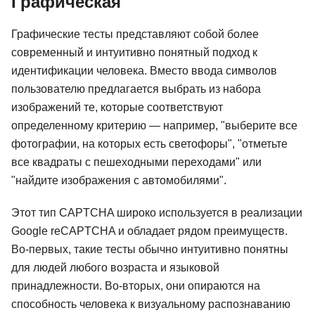
Графическая
Графические тесты представляют собой более
современный и интуитивно понятный подход к
идентификации человека. Вместо ввода символов
пользователю предлагается выбрать из набора
изображений те, которые соответствуют
определенному критерию — например, "выберите все
фотографии, на которых есть светофоры", "отметьте
все квадраты с пешеходными переходами" или
"найдите изображения с автомобилями".
Этот тип CAPTCHA широко используется в реализации
Google reCAPTCHA и обладает рядом преимуществ.
Во-первых, такие тесты обычно интуитивно понятны
для людей любого возраста и языковой
принадлежности. Во-вторых, они опираются на
способность человека к визуальному распознаванию