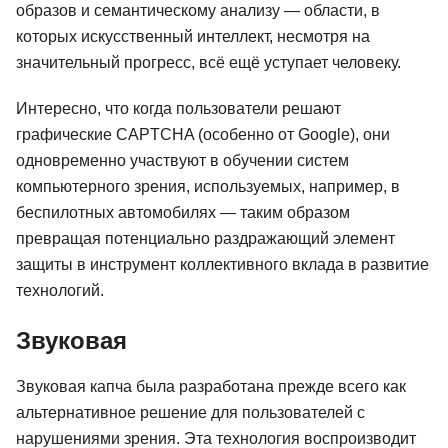
образов и семантическому анализу — области, в
которых искусственный интеллект, несмотря на
значительный прогресс, всё ещё уступает человеку.
Интересно, что когда пользователи решают
графические CAPTCHA (особенно от Google), они
одновременно участвуют в обучении систем
компьютерного зрения, используемых, например, в
беспилотных автомобилях — таким образом
превращая потенциально раздражающий элемент
защиты в инструмент коллективного вклада в развитие
технологий.
Звуковая
Звуковая капча была разработана прежде всего как
альтернативное решение для пользователей с
нарушениями зрения. Эта технология воспроизводит