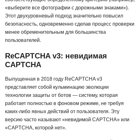
«выберите все фотографии с дорожными знаками»).
Этот двухуровневый подход значительно повысил
безопасность, одновременно сделав процесс проверки
менее обременительным для большинства
пользователей.
ReCAPTCHA v3: невидимая
CAPTCHA
Выпущенная в 2018 году ReCAPTCHA v3
представляет собой кульминацию эволюции
технологии защиты от ботов — систему, которая
работает полностью в фоновом режиме, не требуя
каких-либо явных действий от пользователя. Эту
версию часто называют «невидимой CAPTCHA» или
«CAPTCHA, которой нет».