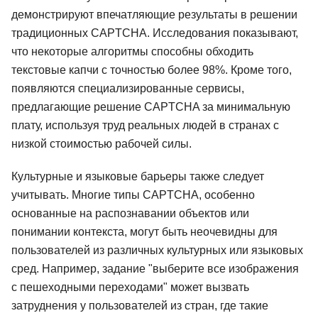
демонстрируют впечатляющие результаты в решении
традиционных CAPTCHA. Исследования показывают,
что некоторые алгоритмы способны обходить
текстовые капчи с точностью более 98%. Кроме того,
появляются специализированные сервисы,
предлагающие решение CAPTCHA за минимальную
плату, используя труд реальных людей в странах с
низкой стоимостью рабочей силы.
Культурные и языковые барьеры также следует
учитывать. Многие типы CAPTCHA, особенно
основанные на распознавании объектов или
понимании контекста, могут быть неочевидны для
пользователей из различных культурных или языковых
сред. Например, задание "выберите все изображения
с пешеходными переходами" может вызвать
затруднения у пользователей из стран, где такие