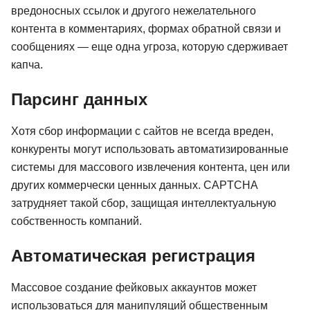
вредоносных ссылок и другого нежелательного
контента в комментариях, формах обратной связи и
сообщениях — еще одна угроза, которую сдерживает
капча.
Парсинг данных
Хотя сбор информации с сайтов не всегда вреден,
конкуренты могут использовать автоматизированные
системы для массового извлечения контента, цен или
других коммерчески ценных данных. CAPTCHA
затрудняет такой сбор, защищая интеллектуальную
собственность компаний.
Автоматическая регистрация
Массовое создание фейковых аккаунтов может
использоваться для манипуляций общественным