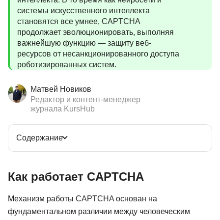
системы искусственного интеллекта
становятся все умнее, CAPTCHA
продолжает эволюционировать, выполняя
важнейшую функцию — защиту веб-
ресурсов от несанкционированного доступа
роботизированных систем.
Матвей Новиков
Редактор и контент-менеджер
журнала KursHub
Содержание
Как работает CAPTCHA
Механизм работы CAPTCHA основан на
фундаментальном различии между человеческим