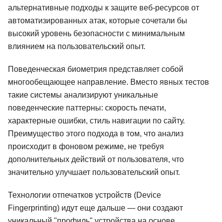
альтернативные подходы к защите веб-ресурсов от
автоматизированных атак, которые сочетали бы
высокий уровень безопасности с минимальным
влиянием на пользовательский опыт.
Поведенческая биометрия представляет собой
многообещающее направление. Вместо явных тестов
такие системы анализируют уникальные
поведенческие паттерны: скорость печати,
характерные ошибки, стиль навигации по сайту.
Преимущество этого подхода в том, что анализ
происходит в фоновом режиме, не требуя
дополнительных действий от пользователя, что
значительно улучшает пользовательский опыт.
Технологии отпечатков устройств (Device
Fingerprinting) идут еще дальше — они создают
уникальный "профиль" устройства на основе