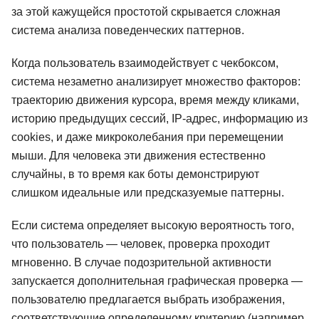
за этой кажущейся простотой скрывается сложная
система анализа поведенческих паттернов.
Когда пользователь взаимодействует с чекбоксом,
система незаметно анализирует множество факторов:
траекторию движения курсора, время между кликами,
историю предыдущих сессий, IP-адрес, информацию из
cookies, и даже микроколебания при перемещении
мыши. Для человека эти движения естественно
случайны, в то время как боты демонстрируют
слишком идеальные или предсказуемые паттерны.
Если система определяет высокую вероятность того,
что пользователь — человек, проверка проходит
мгновенно. В случае подозрительной активности
запускается дополнительная графическая проверка —
пользователю предлагается выбрать изображения,
соответствующие определенному критерию (например,