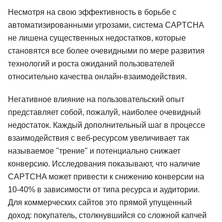
Несмотря на свою эффективность в борьбе с
автоматизированными угрозами, система CAPTCHA
не лишена существенных недостатков, которые
становятся все более очевидными по мере развития
технологий и роста ожиданий пользователей
относительно качества онлайн-взаимодействия.
Негативное влияние на пользовательский опыт
представляет собой, пожалуй, наиболее очевидный
недостаток. Каждый дополнительный шаг в процессе
взаимодействия с веб-ресурсом увеличивает так
называемое "трение" и потенциально снижает
конверсию. Исследования показывают, что наличие
CAPTCHA может привести к снижению конверсии на
10-40% в зависимости от типа ресурса и аудитории.
Для коммерческих сайтов это прямой упущенный
доход: покупатель, столкнувшийся со сложной капчей