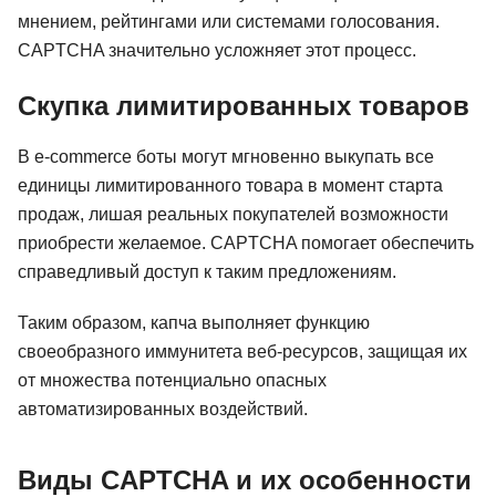
мнением, рейтингами или системами голосования.
CAPTCHA значительно усложняет этот процесс.
Скупка лимитированных товаров
В e-commerce боты могут мгновенно выкупать все
единицы лимитированного товара в момент старта
продаж, лишая реальных покупателей возможности
приобрести желаемое. CAPTCHA помогает обеспечить
справедливый доступ к таким предложениям.
Таким образом, капча выполняет функцию
своеобразного иммунитета веб-ресурсов, защищая их
от множества потенциально опасных
автоматизированных воздействий.
Виды CAPTCHA и их особенности