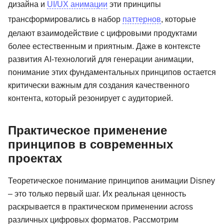
дизайна и
UI/UX анимации
эти принципы
трансформировались в набор
паттернов
, которые
делают взаимодействие с цифровыми продуктами
более естественным и приятным. Даже в контексте
развития AI-технологий для генерации анимации,
понимание этих фундаментальных принципов остается
критически важным для создания качественного
контента, который резонирует с аудиторией.
Практическое применение
принципов в современных
проектах
Теоретическое понимание принципов анимации Disney
– это только первый шаг. Их реальная ценность
раскрывается в практическом применении across
различных цифровых форматов. Рассмотрим