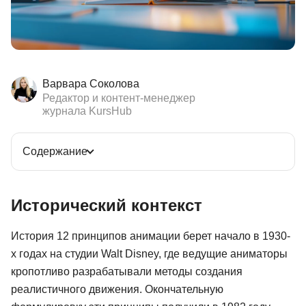
Варвара Соколова
Редактор и контент-менеджер
журнала KursHub
Содержание
Исторический контекст
История 12 принципов анимации берет начало в 1930-
х годах на студии Walt Disney, где ведущие аниматоры
кропотливо разрабатывали методы создания
реалистичного движения. Окончательную