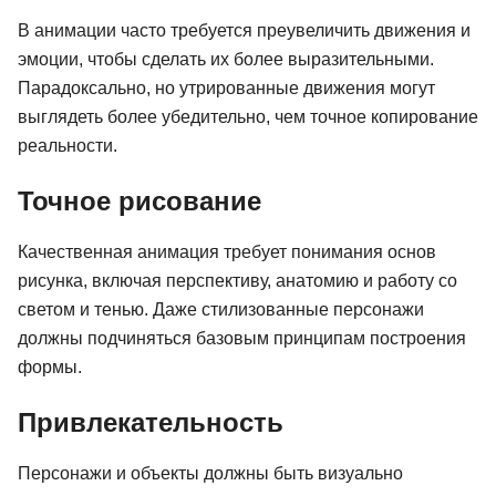
В анимации часто требуется преувеличить движения и
эмоции, чтобы сделать их более выразительными.
Парадоксально, но утрированные движения могут
выглядеть более убедительно, чем точное копирование
реальности.
Точное рисование
Качественная анимация требует понимания основ
рисунка, включая перспективу, анатомию и работу со
светом и тенью. Даже стилизованные персонажи
должны подчиняться базовым принципам построения
формы.
Привлекательность
Персонажи и объекты должны быть визуально