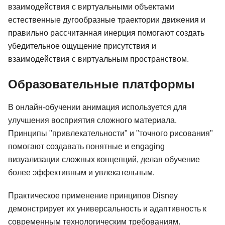
взаимодействия с виртуальными объектами
естественные дугообразные траектории движения и
правильно рассчитанная инерция помогают создать
убедительное ощущение присутствия и
взаимодействия с виртуальным пространством.
Образовательные платформы
В онлайн-обучении анимация используется для
улучшения восприятия сложного материала.
Принципы "привлекательности" и "точного рисования"
помогают создавать понятные и engaging
визуализации сложных концепций, делая обучение
более эффективным и увлекательным.
Практическое применение принципов Disney
демонстрирует их универсальность и адаптивность к
современным технологическим требованиям.