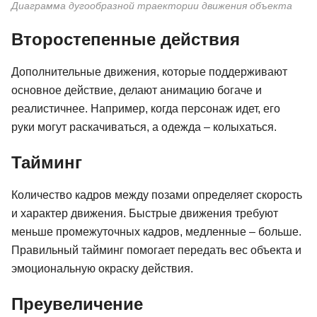
Диаграмма дугообразной траектории движения объекта
Второстепенные действия
Дополнительные движения, которые поддерживают
основное действие, делают анимацию богаче и
реалистичнее. Например, когда персонаж идет, его
руки могут раскачиваться, а одежда – колыхаться.
Тайминг
Количество кадров между позами определяет скорость
и характер движения. Быстрые движения требуют
меньше промежуточных кадров, медленные – больше.
Правильный тайминг помогает передать вес объекта и
эмоциональную окраску действия.
Преувеличение