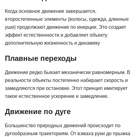
Когда основное движение завершается,
второстепенные элементы (волосы, одежда, длинные
уши) продолжают движение по инерции. Это создает
эффект естественности и добавляет объекту
дополнительную жизненность и динамику
Плавные переходы
Движение редко бывает механически равномерным. В
реальности объекты постепенно набирают скорость и
замедляются при остановке. Этот принцип имитирует
такое естественное ускорение и замедление.
Движение по дуге
Большинство природных движений происходит по
дугообразным траекториям. От взмаха руки до прыжка