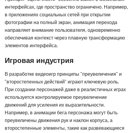
интерфейсах, где пространство ограничено. Например,
в приложениях социальных сетей при открытии
фотографии на полный экран, анимация перехода
направляет внимание пользователя, одновременно
обеспечивая контекст через плавную трансформацию
элементов интерфейса.
Игровая индустрия
В разработке видеоигр принципы "преувеличения" и
"второстепенных действий" играют ключевую роль.
При создании персонажей даже в реалистичных играх
используется контролируемое преувеличение
движений для усиления их выразительности.
Например, в анимации бега персонажа могут быть
преувеличены движения рук и наклон корпуса, а
второстепенные элементы, такие как развевающиеся