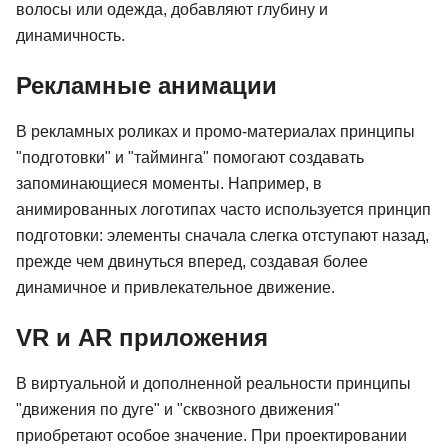
волосы или одежда, добавляют глубину и
динамичность.
Рекламные анимации
В рекламных роликах и промо-материалах принципы
"подготовки" и "тайминга" помогают создавать
запоминающиеся моменты. Например, в
анимированных логотипах часто используется принцип
подготовки: элементы сначала слегка отступают назад,
прежде чем двинуться вперед, создавая более
динамичное и привлекательное движение.
VR и AR приложения
В виртуальной и дополненной реальности принципы
"движения по дуге" и "сквозного движения"
приобретают особое значение. При проектировании