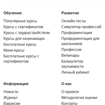
Обучение
Развитие
Популярные курсы
Онлайн-тесты
Курсы с сертификатом
Симулятор профессий
Курсы с трудоустройством
Профориентация
Курсы для начинающих
Профориентация для
школьников
Бесплатные курсы
Профессии
Мини-курсы
Вебинары
Бесплатные курсы с
сертификатом
Калькулятор
окупаемости
Личный кабинет
Информация
О нас
Новости
О проекте
Журнал
Методология оценки
Вакансии
Контакты