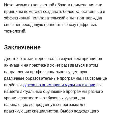
Независимо от конкретной области применения, эти
принципы помогают создавать более качественный и
эффективный пользовательский опыт, подтверждая
свою непреходящую ценность в эпоху цифровых
технологий.
Заключение
Для тех, кто заинтересовался изучением принципов
анимации на практике и хочет развиваться в этом
направлении профессионально, существуют
различные образовательные программы. На странице
подборки
курсов по анимации и мультипликации
вы
найдете актуальные обучающие программы разного
уровня сложности – от базовых курсов для
начинающих до продвинутых программ для
практикующих специалистов. Выбор подходящего