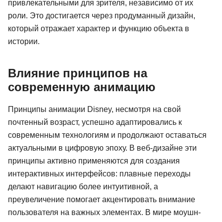
привлекательными для зрителя, независимо от их
роли. Это достигается через продуманный дизайн,
который отражает характер и функцию объекта в
истории.
Влияние принципов на
современную анимацию
Принципы анимации Disney, несмотря на свой
почтенный возраст, успешно адаптировались к
современным технологиям и продолжают оставаться
актуальными в цифровую эпоху. В веб-дизайне эти
принципы активно применяются для создания
интерактивных интерфейсов: плавные переходы
делают навигацию более интуитивной, а
преувеличение помогает акцентировать внимание
пользователя на важных элементах. В мире моушн-