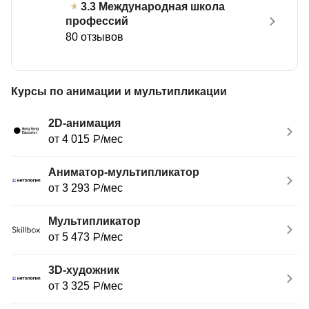
Международная школа
3.3
профессий
80 отзывов
Курсы по анимации и мультипликации
2D-анимация
от 4 015 ₽/мес
Аниматор-мультипликатор
от 3 293 ₽/мес
Мультипликатор
от 5 473 ₽/мес
3D-художник
от 3 325 ₽/мес