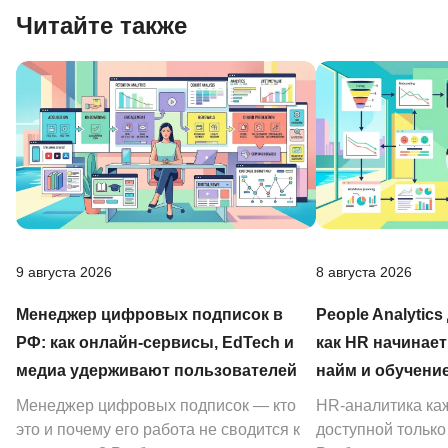
Читайте также
9 августа 2026
8 августа 2026
Менеджер цифровых подписок в
People Analytics
РФ: как онлайн-сервисы, EdTech и
как HR начинает
медиа удерживают пользователей
найм и обучени
Менеджер цифровых подписок — кто
HR-аналитика ка
это и почему его работа не сводится к
доступной тольк