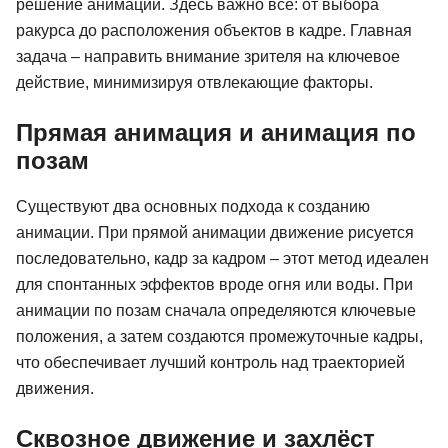
решение анимации. Здесь важно все: от выбора
ракурса до расположения объектов в кадре. Главная
задача – направить внимание зрителя на ключевое
действие, минимизируя отвлекающие факторы.
Прямая анимация и анимация по
позам
Существуют два основных подхода к созданию
анимации. При прямой анимации движение рисуется
последовательно, кадр за кадром – этот метод идеален
для спонтанных эффектов вроде огня или воды. При
анимации по позам сначала определяются ключевые
положения, а затем создаются промежуточные кадры,
что обеспечивает лучший контроль над траекторией
движения.
Сквозное движение и захлёст