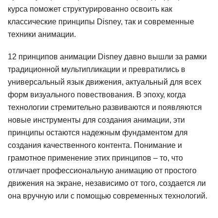
курса поможет структурированно освоить как
классические принципы Disney, так и современные
техники анимации.
12 принципов анимации Disney давно вышли за рамки
традиционной мультипликации и превратились в
универсальный язык движения, актуальный для всех
форм визуального повествования. В эпоху, когда
технологии стремительно развиваются и появляются
новые инструменты для создания анимации, эти
принципы остаются надежным фундаментом для
создания качественного контента. Понимание и
грамотное применение этих принципов – то, что
отличает профессиональную анимацию от простого
движения на экране, независимо от того, создается ли
она вручную или с помощью современных технологий.