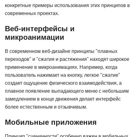
конкретные примеры использования этих принципов в
современных проектах.
Веб-интерфейсы и
микроанимации
В современном веб-дизайне принципы "плавных
переходов" и "сжатия и растяжения" находят широкое
применение в микроанимациях. Например, когда
пользователь нажимает на кнопку, легкое "сжатие"
создает ощущение физического взаимодействия, а
плавное появление выпадающего меню с небольшим
замедлением в конце движения делает интерфейс
более естественным и отзывчивым.
Мобильные приложения
Принцип "сценичности" особенно важен в мобильных