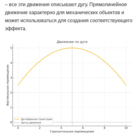
– все эти движения описывают дугу. Прямолинейное
движение характерно для механических объектов и
может использоваться для создания соответствующего
эффекта.